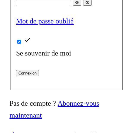
Mot de passe oublié
Se souvenir de moi
Connexion
Pas de compte ?
Abonnez-vous
maintenant