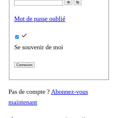
Mot de passe oublié
Se souvenir de moi
Connexion
Pas de compte ?
Abonnez-vous
maintenant