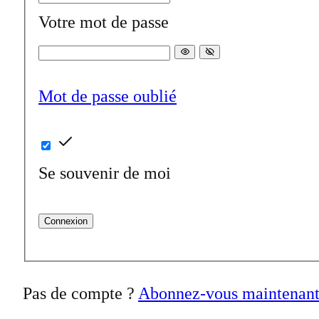
Votre mot de passe
Mot de passe oublié
Se souvenir de moi
Connexion
Pas de compte ?
Abonnez-vous maintenan