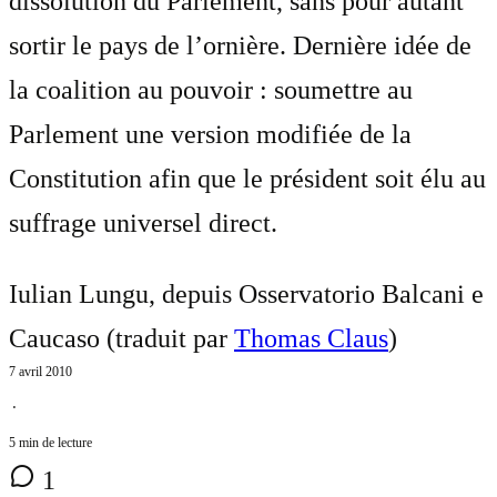
dissolution du Parlement, sans pour autant
sortir le pays de l’ornière. Dernière idée de
la coalition au pouvoir : soumettre au
Parlement une version modifiée de la
Constitution afin que le président soit élu au
suffrage universel direct.
Iulian Lungu, depuis Osservatorio Balcani e
Caucaso (traduit par
Thomas Claus
)
7 avril 2010
⋅
5 min de lecture
1