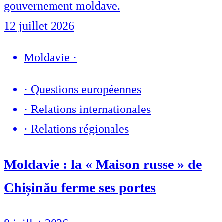
gouvernement moldave.
12 juillet 2026
Moldavie
·
·
Questions européennes
·
Relations internationales
·
Relations régionales
Moldavie : la « Maison russe » de
Chișinău ferme ses portes