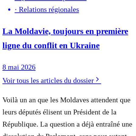
·
Relations régionales
La Moldavie, toujours en première
ligne du conflit en Ukraine
8 mai 2026
Voir tous les articles du dossier
Voilà un an que les Moldaves attendent que
leurs députés élisent un Président de la
République. La question a déjà entraîné une