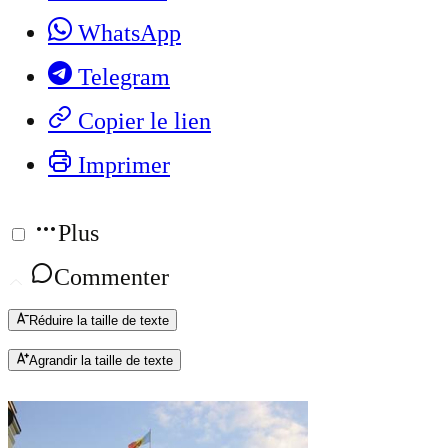
WhatsApp
Telegram
Copier le lien
Imprimer
Plus
Commenter
Réduire la taille de texte
Agrandir la taille de texte