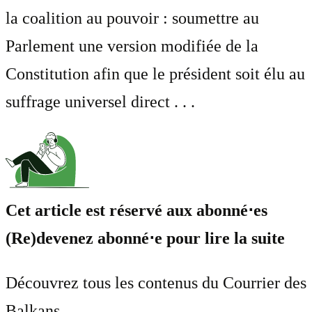
la coalition au pouvoir : soumettre au
Parlement une version modifiée de la
Constitution afin que le président soit élu au
suffrage universel direct . . .
Cet article est réservé aux abonné⋅es
(Re)devenez abonné⋅e pour lire la suite
Découvrez tous les contenus du Courrier des
Balkans.