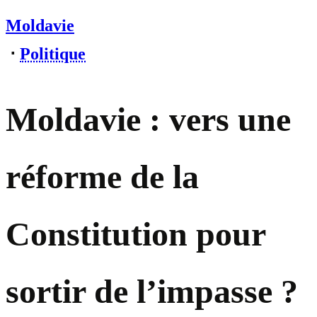
Moldavie
⋅
Politique
Moldavie : vers une
réforme de la
Constitution pour
sortir de l’impasse ?