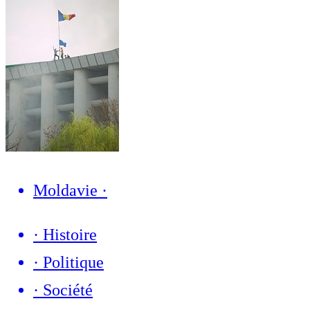
Moldavie
·
·
Histoire
·
Politique
·
Société