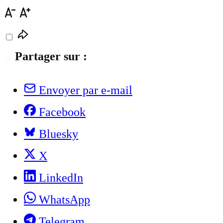
Partager sur :
Envoyer par e-mail
Facebook
Bluesky
X
LinkedIn
WhatsApp
Telegram