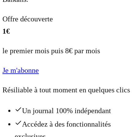
Offre découverte
1€
le premier mois puis 8€ par mois
Je m'abonne
Résiliable à tout moment en quelques clics
Un journal 100% indépendant
Accédez à des fonctionnalités
exclusives