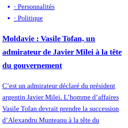
·
Personnalités
·
Politique
Moldavie : Vasile Tofan, un
admirateur de Javier Milei à la tête
du gouvernement
C’est un admirateur déclaré du président
argentin Javier Milei. L’homme d’affaires
Vasile Tofan devrait prendre la succession
d’Alexandru Munteanu à la tête du