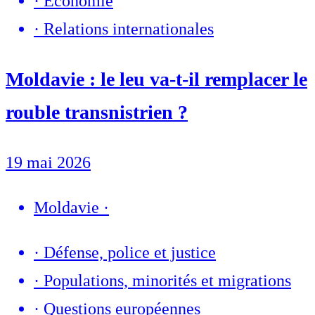
·
Economie
·
Relations internationales
Moldavie : le leu va-t-il remplacer le
rouble transnistrien ?
19 mai 2026
Moldavie
·
·
Défense, police et justice
·
Populations, minorités et migrations
·
Questions européennes