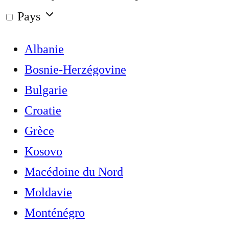
Pays
Albanie
Bosnie-Herzégovine
Bulgarie
Croatie
Grèce
Kosovo
Macédoine du Nord
Moldavie
Monténégro