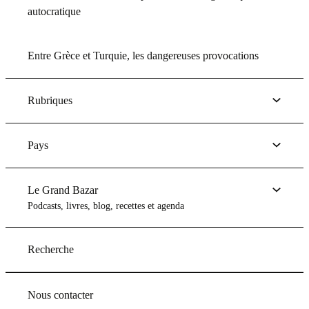
autocratique
Entre Grèce et Turquie, les dangereuses provocations
Rubriques
Pays
Le Grand Bazar
Podcasts, livres, blog, recettes et agenda
Recherche
Nous contacter