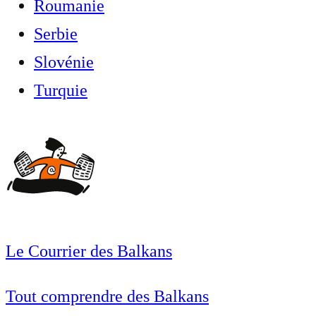
Roumanie
Serbie
Slovénie
Turquie
Le Courrier des Balkans
Tout comprendre des Balkans