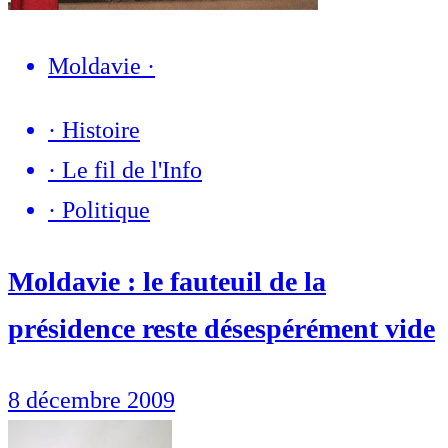
Moldavie
·
·
Histoire
·
Le fil de l'Info
·
Politique
Moldavie : le fauteuil de la
présidence reste désespérément vide
8 décembre 2009