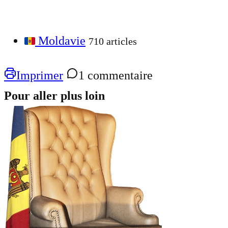
Moldavie
710 articles
Imprimer
1 commentaire
Pour aller plus loin