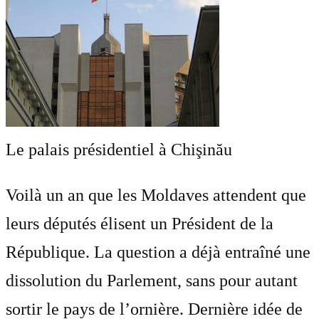
Le palais présidentiel à Chişinău
Voilà un an que les Moldaves attendent que
leurs députés élisent un Président de la
République. La question a déjà entraîné une
dissolution du Parlement, sans pour autant
sortir le pays de l’ornière. Dernière idée de