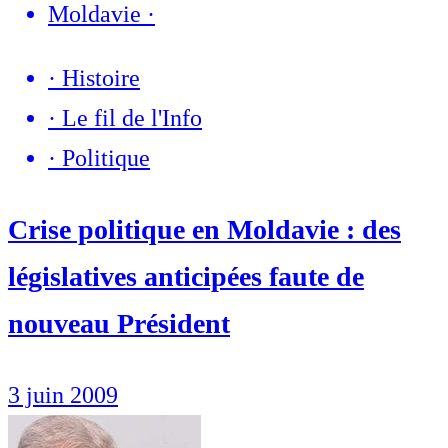
Moldavie
·
·
Histoire
·
Le fil de l'Info
·
Politique
Crise politique en Moldavie : des
législatives anticipées faute de
nouveau Président
3 juin 2009