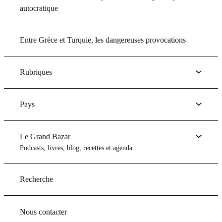
autocratique
Entre Grèce et Turquie, les dangereuses provocations
Rubriques
Pays
Le Grand Bazar
Podcasts, livres, blog, recettes et agenda
Recherche
Nous contacter