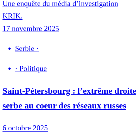
Une enquête du média d’investigation
KRIK.
17 novembre 2025
Serbie
·
·
Politique
Saint-Pétersbourg : l’extrême droite
serbe au coeur des réseaux russes
6 octobre 2025