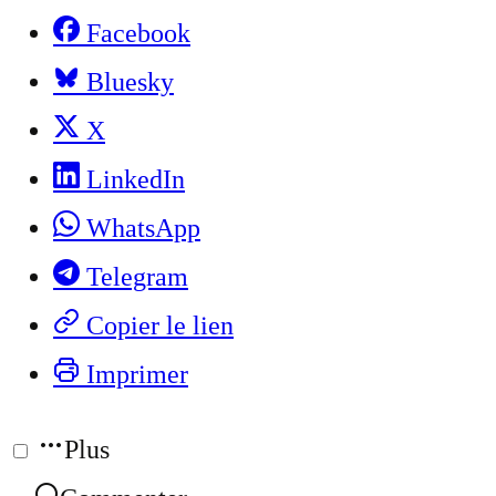
Facebook
Bluesky
X
LinkedIn
WhatsApp
Telegram
Copier le lien
Imprimer
Plus