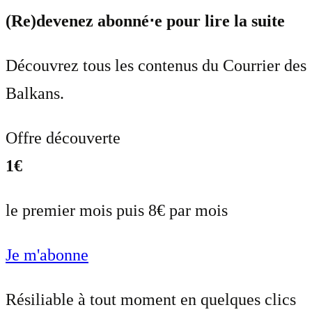
(Re)devenez abonné⋅e pour lire la suite
Découvrez tous les contenus du Courrier des
Balkans.
Offre découverte
1€
le premier mois puis 8€ par mois
Je m'abonne
Résiliable à tout moment en quelques clics