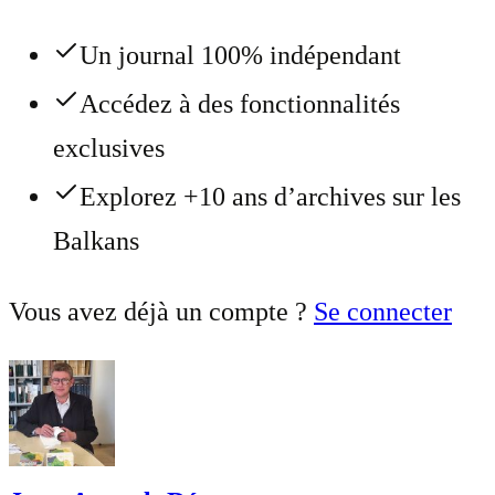
Un journal 100% indépendant
Accédez à des fonctionnalités
exclusives
Explorez +10 ans d’archives sur les
Balkans
Vous avez déjà un compte ?
Se connecter