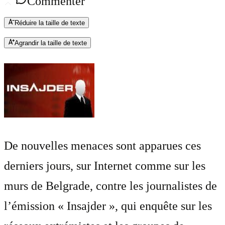
Commenter
Réduire la taille de texte
Agrandir la taille de texte
De nouvelles menaces sont apparues ces
derniers jours, sur Internet comme sur les
murs de Belgrade, contre les journalistes de
l’émission « Insajder », qui enquête sur les