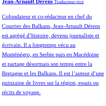
Jean-Arnault Dérens
Traducteur⋅rice
Cofondateur et co-rédacteur en chef du
Courrier des Balkans, Jean-Arnault Dérens
est agrégé d’histoire, devenu journaliste et
écrivain. Il a longtemps vécu au
Monténégro, en Serbie puis en Macédoine
et partage désormais son temps entre la
Bretagne et les Balkans. Il est l’auteur d’une
quinzaine de livres sur la région, essais ou
récits de voyage.