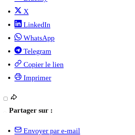
X
LinkedIn
WhatsApp
Telegram
Copier le lien
Imprimer
Partager sur :
Envoyer par e-mail