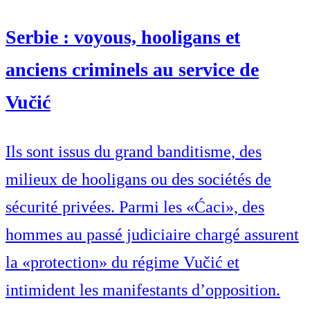
Serbie : voyous, hooligans et
anciens criminels au service de
Vučić
Ils sont issus du grand banditisme, des
milieux de hooligans ou des sociétés de
sécurité privées. Parmi les «Ćaci», des
hommes au passé judiciaire chargé assurent
la «protection» du régime Vučić et
intimident les manifestants d’opposition.