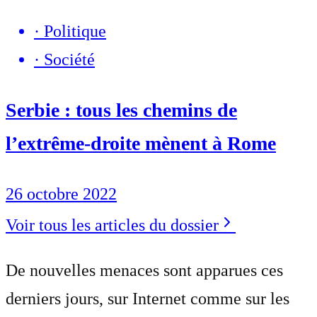
·
Politique
·
Société
Serbie : tous les chemins de
l’extrême-droite mènent à Rome
26 octobre 2022
Voir tous les articles du dossier
De nouvelles menaces sont apparues ces
derniers jours, sur Internet comme sur les