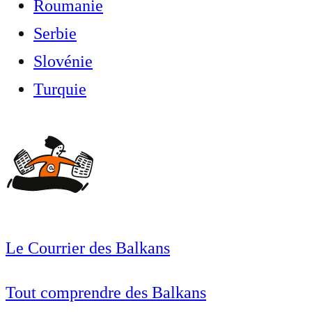
Roumanie
Serbie
Slovénie
Turquie
Le Courrier des Balkans
Tout comprendre des Balkans