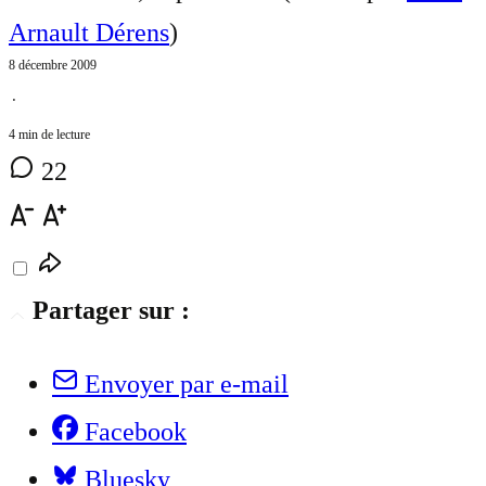
Arnault Dérens
)
8 décembre 2009
⋅
4 min de lecture
22
Partager sur :
Envoyer par e-mail
Facebook
Bluesky