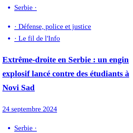
Serbie
·
·
Défense, police et justice
·
Le fil de l'Info
Extrême-droite en Serbie : un engin
explosif lancé contre des étudiants à
Novi Sad
24 septembre 2024
Serbie
·