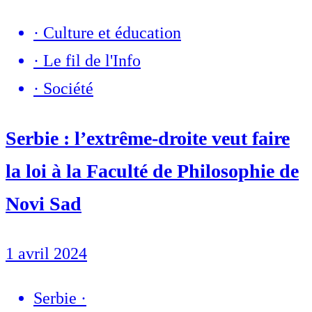
·
Culture et éducation
·
Le fil de l'Info
·
Société
Serbie : l’extrême-droite veut faire
la loi à la Faculté de Philosophie de
Novi Sad
1 avril 2024
Serbie
·