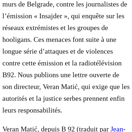
murs de Belgrade, contre les journalistes de
l’émission « Insajder », qui enquête sur les
réseaux extrémistes et les groupes de
hooligans. Ces menaces font suite à une
longue série d’attaques et de violences
contre cette émission et la radiotélévision
B92. Nous publions une lettre ouverte de
son directeur, Veran Matić, qui exige que les
autorités et la justice serbes prennent enfin
leurs responsabilités.
Veran Matić, depuis B 92 (traduit par
Jean-