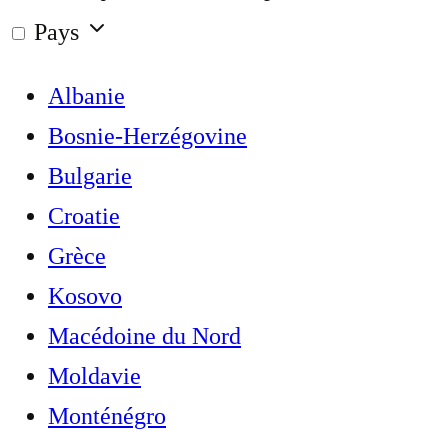
Pays
Albanie
Bosnie-Herzégovine
Bulgarie
Croatie
Grèce
Kosovo
Macédoine du Nord
Moldavie
Monténégro