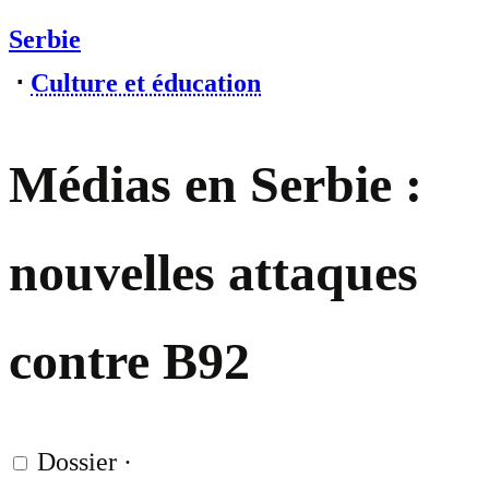
Serbie
⋅
Culture et éducation
Médias en Serbie :
nouvelles attaques
contre B92
Dossier
·