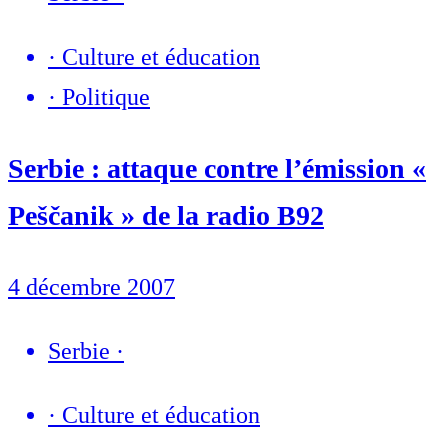
·
Culture et éducation
·
Politique
Serbie : attaque contre l’émission «
Peščanik » de la radio B92
4 décembre 2007
Serbie
·
·
Culture et éducation