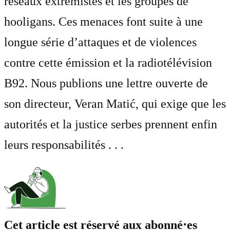
réseaux extrémistes et les groupes de
hooligans. Ces menaces font suite à une
longue série d’attaques et de violences
contre cette émission et la radiotélévision
B92. Nous publions une lettre ouverte de
son directeur, Veran Matić, qui exige que les
autorités et la justice serbes prennent enfin
leurs responsabilités . . .
Cet article est réservé aux abonné⋅es