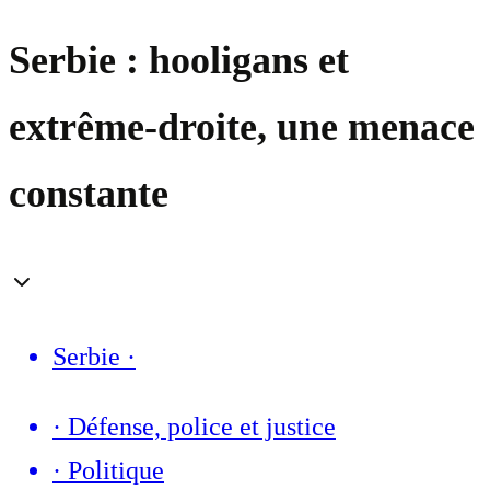
Serbie : hooligans et
extrême-droite, une menace
constante
Serbie
·
·
Défense, police et justice
·
Politique