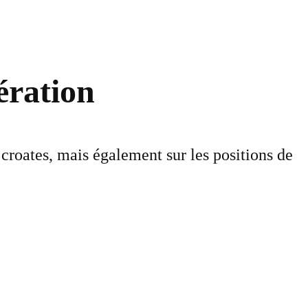
ération
 croates, mais également sur les positions de