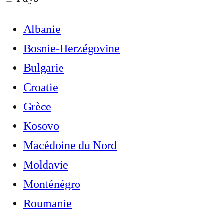
Albanie
Bosnie-Herzégovine
Bulgarie
Croatie
Grèce
Kosovo
Macédoine du Nord
Moldavie
Monténégro
Roumanie