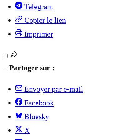
Telegram
Copier le lien
Imprimer
Partager sur :
Envoyer par e-mail
Facebook
Bluesky
X