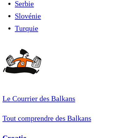
Serbie
Slovénie
Turquie
Le Courrier des Balkans
Tout comprendre des Balkans