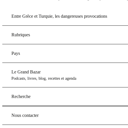
Entre Grèce et Turquie, les dangereuses provocations
Rubriques
Pays
Le Grand Bazar
Podcasts, livres, blog, recettes et agenda
Recherche
Nous contacter