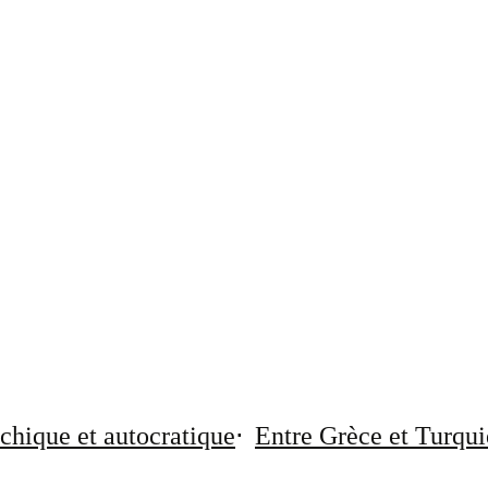
chique et autocratique
Entre Grèce et Turqui