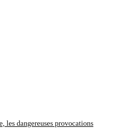
e, les dangereuses provocations