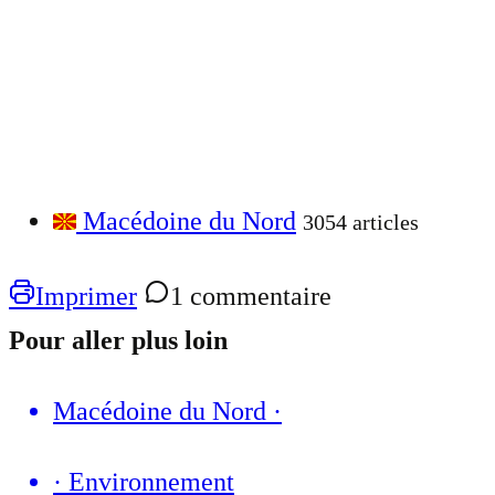
Macédoine du Nord
3054 articles
Imprimer
1 commentaire
Pour aller plus loin
Macédoine du Nord
·
·
Environnement