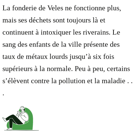
La fonderie de Veles ne fonctionne plus,
mais ses déchets sont toujours là et
continuent à intoxiquer les riverains. Le
sang des enfants de la ville présente des
taux de métaux lourds jusqu’à six fois
supérieurs à la normale. Peu à peu, certains
s’élèvent contre la pollution et la maladie . .
.