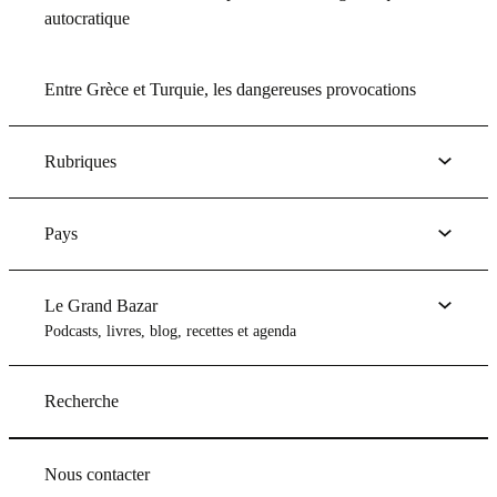
autocratique
Entre Grèce et Turquie, les dangereuses provocations
Rubriques
Pays
Le Grand Bazar
Podcasts, livres, blog, recettes et agenda
Recherche
Nous contacter