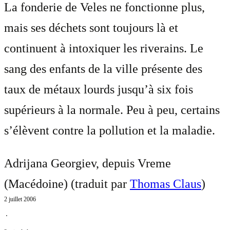
La fonderie de Veles ne fonctionne plus,
mais ses déchets sont toujours là et
continuent à intoxiquer les riverains. Le
sang des enfants de la ville présente des
taux de métaux lourds jusqu’à six fois
supérieurs à la normale. Peu à peu, certains
s’élèvent contre la pollution et la maladie.
Adrijana Georgiev, depuis Vreme
(Macédoine) (traduit par
Thomas Claus
)
2 juillet 2006
⋅