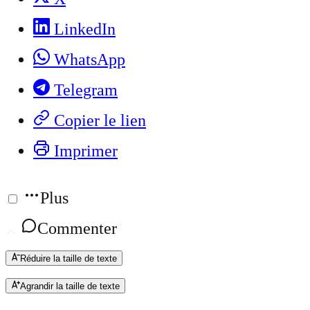
LinkedIn
WhatsApp
Telegram
Copier le lien
Imprimer
Plus
Commenter
Réduire la taille de texte
Agrandir la taille de texte