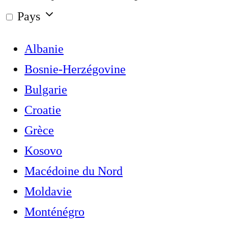
Pays
Albanie
Bosnie-Herzégovine
Bulgarie
Croatie
Grèce
Kosovo
Macédoine du Nord
Moldavie
Monténégro