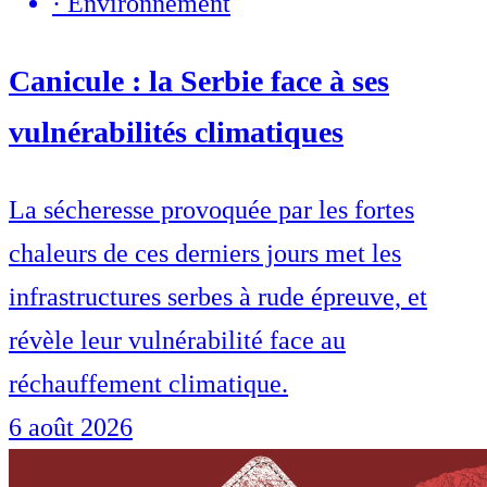
·
Environnement
Canicule : la Serbie face à ses
vulnérabilités climatiques
La sécheresse provoquée par les fortes
chaleurs de ces derniers jours met les
infrastructures serbes à rude épreuve, et
révèle leur vulnérabilité face au
réchauffement climatique.
6 août 2026