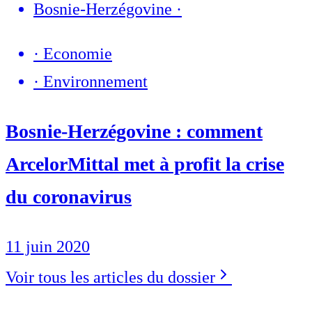
Bosnie-Herzégovine
·
·
Economie
·
Environnement
Bosnie-Herzégovine : comment
ArcelorMittal met à profit la crise
du coronavirus
11 juin 2020
Voir tous les articles du dossier