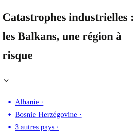
Catastrophes industrielles :
les Balkans, une région à
risque
Albanie
·
Bosnie-Herzégovine
·
3 autres pays
·