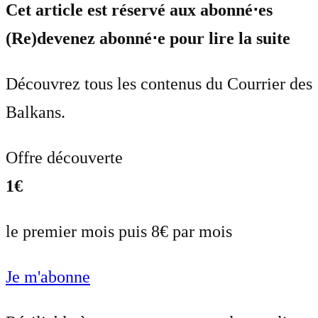
Cet article est réservé aux abonné⋅es
(Re)devenez abonné⋅e pour lire la suite
Découvrez tous les contenus du Courrier des
Balkans.
Offre découverte
1€
le premier mois puis 8€ par mois
Je m'abonne