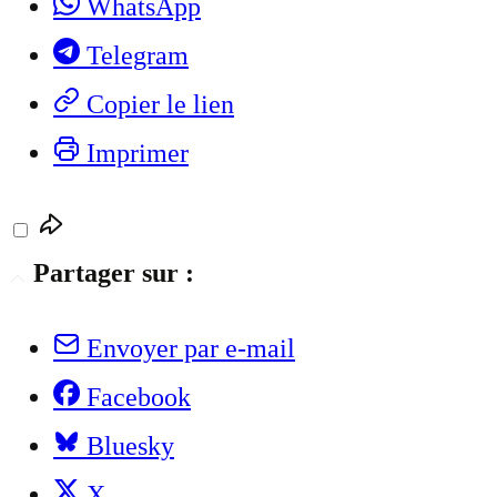
WhatsApp
Telegram
Copier le lien
Imprimer
Partager sur :
Envoyer par e-mail
Facebook
Bluesky
X