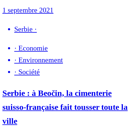
1 septembre 2021
Serbie
·
·
Economie
·
Environnement
·
Société
Serbie : à Beočin, la cimenterie
suisso-française fait tousser toute la
ville