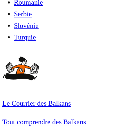
Roumanie
Serbie
Slovénie
Turquie
Le Courrier des Balkans
Tout comprendre des Balkans