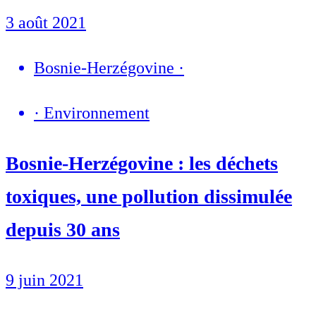
3 août 2021
Bosnie-Herzégovine
·
·
Environnement
Bosnie-Herzégovine : les déchets
toxiques, une pollution dissimulée
depuis 30 ans
9 juin 2021