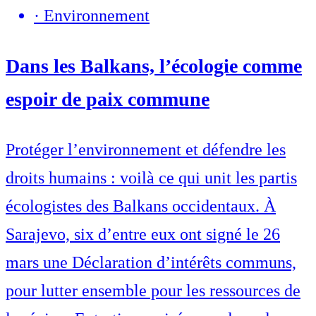
·
Environnement
Dans les Balkans, l’écologie comme
espoir de paix commune
Protéger l’environnement et défendre les
droits humains : voilà ce qui unit les partis
écologistes des Balkans occidentaux. À
Sarajevo, six d’entre eux ont signé le 26
mars une Déclaration d’intérêts communs,
pour lutter ensemble pour les ressources de