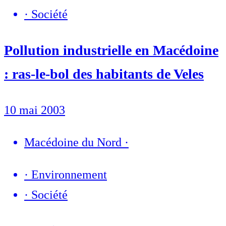
·
Société
Pollution industrielle en Macédoine
: ras-le-bol des habitants de Veles
10 mai 2003
Macédoine du Nord
·
·
Environnement
·
Société