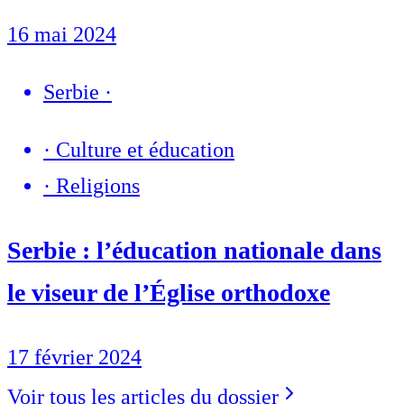
16 mai 2024
Serbie
·
·
Culture et éducation
·
Religions
Serbie : l’éducation nationale dans
le viseur de l’Église orthodoxe
17 février 2024
Voir tous les articles du dossier