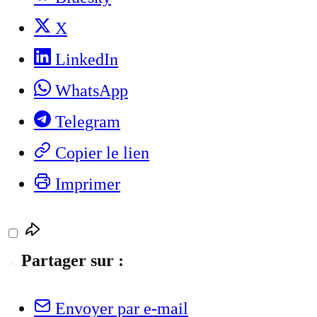
X
LinkedIn
WhatsApp
Telegram
Copier le lien
Imprimer
Partager sur :
Envoyer par e-mail