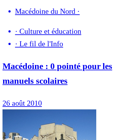
Macédoine du Nord
·
·
Culture et éducation
·
Le fil de l'Info
Macédoine : 0 pointé pour les
manuels scolaires
26 août 2010