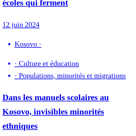
écoles qui ferment
12 juin 2024
Kosovo
·
·
Culture et éducation
·
Populations, minorités et migrations
Dans les manuels scolaires au
Kosovo, invisibles minorités
ethniques