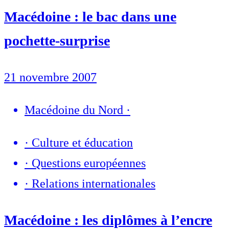
Macédoine : le bac dans une
pochette-surprise
21 novembre 2007
Macédoine du Nord
·
·
Culture et éducation
·
Questions européennes
·
Relations internationales
Macédoine : les diplômes à l’encre