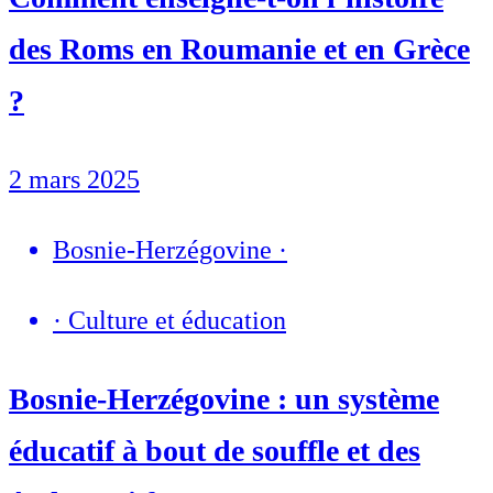
des Roms en Roumanie et en Grèce
?
2 mars 2025
Bosnie-Herzégovine
·
·
Culture et éducation
Bosnie-Herzégovine : un système
éducatif à bout de souffle et des