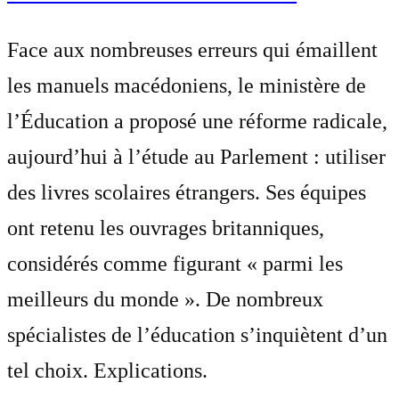
Face aux nombreuses erreurs qui émaillent
les manuels macédoniens, le ministère de
l’Éducation a proposé une réforme radicale,
aujourd’hui à l’étude au Parlement : utiliser
des livres scolaires étrangers. Ses équipes
ont retenu les ouvrages britanniques,
considérés comme figurant « parmi les
meilleurs du monde ». De nombreux
spécialistes de l’éducation s’inquiètent d’un
tel choix. Explications.