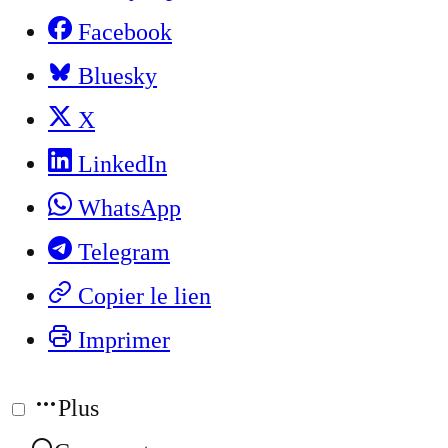
Facebook
Bluesky
X
LinkedIn
WhatsApp
Telegram
Copier le lien
Imprimer
Plus