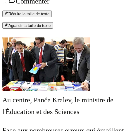
Commenter
Réduire la taille de texte
Agrandir la taille de texte
Au centre, Panče Kralev, le ministre de
l'Éducation et des Sciences
Face aux nombreuses erreurs qui émaillent