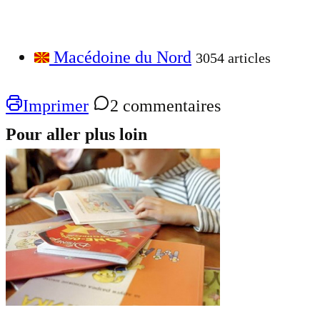
Macédoine du Nord
3054 articles
Imprimer
2 commentaires
Pour aller plus loin