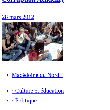
28 mars 2012
Macédoine du Nord
·
·
Culture et éducation
·
Politique