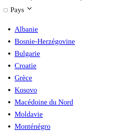
Pays
Albanie
Bosnie-Herzégovine
Bulgarie
Croatie
Grèce
Kosovo
Macédoine du Nord
Moldavie
Monténégro