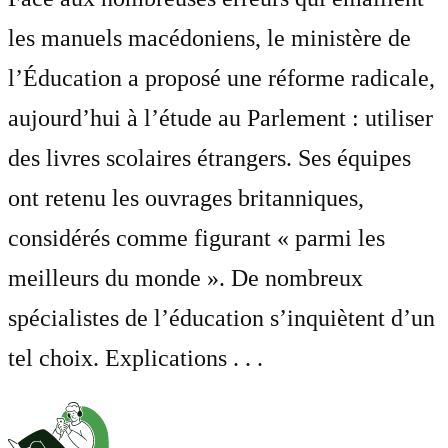
les manuels macédoniens, le ministère de
l’Éducation a proposé une réforme radicale,
aujourd’hui à l’étude au Parlement : utiliser
des livres scolaires étrangers. Ses équipes
ont retenu les ouvrages britanniques,
considérés comme figurant « parmi les
meilleurs du monde ». De nombreux
spécialistes de l’éducation s’inquiètent d’un
tel choix. Explications . . .