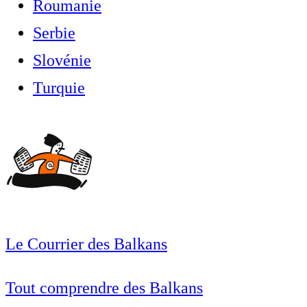
Roumanie
Serbie
Slovénie
Turquie
Le Courrier des Balkans
Tout comprendre des Balkans