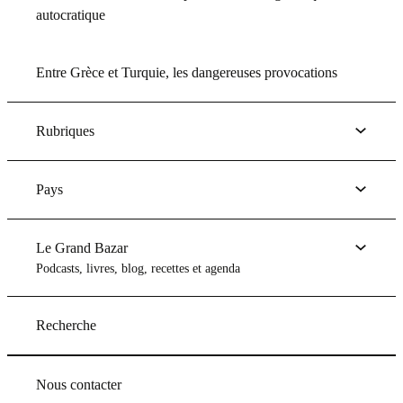
autocratique
Entre Grèce et Turquie, les dangereuses provocations
Rubriques
Pays
Le Grand Bazar
Podcasts, livres, blog, recettes et agenda
Recherche
Nous contacter