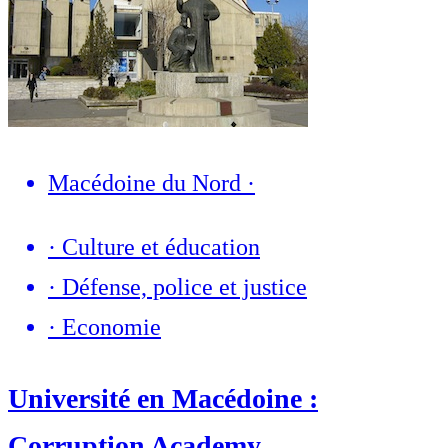
Macédoine du Nord
·
·
Culture et éducation
·
Défense, police et justice
·
Economie
Université en Macédoine :
Corruption Academy