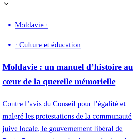
Moldavie
·
·
Culture et éducation
Moldavie : un manuel d’histoire au
cœur de la querelle mémorielle
Contre l’avis du Conseil pour l’égalité et
malgré les protestations de la communauté
juive locale, le gouvernement libéral de