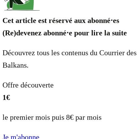
Cet article est réservé aux abonné⋅es
(Re)devenez abonné⋅e pour lire la suite
Découvrez tous les contenus du Courrier des
Balkans.
Offre découverte
1€
le premier mois puis 8€ par mois
Je m'abonne