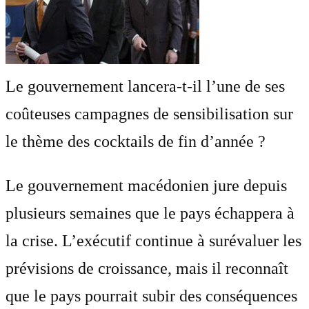
Le gouvernement lancera-t-il l’une de ses
coûteuses campagnes de sensibilisation sur
le thème des cocktails de fin d’année ?
Le gouvernement macédonien jure depuis
plusieurs semaines que le pays échappera à
la crise. L’exécutif continue à surévaluer les
prévisions de croissance, mais il reconnaît
que le pays pourrait subir des conséquences