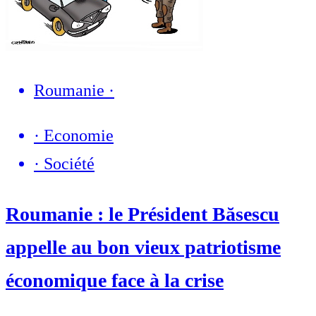
Roumanie
·
·
Economie
·
Société
Roumanie : le Président Băsescu
appelle au bon vieux patriotisme
économique face à la crise