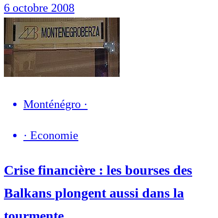
6 octobre 2008
Monténégro
·
·
Economie
Crise financière : les bourses des
Balkans plongent aussi dans la
tourmente