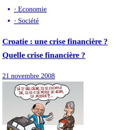
·
Economie
·
Société
Croatie : une crise financière ?
Quelle crise financière ?
21 novembre 2008