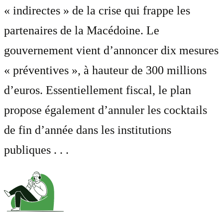
« indirectes » de la crise qui frappe les
partenaires de la Macédoine. Le
gouvernement vient d’annoncer dix mesures
« préventives », à hauteur de 300 millions
d’euros. Essentiellement fiscal, le plan
propose également d’annuler les cocktails
de fin d’année dans les institutions
publiques . . .