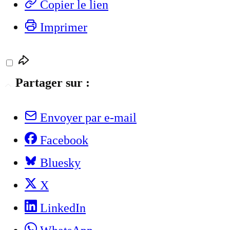
Copier le lien
Imprimer
Partager sur :
Envoyer par e-mail
Facebook
Bluesky
X
LinkedIn