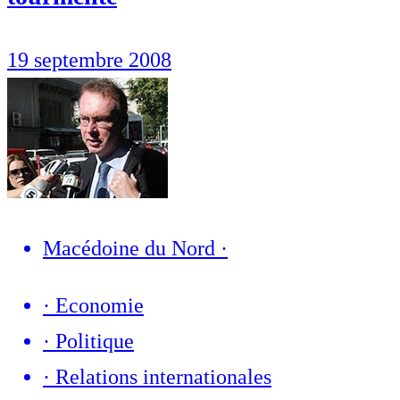
19 septembre 2008
Macédoine du Nord
·
·
Economie
·
Politique
·
Relations internationales