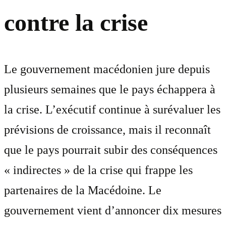
contre la crise
Le gouvernement macédonien jure depuis
plusieurs semaines que le pays échappera à
la crise. L’exécutif continue à surévaluer les
prévisions de croissance, mais il reconnaît
que le pays pourrait subir des conséquences
« indirectes » de la crise qui frappe les
partenaires de la Macédoine. Le
gouvernement vient d’annoncer dix mesures