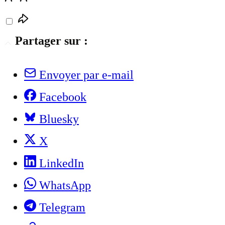
Partager sur :
Envoyer par e-mail
Facebook
Bluesky
X
LinkedIn
WhatsApp
Telegram