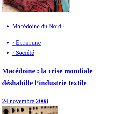
Macédoine du Nord
·
·
Economie
·
Société
Macédoine : la crise mondiale
déshabille l’industrie textile
24 novembre 2008