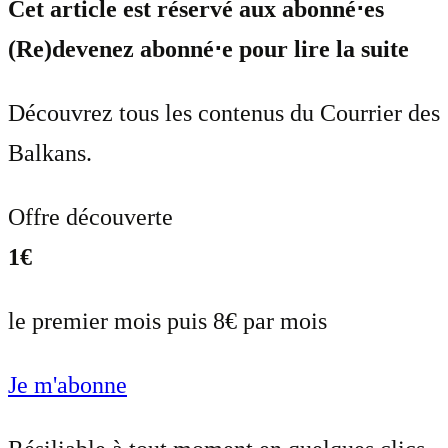
Cet article est réservé aux abonné⋅es
(Re)devenez abonné⋅e pour lire la suite
Découvrez tous les contenus du Courrier des
Balkans.
Offre découverte
1€
le premier mois puis 8€ par mois
Je m'abonne