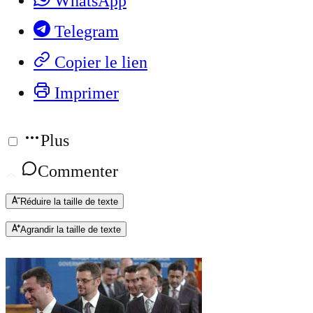
WhatsApp
Telegram
Copier le lien
Imprimer
Plus
Commenter
Réduire la taille de texte
Agrandir la taille de texte