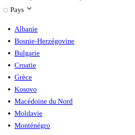
Pays
Albanie
Bosnie-Herzégovine
Bulgarie
Croatie
Grèce
Kosovo
Macédoine du Nord
Moldavie
Monténégro