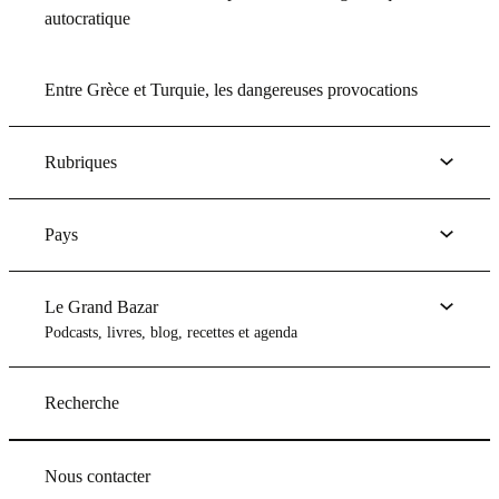
autocratique
Entre Grèce et Turquie, les dangereuses provocations
Rubriques
Pays
Le Grand Bazar
Podcasts, livres, blog, recettes et agenda
Recherche
Nous contacter