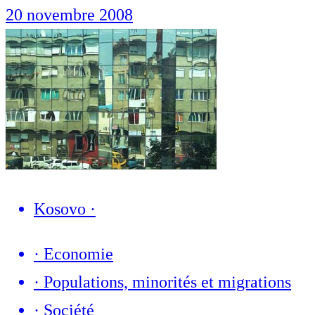
20 novembre 2008
Kosovo
·
·
Economie
·
Populations, minorités et migrations
·
Société