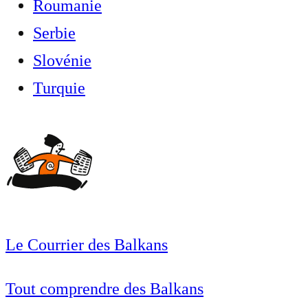
Roumanie
Serbie
Slovénie
Turquie
Le Courrier des Balkans
Tout comprendre des Balkans