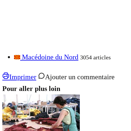
Macédoine du Nord
3054 articles
Imprimer
Ajouter un commentaire
Pour aller plus loin