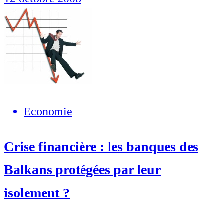
Economie
Crise financière : les banques des
Balkans protégées par leur
isolement ?