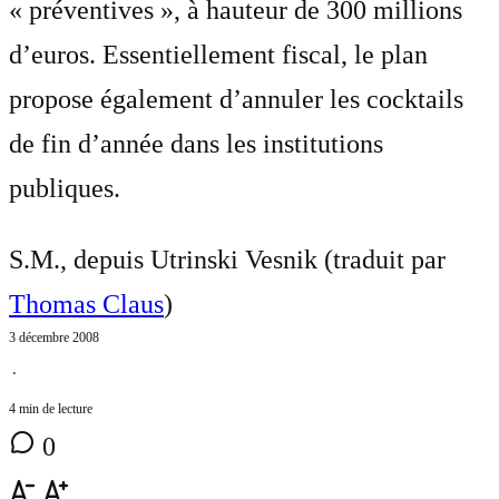
« préventives », à hauteur de 300 millions
d’euros. Essentiellement fiscal, le plan
propose également d’annuler les cocktails
de fin d’année dans les institutions
publiques.
S.M., depuis Utrinski Vesnik (traduit par
Thomas Claus
)
3 décembre 2008
⋅
4 min de lecture
0