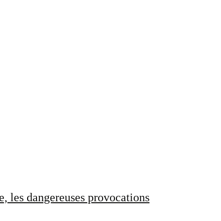
e, les dangereuses provocations