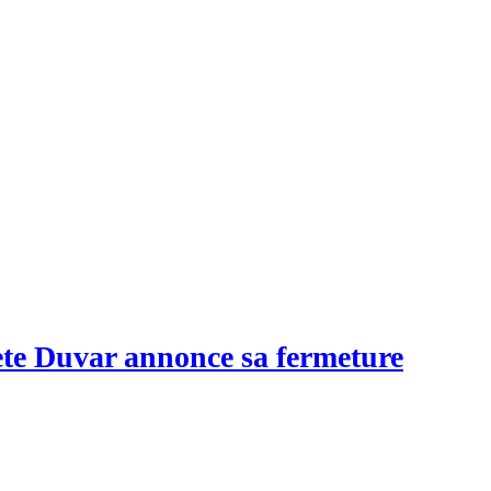
ete Duvar annonce sa fermeture