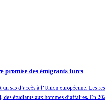
e promise des émigrants turcs
st un sas d’accès à l’Union européenne. Les res
, des étudiants aux hommes d’affaires. En 20