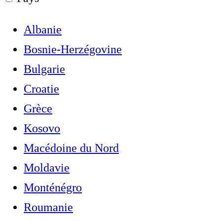
Albanie
Bosnie-Herzégovine
Bulgarie
Croatie
Grèce
Kosovo
Macédoine du Nord
Moldavie
Monténégro
Roumanie