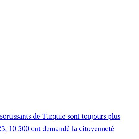
sortissants de Turquie sont toujours plus
25, 10 500 ont demandé la citoyenneté