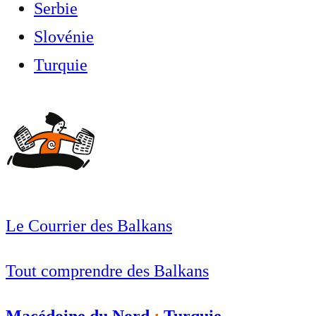
Serbie
Slovénie
Turquie
Le Courrier des Balkans
Tout comprendre des Balkans