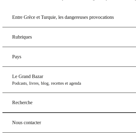
Entre Grèce et Turquie, les dangereuses provocations
Rubriques
Pays
Le Grand Bazar
Podcasts, livres, blog, recettes et agenda
Recherche
Nous contacter