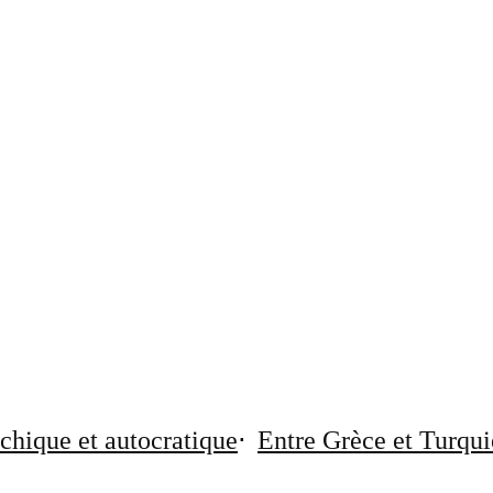
chique et autocratique
Entre Grèce et Turqui