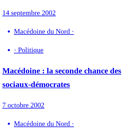
14 septembre 2002
Macédoine du Nord
·
·
Politique
Macédoine : la seconde chance des
sociaux-démocrates
7 octobre 2002
Macédoine du Nord
·