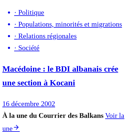
·
Politique
·
Populations, minorités et migrations
·
Relations régionales
·
Société
Macédoine : le BDI albanais crée
une section à Kocani
16 décembre 2002
À la une du Courrier des Balkans
Voir la
une