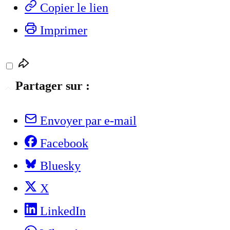
Copier le lien
Imprimer
Partager sur :
Envoyer par e-mail
Facebook
Bluesky
X
LinkedIn