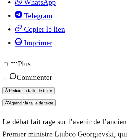
WhatsApp
Telegram
Copier le lien
Imprimer
Plus
Commenter
Réduire la taille de texte
Agrandir la taille de texte
Le débat fait rage sur l’avenir de l’ancien
Premier ministre Ljubco Georgievski, qui