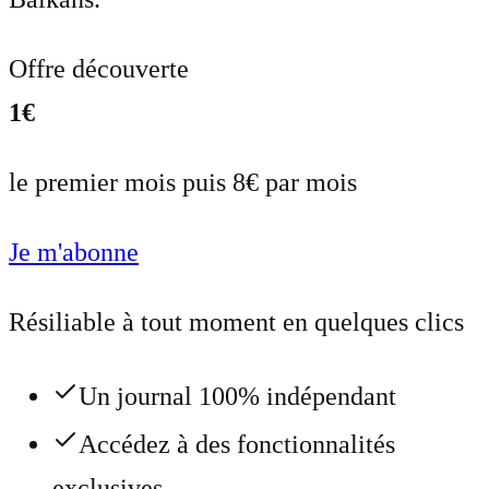
Offre découverte
1€
le premier mois puis 8€ par mois
Je m'abonne
Résiliable à tout moment en quelques clics
Un journal 100% indépendant
Accédez à des fonctionnalités
exclusives