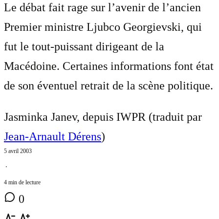
Le débat fait rage sur l’avenir de l’ancien
Premier ministre Ljubco Georgievski, qui
fut le tout-puissant dirigeant de la
Macédoine. Certaines informations font état
de son éventuel retrait de la scène politique.
Jasminka Janev, depuis IWPR (traduit par
Jean-Arnault Dérens
)
5 avril 2003
⋅
4 min de lecture
0