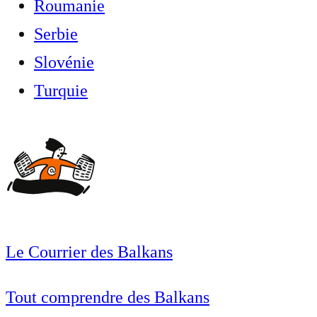
Roumanie
Serbie
Slovénie
Turquie
Le Courrier des Balkans
Tout comprendre des Balkans