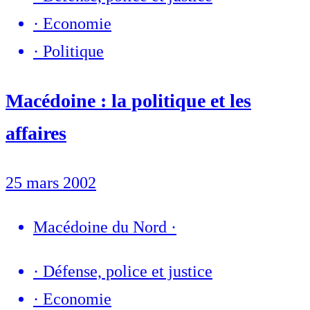
·
Economie
·
Politique
Macédoine : la politique et les
affaires
25 mars 2002
Macédoine du Nord
·
·
Défense, police et justice
·
Economie