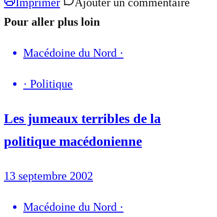
Imprimer
Ajouter un commentaire
Pour aller plus loin
Macédoine du Nord
·
·
Politique
Les jumeaux terribles de la
politique macédonienne
13 septembre 2002
Macédoine du Nord
·