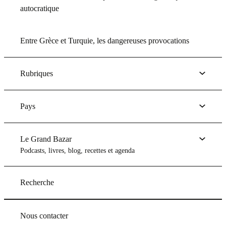
autocratique
Entre Grèce et Turquie, les dangereuses provocations
Rubriques
Pays
Le Grand Bazar
Podcasts, livres, blog, recettes et agenda
Recherche
Nous contacter