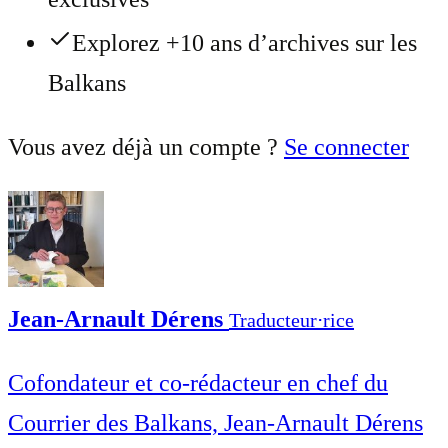
Explorez +10 ans d’archives sur les
Balkans
Vous avez déjà un compte ?
Se connecter
Jean-Arnault Dérens
Traducteur⋅rice
Cofondateur et co-rédacteur en chef du
Courrier des Balkans, Jean-Arnault Dérens