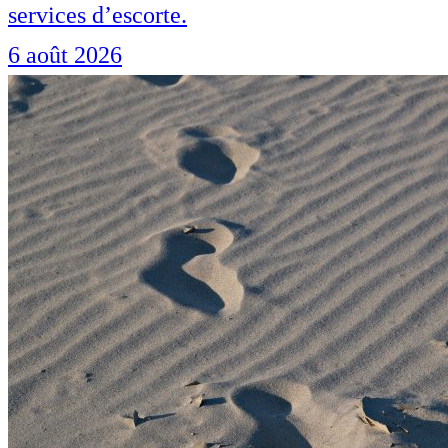
services d’escorte.
6 août 2026