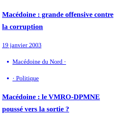
Macédoine : grande offensive contre
la corruption
19 janvier 2003
Macédoine du Nord
·
·
Politique
Macédoine : le VMRO-DPMNE
poussé vers la sortie ?