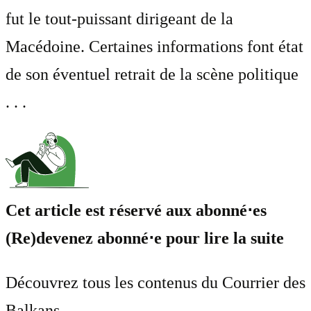
fut le tout-puissant dirigeant de la
Macédoine. Certaines informations font état
de son éventuel retrait de la scène politique
. . .
Cet article est réservé aux abonné⋅es
(Re)devenez abonné⋅e pour lire la suite
Découvrez tous les contenus du Courrier des
Balkans.