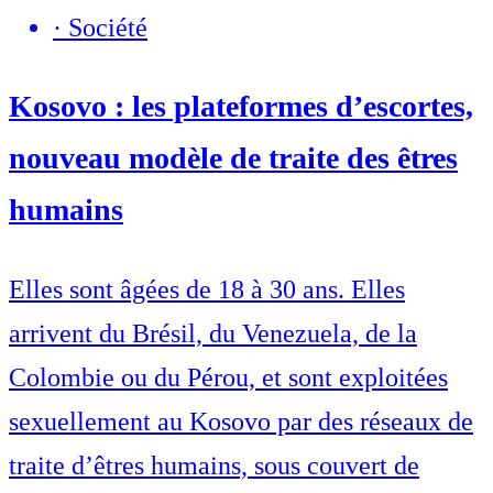
·
Société
Kosovo : les plateformes d’escortes,
nouveau modèle de traite des êtres
humains
Elles sont âgées de 18 à 30 ans. Elles
arrivent du Brésil, du Venezuela, de la
Colombie ou du Pérou, et sont exploitées
sexuellement au Kosovo par des réseaux de
traite d’êtres humains, sous couvert de