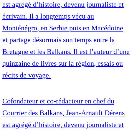
est agrégé d’histoire, devenu journaliste et
écrivain. Il a longtemps vécu au
Monténégro, en Serbie puis en Macédoine
et partage désormais son temps entre la
Bretagne et les Balkans. Il est l’auteur d’une
quinzaine de livres sur la région, essais ou
récits de voyage.
Cofondateur et co-rédacteur en chef du
Courrier des Balkans, Jean-Arnault Dérens
est agrégé d’histoire, devenu journaliste et