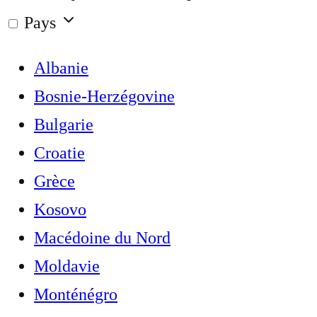
Pays
Albanie
Bosnie-Herzégovine
Bulgarie
Croatie
Grèce
Kosovo
Macédoine du Nord
Moldavie
Monténégro