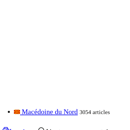
Macédoine du Nord
3054 articles