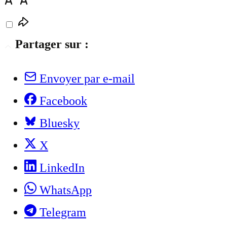
Partager sur :
Envoyer par e-mail
Facebook
Bluesky
X
LinkedIn
WhatsApp
Telegram