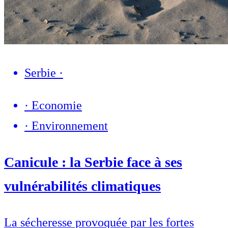
Serbie
·
·
Economie
·
Environnement
Canicule : la Serbie face à ses
vulnérabilités climatiques
La sécheresse provoquée par les fortes