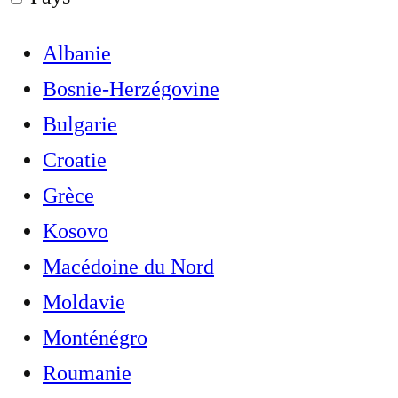
Albanie
Bosnie-Herzégovine
Bulgarie
Croatie
Grèce
Kosovo
Macédoine du Nord
Moldavie
Monténégro
Roumanie