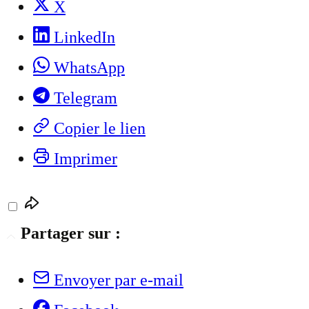
X
LinkedIn
WhatsApp
Telegram
Copier le lien
Imprimer
Partager sur :
Envoyer par e-mail