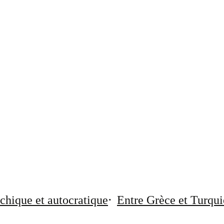
chique et autocratique
Entre Grèce et Turqui