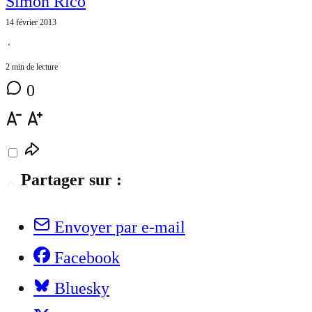
Simon Rico
14 février 2013
⋅
2 min de lecture
0
Partager sur :
Envoyer par e-mail
Facebook
Bluesky