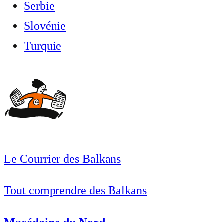
Serbie
Slovénie
Turquie
Le Courrier des Balkans
Tout comprendre des Balkans