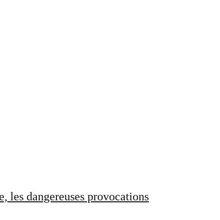
e, les dangereuses provocations