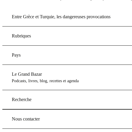
Entre Grèce et Turquie, les dangereuses provocations
Rubriques
Pays
Le Grand Bazar
Podcasts, livres, blog, recettes et agenda
Recherche
Nous contacter