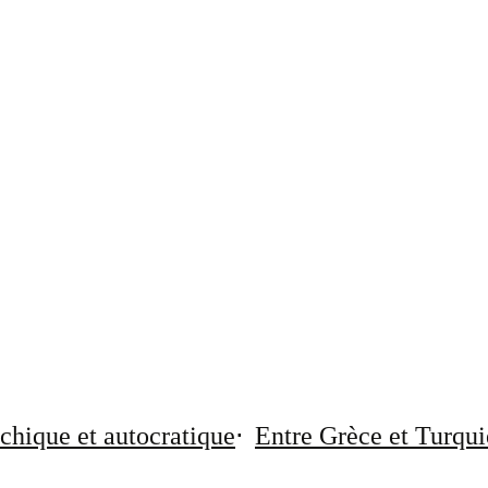
chique et autocratique
Entre Grèce et Turqui