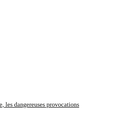
e, les dangereuses provocations