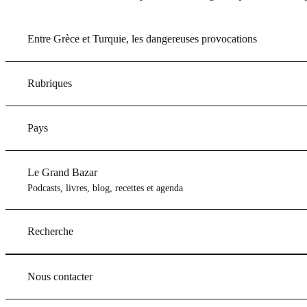
Entre Grèce et Turquie, les dangereuses provocations
Rubriques
Pays
Le Grand Bazar
Podcasts, livres, blog, recettes et agenda
Recherche
Nous contacter