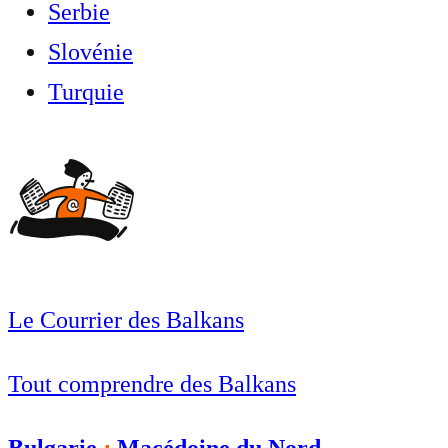
Serbie
Slovénie
Turquie
Le Courrier des Balkans
Tout comprendre des Balkans