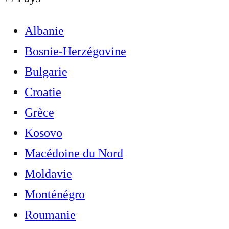
Albanie
Bosnie-Herzégovine
Bulgarie
Croatie
Grèce
Kosovo
Macédoine du Nord
Moldavie
Monténégro
Roumanie