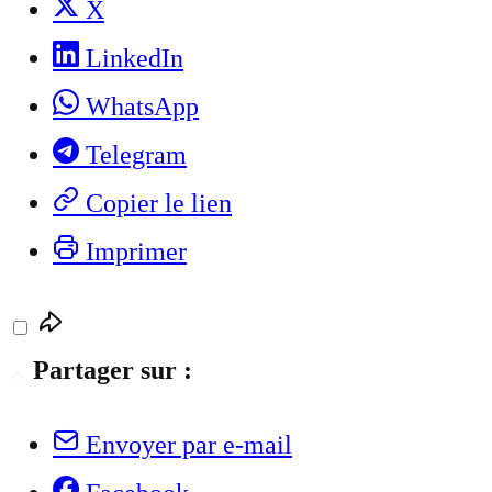
X
LinkedIn
WhatsApp
Telegram
Copier le lien
Imprimer
Partager sur :
Envoyer par e-mail