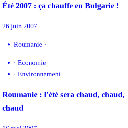
Été 2007 : ça chauffe en Bulgarie !
26 juin 2007
Roumanie
·
·
Economie
·
Environnement
Roumanie : l’été sera chaud, chaud,
chaud