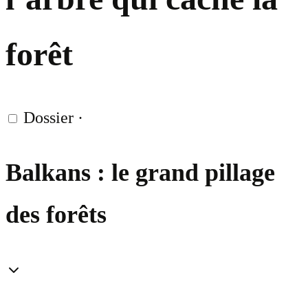
forêt
Dossier
·
Balkans : le grand pillage
des forêts