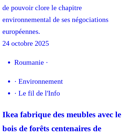
de pouvoir clore le chapitre
environnemental de ses négociations
européennes.
24 octobre 2025
Roumanie
·
·
Environnement
·
Le fil de l'Info
Ikea fabrique des meubles avec le
bois de forêts centenaires de