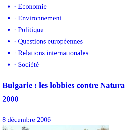
·
Economie
·
Environnement
·
Politique
·
Questions européennes
·
Relations internationales
·
Société
Bulgarie : les lobbies contre Natura
2000
8 décembre 2006