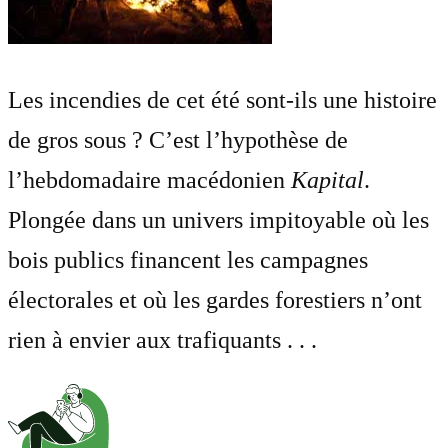
Les incendies de cet été sont-ils une histoire
de gros sous ? C’est l’hypothèse de
l’hebdomadaire macédonien
Kapital
.
Plongée dans un univers impitoyable où les
bois publics financent les campagnes
électorales et où les gardes forestiers n’ont
rien à envier aux trafiquants . . .