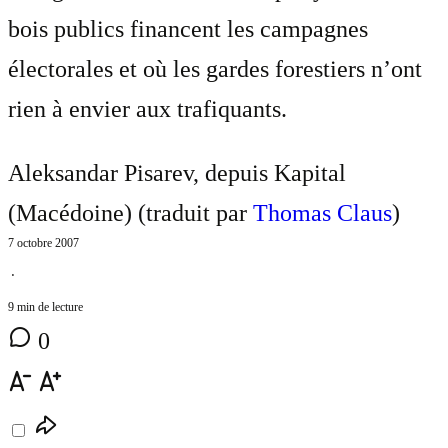
bois publics financent les campagnes
électorales et où les gardes forestiers n’ont
rien à envier aux trafiquants.
Aleksandar Pisarev, depuis Kapital
(Macédoine) (traduit par
Thomas Claus
)
7 octobre 2007
⋅
9 min de lecture
0