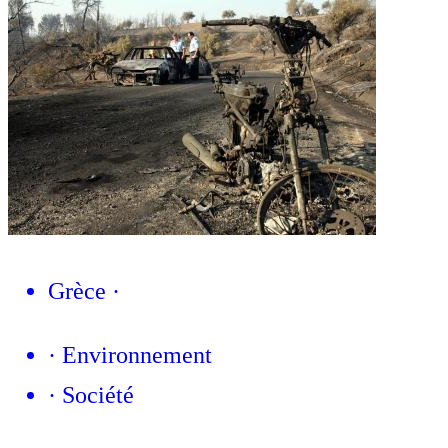
Grèce
·
·
Environnement
·
Société