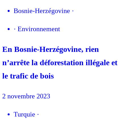
Bosnie-Herzégovine
·
·
Environnement
En Bosnie-Herzégovine, rien
n’arrête la déforestation illégale et
le trafic de bois
2 novembre 2023
Turquie
·