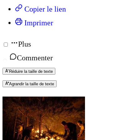
Copier le lien
Imprimer
Plus
Commenter
Réduire la taille de texte
Agrandir la taille de texte