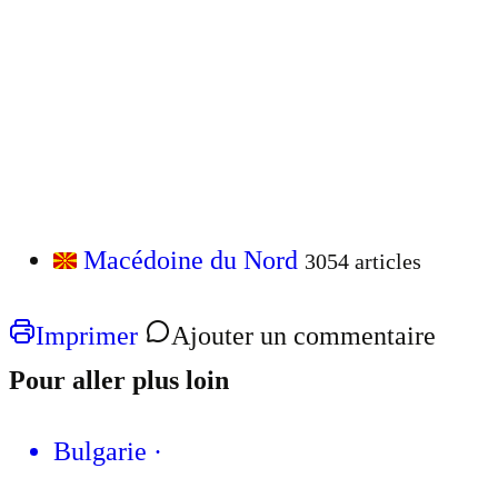
Macédoine du Nord
3054 articles
Imprimer
Ajouter un commentaire
Pour aller plus loin
Bulgarie
·