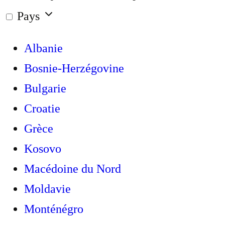
Pays
Albanie
Bosnie-Herzégovine
Bulgarie
Croatie
Grèce
Kosovo
Macédoine du Nord
Moldavie
Monténégro