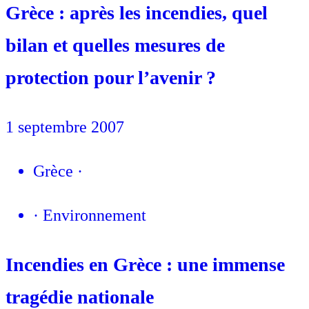
Grèce : après les incendies, quel
bilan et quelles mesures de
protection pour l’avenir ?
1 septembre 2007
Grèce
·
·
Environnement
Incendies en Grèce : une immense
tragédie nationale