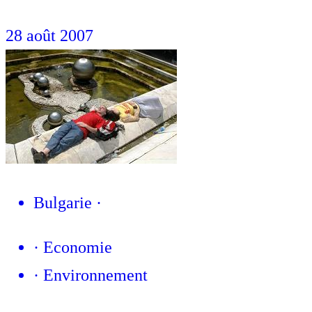
28 août 2007
Bulgarie
·
·
Economie
·
Environnement