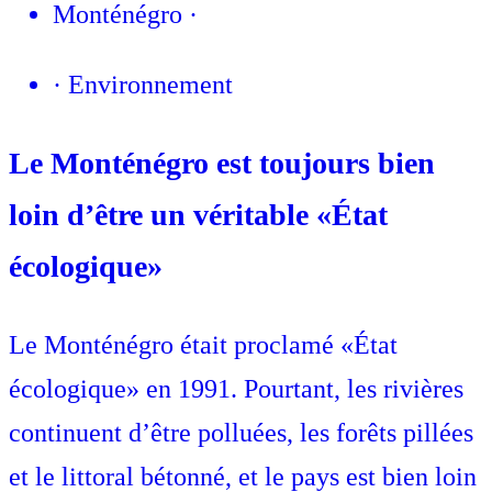
Monténégro
·
·
Environnement
Le Monténégro est toujours bien
loin d’être un véritable «État
écologique»
Le Monténégro était proclamé «État
écologique» en 1991. Pourtant, les rivières
continuent d’être polluées, les forêts pillées
et le littoral bétonné, et le pays est bien loin