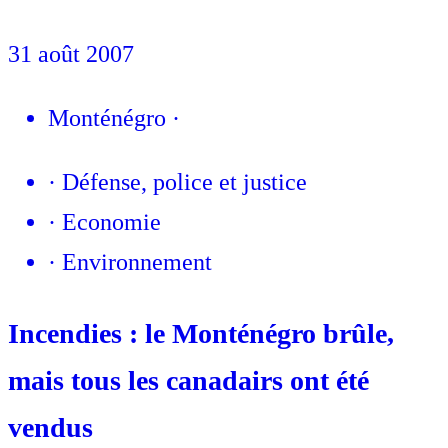
31 août 2007
Monténégro
·
·
Défense, police et justice
·
Economie
·
Environnement
Incendies : le Monténégro brûle,
mais tous les canadairs ont été
vendus