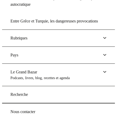
autocratique
Entre Grèce et Turquie, les dangereuses provocations
Rubriques
Pays
Le Grand Bazar
Podcasts, livres, blog, recettes et agenda
Recherche
Nous contacter