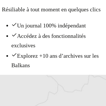
Résiliable à tout moment en quelques clics
Un journal 100% indépendant
Accédez à des fonctionnalités
exclusives
Explorez +10 ans d’archives sur les
Balkans
Vous avez déjà un compte ?
Se connecter