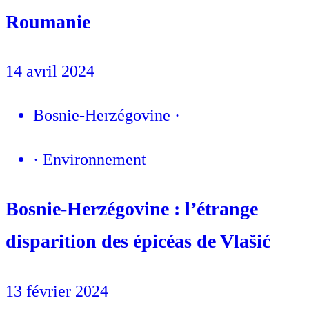
Roumanie
14 avril 2024
Bosnie-Herzégovine
·
·
Environnement
Bosnie-Herzégovine : l’étrange
disparition des épicéas de Vlašić
13 février 2024