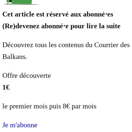
Cet article est réservé aux abonné⋅es
(Re)devenez abonné⋅e pour lire la suite
Découvrez tous les contenus du Courrier des
Balkans.
Offre découverte
1€
le premier mois puis 8€ par mois
Je m'abonne