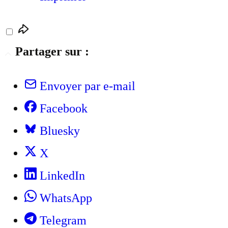
Partager sur :
Envoyer par e-mail
Facebook
Bluesky
X
LinkedIn
WhatsApp
Telegram