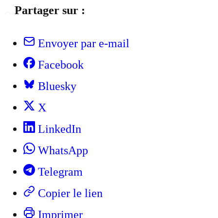
Partager sur :
Envoyer par e-mail
Facebook
Bluesky
X
LinkedIn
WhatsApp
Telegram
Copier le lien
Imprimer