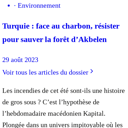
·
Environnement
Turquie : face au charbon, résister
pour sauver la forêt d’Akbelen
29 août 2023
Voir tous les articles du dossier
Les incendies de cet été sont-ils une histoire
de gros sous ? C’est l’hypothèse de
l’hebdomadaire macédonien Kapital.
Plongée dans un univers impitoyable où les