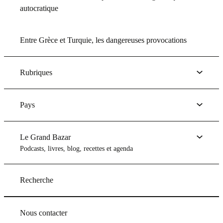
autocratique
Entre Grèce et Turquie, les dangereuses provocations
Rubriques
Pays
Le Grand Bazar
Podcasts, livres, blog, recettes et agenda
Recherche
Nous contacter