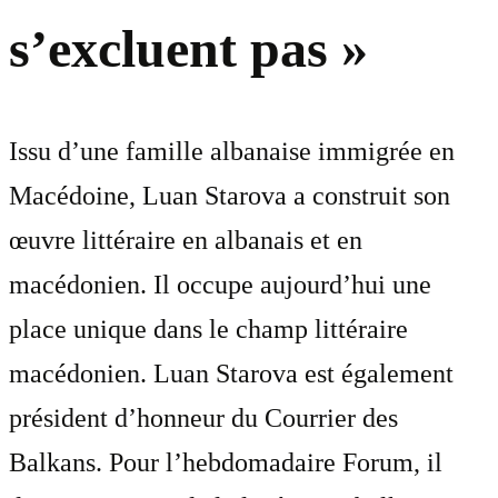
s’excluent pas »
Issu d’une famille albanaise immigrée en
Macédoine, Luan Starova a construit son
œuvre littéraire en albanais et en
macédonien. Il occupe aujourd’hui une
place unique dans le champ littéraire
macédonien. Luan Starova est également
président d’honneur du Courrier des
Balkans. Pour l’hebdomadaire Forum, il