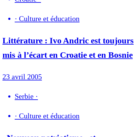
·
Culture et éducation
Littérature : Ivo Andric est toujours
mis à l’écart en Croatie et en Bosnie
23 avril 2005
Serbie
·
·
Culture et éducation