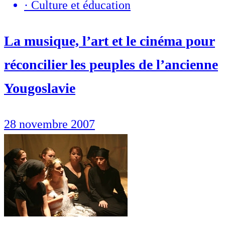
·
Culture et éducation
La musique, l’art et le cinéma pour
réconcilier les peuples de l’ancienne
Yougoslavie
28 novembre 2007