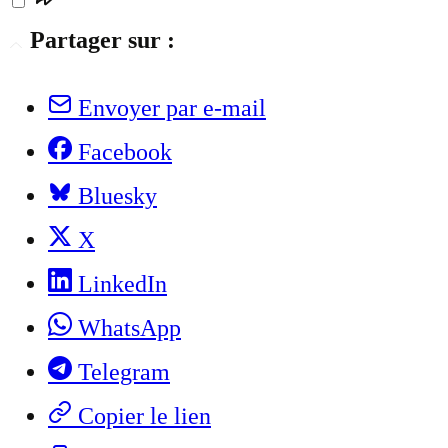
Partager sur :
Envoyer par e-mail
Facebook
Bluesky
X
LinkedIn
WhatsApp
Telegram
Copier le lien