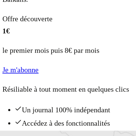
Offre découverte
1€
le premier mois puis 8€ par mois
Je m'abonne
Résiliable à tout moment en quelques clics
Un journal 100% indépendant
Accédez à des fonctionnalités
exclusives