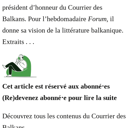
président d’honneur du Courrier des
Balkans. Pour l’hebdomadaire
Forum
, il
donne sa vision de la littérature balkanique.
Extraits . . .
Cet article est réservé aux abonné⋅es
(Re)devenez abonné⋅e pour lire la suite
Découvrez tous les contenus du Courrier des
Balkans.