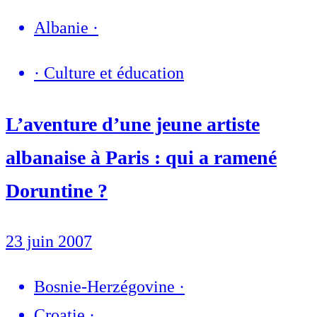
Albanie
·
·
Culture et éducation
L’aventure d’une jeune artiste
albanaise à Paris : qui a ramené
Doruntine ?
23 juin 2007
Bosnie-Herzégovine
·
Croatie
·