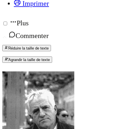
Imprimer
Plus
Commenter
Réduire la taille de texte
Agrandir la taille de texte