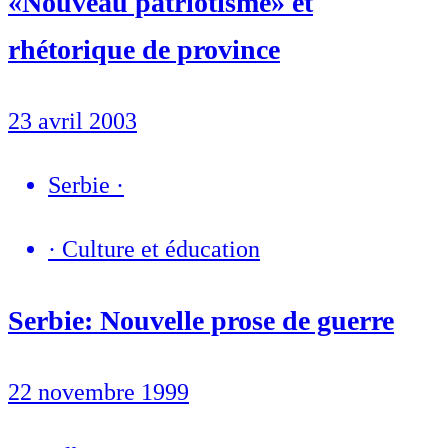
«Nouveau patriotisme» et
rhétorique de province
23 avril 2003
Serbie
·
·
Culture et éducation
Serbie: Nouvelle prose de guerre
22 novembre 1999