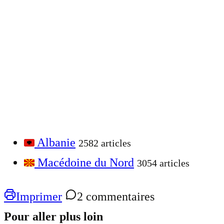
Albanie
2582 articles
Macédoine du Nord
3054 articles
Imprimer
2 commentaires
Pour aller plus loin