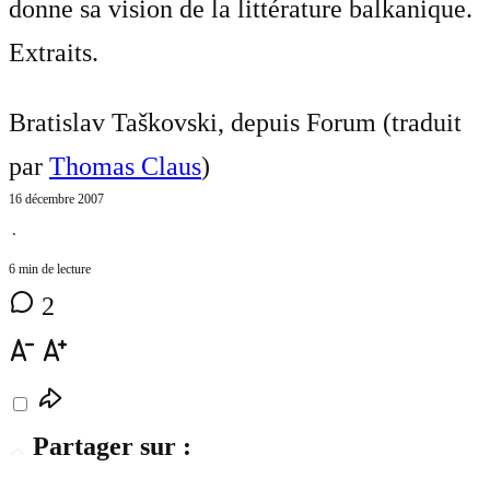
donne sa vision de la littérature balkanique.
Extraits.
Bratislav Taškovski, depuis Forum (traduit
par
Thomas Claus
)
16 décembre 2007
⋅
6 min de lecture
2
Partager sur :