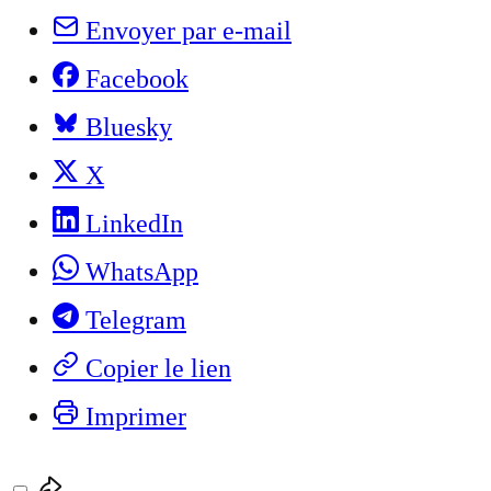
Envoyer par e-mail
Facebook
Bluesky
X
LinkedIn
WhatsApp
Telegram
Copier le lien
Imprimer