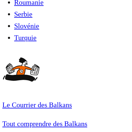
Roumanie
Serbie
Slovénie
Turquie
Le Courrier des Balkans
Tout comprendre des Balkans