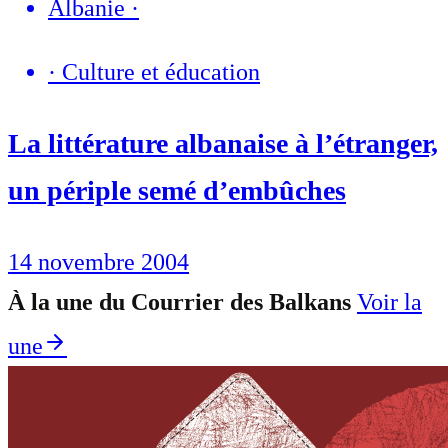
Albanie
·
·
Culture et éducation
La littérature albanaise à l’étranger,
un périple semé d’embûches
14 novembre 2004
À la une du Courrier des Balkans
Voir la
une