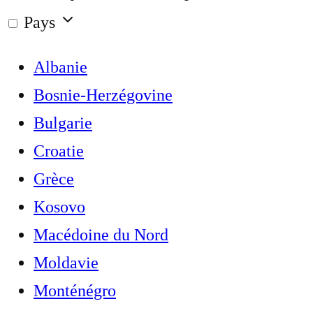
Pays
Albanie
Bosnie-Herzégovine
Bulgarie
Croatie
Grèce
Kosovo
Macédoine du Nord
Moldavie
Monténégro