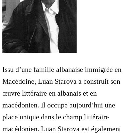
Issu d’une famille albanaise immigrée en
Macédoine, Luan Starova a construit son
œuvre littéraire en albanais et en
macédonien. Il occupe aujourd’hui une
place unique dans le champ littéraire
macédonien. Luan Starova est également