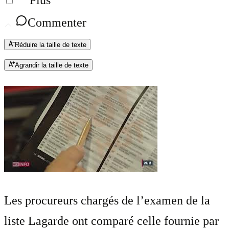
Plus
Commenter
Réduire la taille de texte
Agrandir la taille de texte
Les procureurs chargés de l’examen de la
liste Lagarde ont comparé celle fournie par