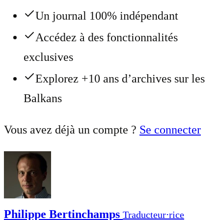
Un journal 100% indépendant
Accédez à des fonctionnalités
exclusives
Explorez +10 ans d’archives sur les
Balkans
Vous avez déjà un compte ?
Se connecter
Philippe Bertinchamps
Traducteur⋅rice