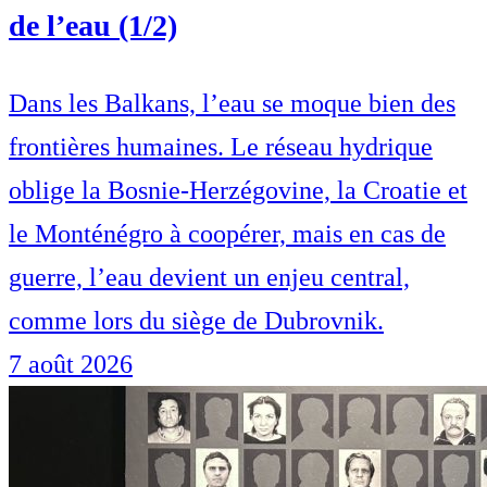
de l’eau (1/2)
Dans les Balkans, l’eau se moque bien des
frontières humaines. Le réseau hydrique
oblige la Bosnie-Herzégovine, la Croatie et
le Monténégro à coopérer, mais en cas de
guerre, l’eau devient un enjeu central,
comme lors du siège de Dubrovnik.
7 août 2026