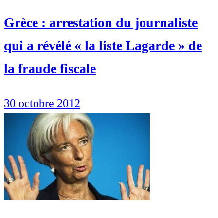
Grèce : arrestation du journaliste
qui a révélé « la liste Lagarde » de
la fraude fiscale
30 octobre 2012