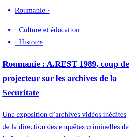
Roumanie
·
·
Culture et éducation
·
Histoire
Roumanie : A.REST 1989, coup de
projecteur sur les archives de la
Securitate
Une exposition d’archives vidéos inédites
de la direction des enquêtes criminelles de