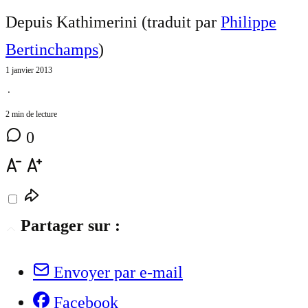
Depuis Kathimerini (traduit par
Philippe
Bertinchamps
)
1 janvier 2013
⋅
2 min de lecture
0
Partager sur :
Envoyer par e-mail
Facebook