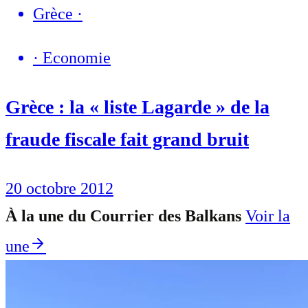
Grèce
·
·
Economie
Grèce : la « liste Lagarde » de la
fraude fiscale fait grand bruit
20 octobre 2012
À la une du Courrier des Balkans
Voir la
une