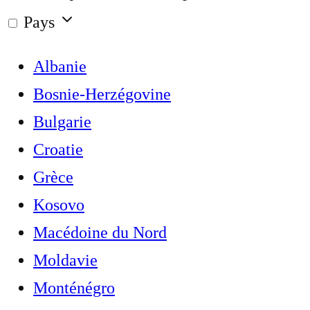
Pays
Albanie
Bosnie-Herzégovine
Bulgarie
Croatie
Grèce
Kosovo
Macédoine du Nord
Moldavie
Monténégro