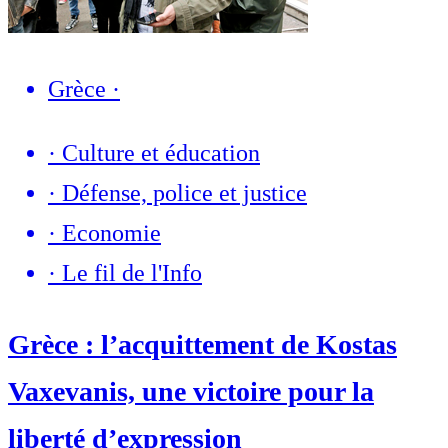
Grèce
·
·
Culture et éducation
·
Défense, police et justice
·
Economie
·
Le fil de l'Info
Grèce : l’acquittement de Kostas
Vaxevanis, une victoire pour la
liberté d’expression