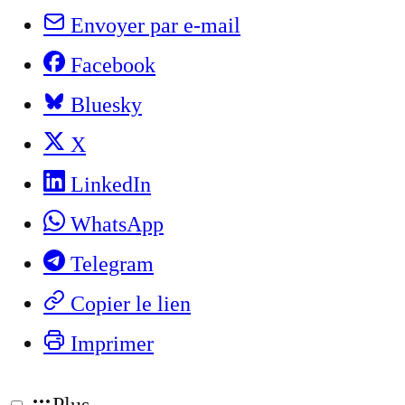
Envoyer par e-mail
Facebook
Bluesky
X
LinkedIn
WhatsApp
Telegram
Copier le lien
Imprimer