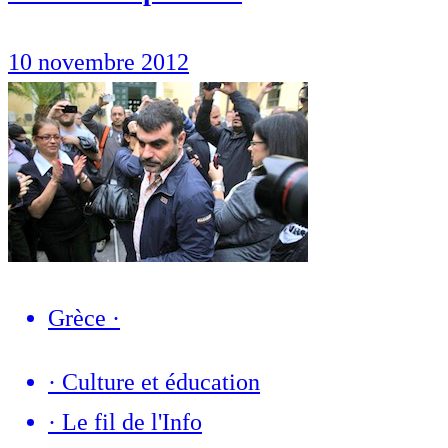
10 novembre 2012
Grèce
·
·
Culture et éducation
·
Le fil de l'Info