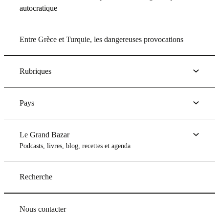
autocratique
Entre Grèce et Turquie, les dangereuses provocations
Rubriques
Pays
Le Grand Bazar
Podcasts, livres, blog, recettes et agenda
Recherche
Nous contacter