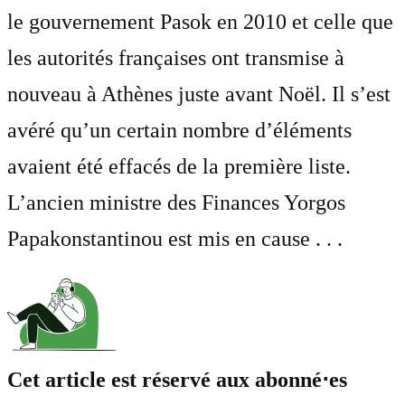
le gouvernement Pasok en 2010 et celle que
les autorités françaises ont transmise à
nouveau à Athènes juste avant Noël. Il s’est
avéré qu’un certain nombre d’éléments
avaient été effacés de la première liste.
L’ancien ministre des Finances Yorgos
Papakonstantinou est mis en cause . . .
Cet article est réservé aux abonné⋅es