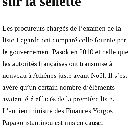
sur la sellette
Les procureurs chargés de l’examen de la
liste Lagarde ont comparé celle fournie par
le gouvernement Pasok en 2010 et celle que
les autorités françaises ont transmise à
nouveau à Athènes juste avant Noël. Il s’est
avéré qu’un certain nombre d’éléments
avaient été effacés de la première liste.
L’ancien ministre des Finances Yorgos
Papakonstantinou est mis en cause.