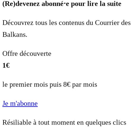
(Re)devenez abonné⋅e pour lire la suite
Découvrez tous les contenus du Courrier des
Balkans.
Offre découverte
1€
le premier mois puis 8€ par mois
Je m'abonne
Résiliable à tout moment en quelques clics