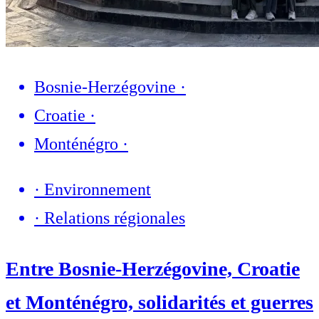
Bosnie-Herzégovine
·
Croatie
·
Monténégro
·
·
Environnement
·
Relations régionales
Entre Bosnie-Herzégovine, Croatie
et Monténégro, solidarités et guerres