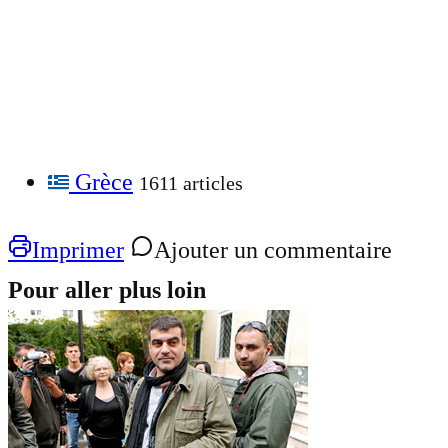
Grèce
1611 articles
Imprimer
Ajouter un commentaire
Pour aller plus loin