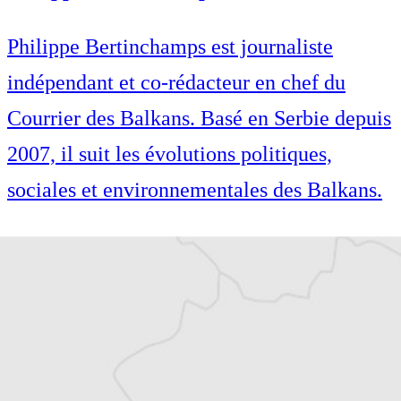
Philippe Bertinchamps est journaliste
indépendant et co-rédacteur en chef du
Courrier des Balkans. Basé en Serbie depuis
2007, il suit les évolutions politiques,
sociales et environnementales des Balkans.
Philippe Bertinchamps est journaliste
indépendant et co-rédacteur en chef du
Courrier des Balkans. Basé en Serbie depuis
2007, il suit les évolutions politiques,