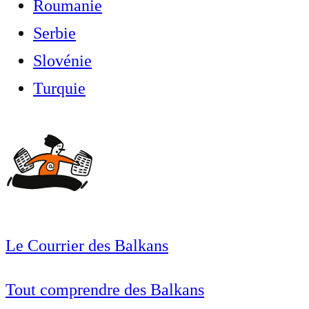
Roumanie
Serbie
Slovénie
Turquie
Le Courrier des Balkans
Tout comprendre des Balkans