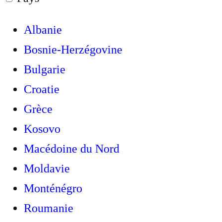
Albanie
Bosnie-Herzégovine
Bulgarie
Croatie
Grèce
Kosovo
Macédoine du Nord
Moldavie
Monténégro
Roumanie