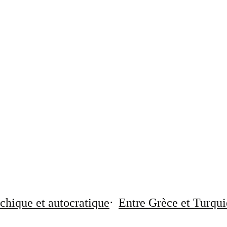
chique et autocratique
Entre Grèce et Turqui