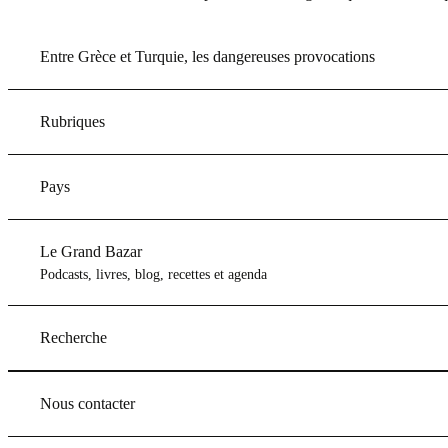
Entre Grèce et Turquie, les dangereuses provocations
Rubriques
Pays
Le Grand Bazar
Podcasts, livres, blog, recettes et agenda
Recherche
Nous contacter