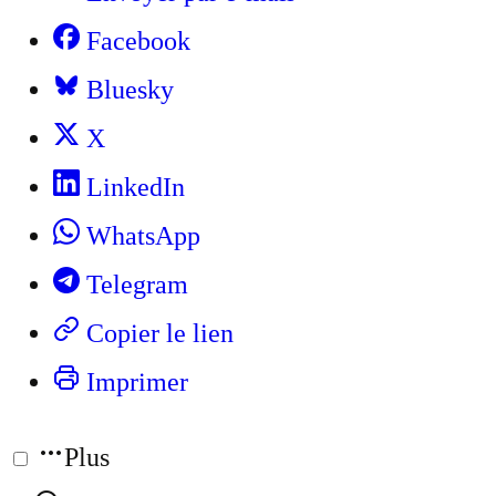
Facebook
Bluesky
X
LinkedIn
WhatsApp
Telegram
Copier le lien
Imprimer
Plus