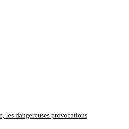
e, les dangereuses provocations