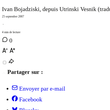
Ivan Bojadziski, depuis Utrinski Vesnik (trad
25 septembre 2007
⋅
4 min de lecture
0
Partager sur :
Envoyer par e-mail
Facebook