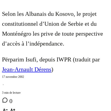
Selon les Albanais du Kosovo, le projet
constitutionnel d’Union de Serbie et du
Monténégro les prive de toute perspective
d’accès à l’indépendance.
Përparim Isufi, depuis IWPR (traduit par
Jean-Arnault Dérens
)
17 novembre 2002
⋅
3 min de lecture
0