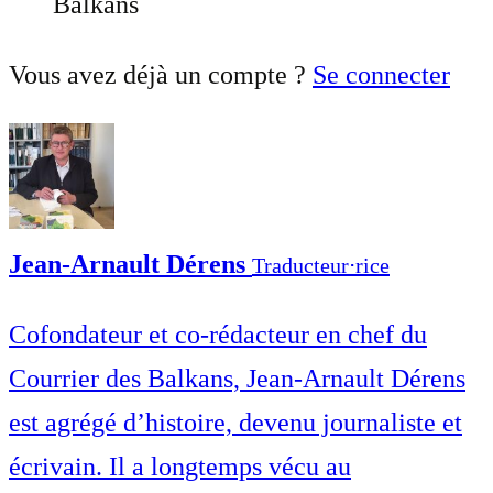
Balkans
Vous avez déjà un compte ?
Se connecter
Jean-Arnault Dérens
Traducteur⋅rice
Cofondateur et co-rédacteur en chef du
Courrier des Balkans, Jean-Arnault Dérens
est agrégé d’histoire, devenu journaliste et
écrivain. Il a longtemps vécu au