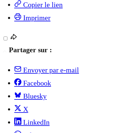
Copier le lien
Imprimer
Partager sur :
Envoyer par e-mail
Facebook
Bluesky
X
LinkedIn