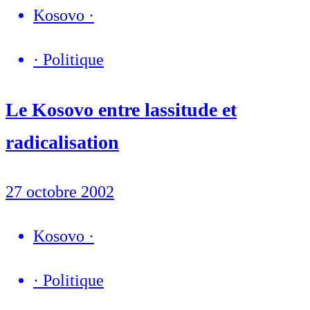
Kosovo
·
·
Politique
Le Kosovo entre lassitude et
radicalisation
27 octobre 2002
Kosovo
·
·
Politique