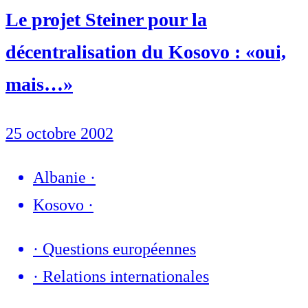
Le projet Steiner pour la
décentralisation du Kosovo : «oui,
mais…»
25 octobre 2002
Albanie
·
Kosovo
·
·
Questions européennes
·
Relations internationales