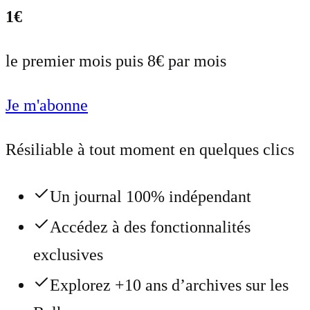
1€
le premier mois puis 8€ par mois
Je m'abonne
Résiliable à tout moment en quelques clics
Un journal 100% indépendant
Accédez à des fonctionnalités
exclusives
Explorez +10 ans d’archives sur les