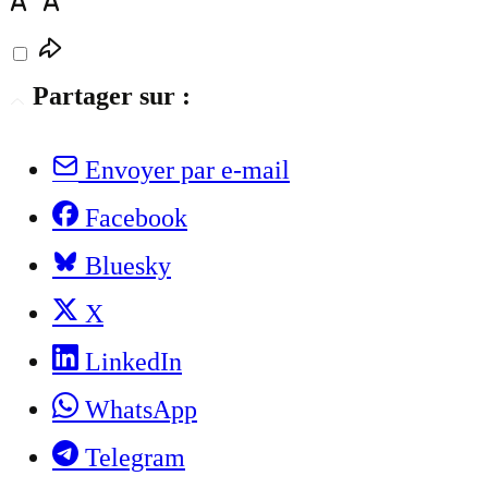
Partager sur :
Envoyer par e-mail
Facebook
Bluesky
X
LinkedIn
WhatsApp
Telegram