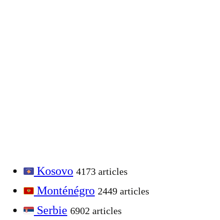
Kosovo
4173 articles
Monténégro
2449 articles
Serbie
6902 articles