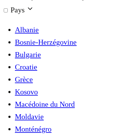
Pays
Albanie
Bosnie-Herzégovine
Bulgarie
Croatie
Grèce
Kosovo
Macédoine du Nord
Moldavie
Monténégro