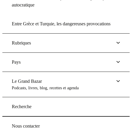
autocratique
Entre Grèce et Turquie, les dangereuses provocations
Rubriques
Pays
Le Grand Bazar
Podcasts, livres, blog, recettes et agenda
Recherche
Nous contacter