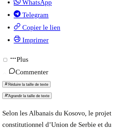
WhatsApp
Telegram
Copier le lien
Imprimer
Plus
Commenter
Réduire la taille de texte
Agrandir la taille de texte
Selon les Albanais du Kosovo, le projet
constitutionnel d’Union de Serbie et du