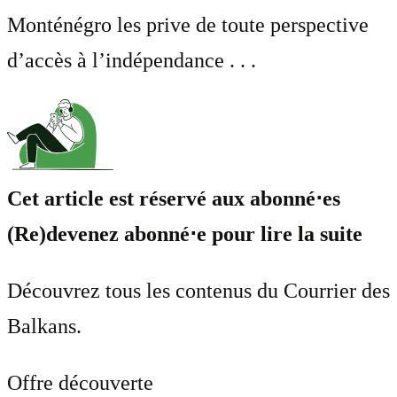
Monténégro les prive de toute perspective
d’accès à l’indépendance . . .
Cet article est réservé aux abonné⋅es
(Re)devenez abonné⋅e pour lire la suite
Découvrez tous les contenus du Courrier des
Balkans.
Offre découverte