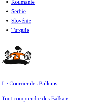
Roumanie
Serbie
Slovénie
Turquie
Le Courrier des Balkans
Tout comprendre des Balkans