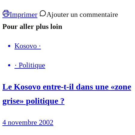
Imprimer
Ajouter un commentaire
Pour aller plus loin
Kosovo
·
·
Politique
Le Kosovo entre-t-il dans une «zone
grise» politique ?
4 novembre 2002