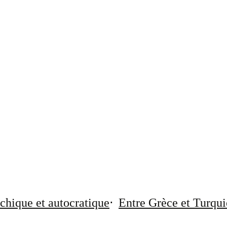
chique et autocratique
Entre Grèce et Turqui