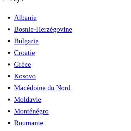
Albanie
Bosnie-Herzégovine
Bulgarie
Croatie
Grèce
Kosovo
Macédoine du Nord
Moldavie
Monténégro
Roumanie