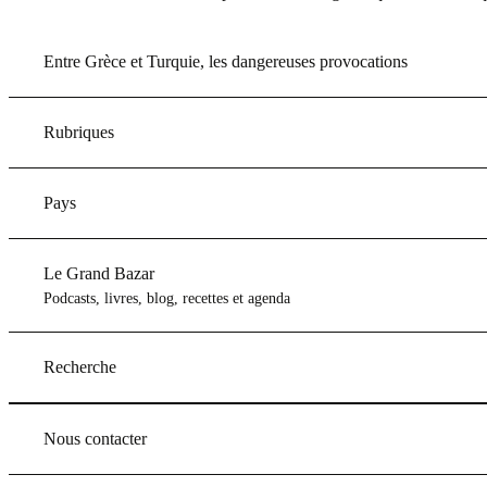
Entre Grèce et Turquie, les dangereuses provocations
Rubriques
Pays
Le Grand Bazar
Podcasts, livres, blog, recettes et agenda
Recherche
Nous contacter