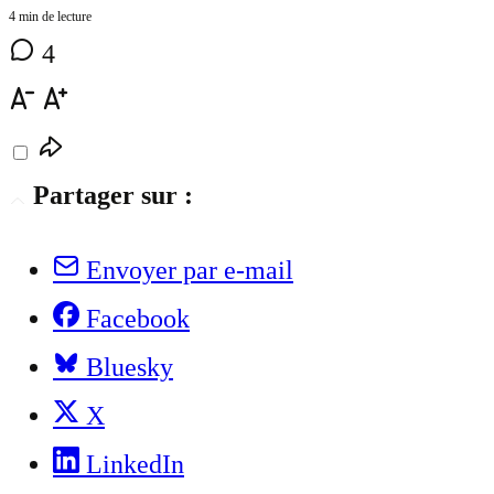
4 min de lecture
4
Partager sur :
Envoyer par e-mail
Facebook
Bluesky
X
LinkedIn