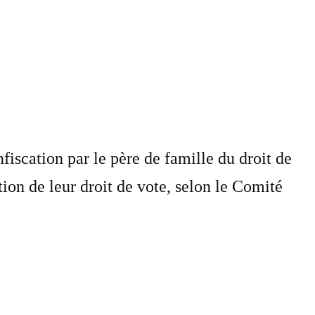
fiscation par le père de famille du droit de
ion de leur droit de vote, selon le Comité