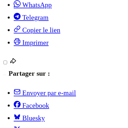
WhatsApp
Telegram
Copier le lien
Imprimer
Partager sur :
Envoyer par e-mail
Facebook
Bluesky