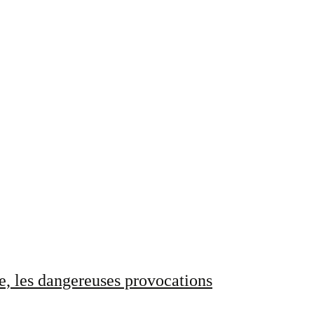
e, les dangereuses provocations