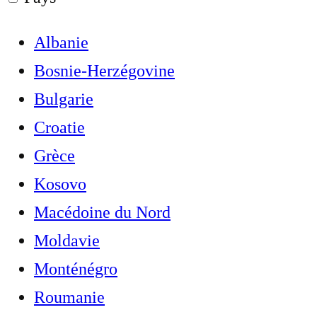
Albanie
Bosnie-Herzégovine
Bulgarie
Croatie
Grèce
Kosovo
Macédoine du Nord
Moldavie
Monténégro
Roumanie