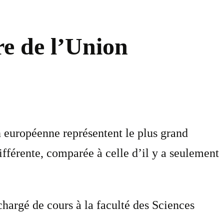
e de l’Union
européenne représentent le plus grand
différente, comparée à celle d’il y a seulement
hargé de cours à la faculté des Sciences