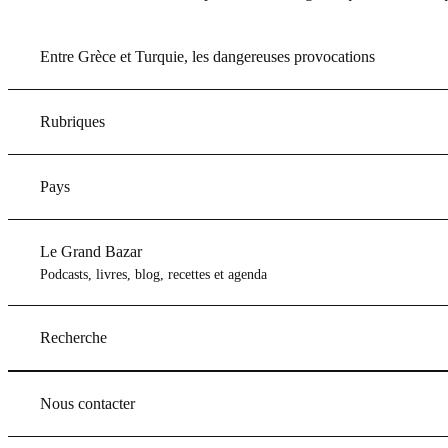
Entre Grèce et Turquie, les dangereuses provocations
Rubriques
Pays
Le Grand Bazar
Podcasts, livres, blog, recettes et agenda
Recherche
Nous contacter