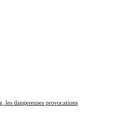
e, les dangereuses provocations