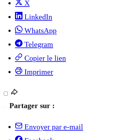
X
LinkedIn
WhatsApp
Telegram
Copier le lien
Imprimer
Partager sur :
Envoyer par e-mail