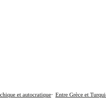
chique et autocratique
Entre Grèce et Turqui