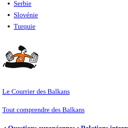
Serbie
Slovénie
Turquie
Le Courrier des Balkans
Tout comprendre des Balkans