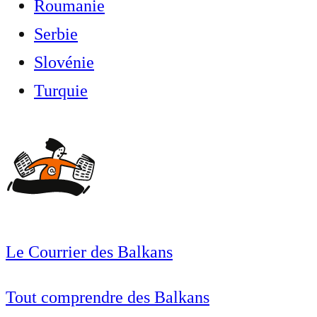
Roumanie
Serbie
Slovénie
Turquie
Le Courrier des Balkans
Tout comprendre des Balkans