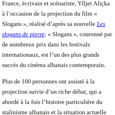
France, écrivain et scénariste, Ylljet Aliçka
à l’occasion de la projection du film «
Slogans », réalisé d’après sa nouvelle
Les
slogans de pierre
. « Slogans », couronné par
de nombreux prix dans les festivals
internationaux, est l’un des plus grands
succès du cinéma albanais contemporain.
Plus de 100 personnes ont assisté à la
projection suivie d’un riche débat, qui a
abordé à la fois l’histoire particulière du
stalinisme albanais et la situation actuelle