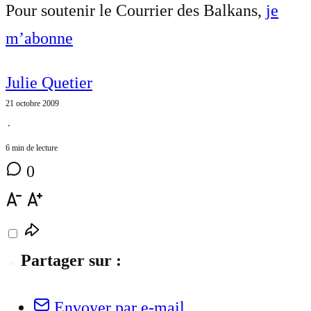
Pour soutenir le Courrier des Balkans,
je
m’abonne
Julie Quetier
21 octobre 2009
⋅
6 min de lecture
0
Partager sur :
Envoyer par e-mail