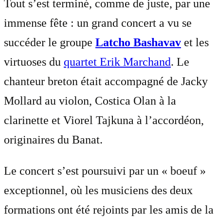
Tout s’est terminé, comme de juste, par une
immense fête : un grand concert a vu se
succéder le groupe
Latcho Bashavav
et les
virtuoses du
quartet Erik Marchand
. Le
chanteur breton était accompagné de Jacky
Mollard au violon, Costica Olan à la
clarinette et Viorel Tajkuna à l’accordéon,
originaires du Banat.
Le concert s’est poursuivi par un « boeuf »
exceptionnel, où les musiciens des deux
formations ont été rejoints par les amis de la