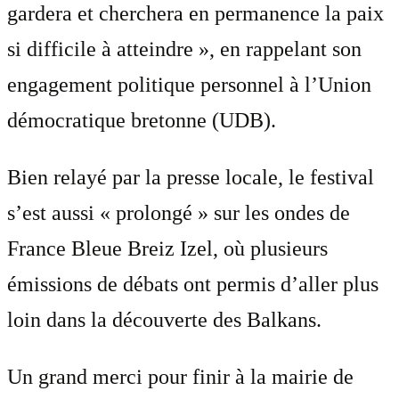
gardera et cherchera en permanence la paix
si difficile à atteindre », en rappelant son
engagement politique personnel à l’Union
démocratique bretonne (UDB).
Bien relayé par la presse locale, le festival
s’est aussi « prolongé » sur les ondes de
France Bleue Breiz Izel, où plusieurs
émissions de débats ont permis d’aller plus
loin dans la découverte des Balkans.
Un grand merci pour finir à la mairie de