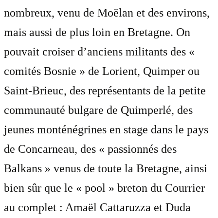
nombreux, venu de Moëlan et des environs,
mais aussi de plus loin en Bretagne. On
pouvait croiser d’anciens militants des «
comités Bosnie » de Lorient, Quimper ou
Saint-Brieuc, des représentants de la petite
communauté bulgare de Quimperlé, des
jeunes monténégrines en stage dans le pays
de Concarneau, des « passionnés des
Balkans » venus de toute la Bretagne, ainsi
bien sûr que le « pool » breton du Courrier
au complet : Amaël Cattaruzza et Duda