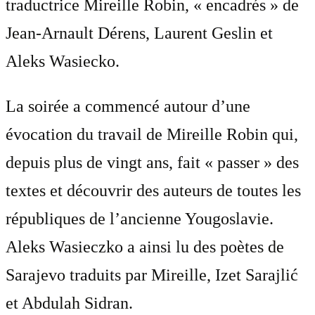
traductrice Mireille Robin, « encadrés » de
Jean-Arnault Dérens, Laurent Geslin et
Aleks Wasiecko.
La soirée a commencé autour d’une
évocation du travail de Mireille Robin qui,
depuis plus de vingt ans, fait « passer » des
textes et découvrir des auteurs de toutes les
républiques de l’ancienne Yougoslavie.
Aleks Wasieczko a ainsi lu des poètes de
Sarajevo traduits par Mireille, Izet Sarajlić
et Abdulah Sidran.