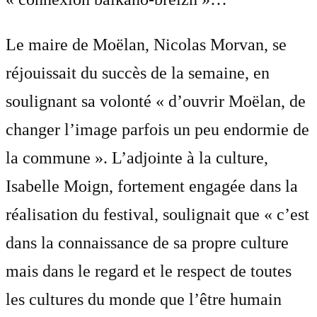
Le maire de Moëlan, Nicolas Morvan, se
réjouissait du succès de la semaine, en
soulignant sa volonté « d’ouvrir Moëlan, de
changer l’image parfois un peu endormie de
la commune ». L’adjointe à la culture,
Isabelle Moign, fortement engagée dans la
réalisation du festival, soulignait que « c’est
dans la connaissance de sa propre culture
mais dans le regard et le respect de toutes
les cultures du monde que l’être humain