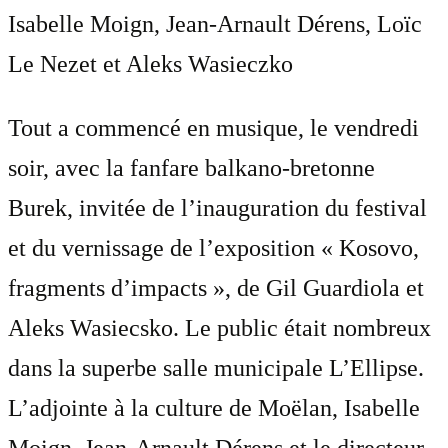
Isabelle Moign, Jean-Arnault Dérens, Loïc
Le Nezet et Aleks Wasieczko
Tout a commencé en musique, le vendredi
soir, avec la fanfare balkano-bretonne
Burek, invitée de l’inauguration du festival
et du vernissage de l’exposition « Kosovo,
fragments d’impacts », de Gil Guardiola et
Aleks Wasiecsko. Le public était nombreux
dans la superbe salle municipale L’Ellipse.
L’adjointe à la culture de Moëlan, Isabelle