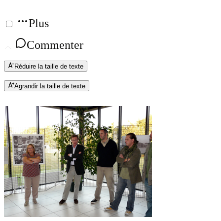
Plus
Commenter
Réduire la taille de texte
Agrandir la taille de texte