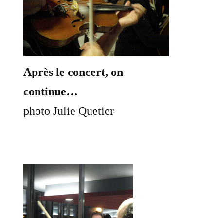
Après le concert, on
continue…
photo Julie Quetier