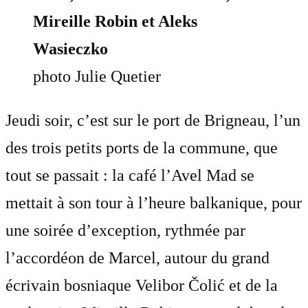
Mireille Robin et Aleks
Wasieczko
photo Julie Quetier
Jeudi soir, c’est sur le port de Brigneau, l’un
des trois petits ports de la commune, que
tout se passait : la café l’Avel Mad se
mettait à son tour à l’heure balkanique, pour
une soirée d’exception, rythmée par
l’accordéon de Marcel, autour du grand
écrivain bosniaque Velibor Čolić et de la