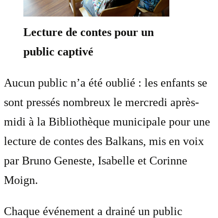
Lecture de contes pour un
public captivé
Aucun public n’a été oublié : les enfants se
sont pressés nombreux le mercredi après-
midi à la Bibliothèque municipale pour une
lecture de contes des Balkans, mis en voix
par Bruno Geneste, Isabelle et Corinne
Moign.
Chaque événement a drainé un public