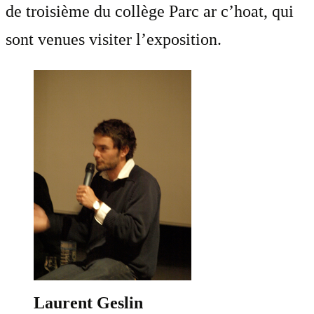
de troisième du collège Parc ar c’hoat, qui
sont venues visiter l’exposition.
Laurent Geslin