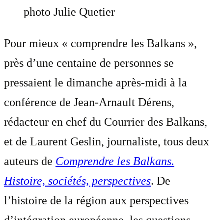
photo Julie Quetier
Pour mieux « comprendre les Balkans »,
près d’une centaine de personnes se
pressaient le dimanche après-midi à la
conférence de Jean-Arnault Dérens,
rédacteur en chef du Courrier des Balkans,
et de Laurent Geslin, journaliste, tous deux
auteurs de
Comprendre les Balkans.
Histoire, sociétés, perspectives
. De
l’histoire de la région aux perspectives