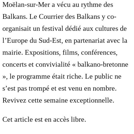
Moëlan-sur-Mer a vécu au rythme des
Balkans. Le Courrier des Balkans y co-
organisait un festival dédié aux cultures de
l’Europe du Sud-Est, en partenariat avec la
mairie. Expositions, films, conférences,
concerts et convivialité « balkano-bretonne
», le programme était riche. Le public ne
s’est pas trompé et est venu en nombre.
Revivez cette semaine exceptionnelle.
Cet article est en accès libre.