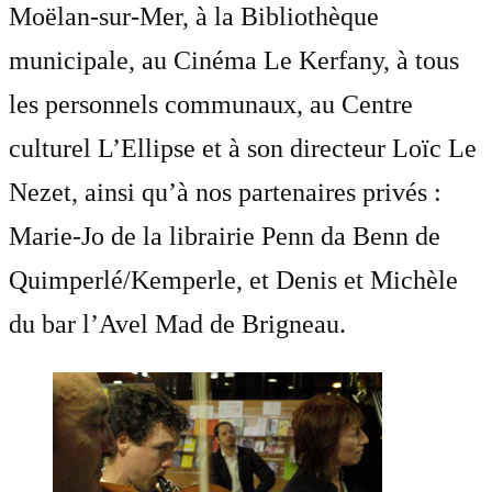
Moëlan-sur-Mer, à la Bibliothèque
municipale, au Cinéma Le Kerfany, à tous
les personnels communaux, au Centre
culturel L’Ellipse et à son directeur Loïc Le
Nezet, ainsi qu’à nos partenaires privés :
Marie-Jo de la librairie Penn da Benn de
Quimperlé/Kemperle, et Denis et Michèle
du bar l’Avel Mad de Brigneau.