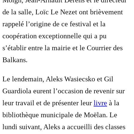
Moign, Jean-Arnault Dérens et le directeur
de la salle, Loïc Le Nezet ont brièvement
rappelé l’origine de ce festival et la
coopération exceptionnelle qui a pu
s’établir entre la mairie et le Courrier des
Balkans.
Le lendemain, Aleks Wasiecsko et Gil
Guardiola eurent l’occasion de revenir sur
leur travail et de présenter leur
livre
à la
bibliothèque municipale de Moëlan. Le
lundi suivant, Aleks a accueilli des classes