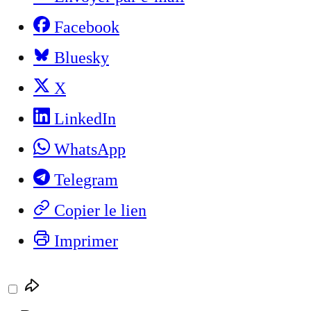
Facebook
Bluesky
X
LinkedIn
WhatsApp
Telegram
Copier le lien
Imprimer