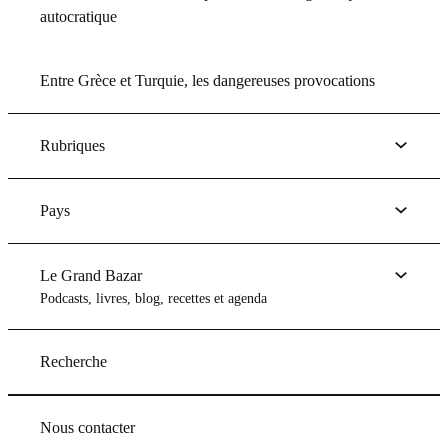
autocratique
Entre Grèce et Turquie, les dangereuses provocations
Rubriques
Pays
Le Grand Bazar
Podcasts, livres, blog, recettes et agenda
Recherche
Nous contacter