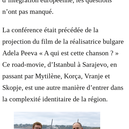
d’intégration européenne, les questions
n’ont pas manqué.
La conférence était précédée de la
projection du film de la réalisatrice bulgare
Adela Peeva « A qui est cette chanson ? »
Ce road-movie, d’Istanbul à Sarajevo, en
passant par Mytilène, Korça, Vranje et
Skopje, est une autre manière d’entrer dans
la complexité identitaire de la région.