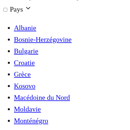
Pays
Albanie
Bosnie-Herzégovine
Bulgarie
Croatie
Grèce
Kosovo
Macédoine du Nord
Moldavie
Monténégro