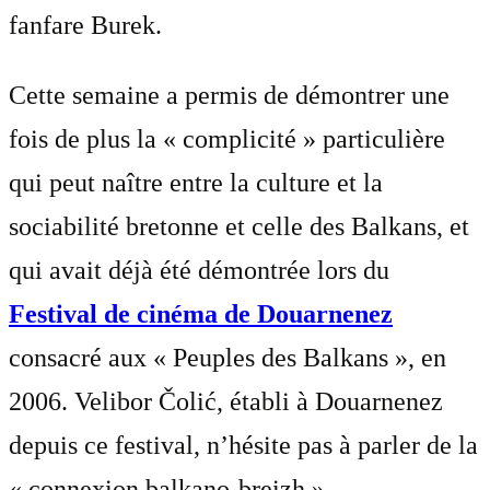
fanfare Burek.
Cette semaine a permis de démontrer une
fois de plus la « complicité » particulière
qui peut naître entre la culture et la
sociabilité bretonne et celle des Balkans, et
qui avait déjà été démontrée lors du
Festival de cinéma de Douarnenez
consacré aux « Peuples des Balkans », en
2006. Velibor Čolić, établi à Douarnenez
depuis ce festival, n’hésite pas à parler de la
« connexion balkano-breizh »…