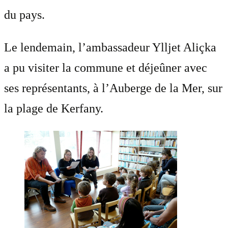
du pays.
Le lendemain, l’ambassadeur Ylljet Aliçka
a pu visiter la commune et déjeûner avec
ses représentants, à l’Auberge de la Mer, sur
la plage de Kerfany.