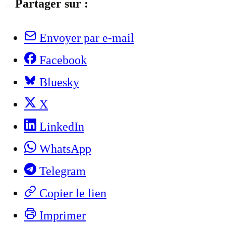
Partager sur :
Envoyer par e-mail
Facebook
Bluesky
X
LinkedIn
WhatsApp
Telegram
Copier le lien
Imprimer