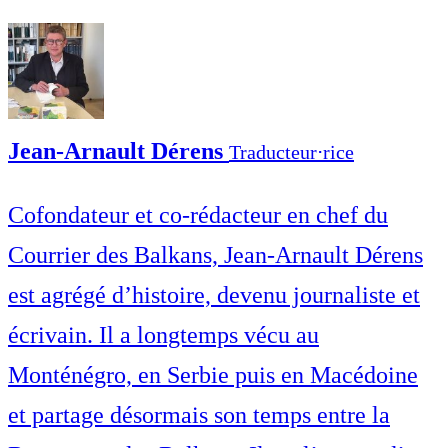
Jean-Arnault Dérens
Traducteur⋅rice
Cofondateur et co-rédacteur en chef du
Courrier des Balkans, Jean-Arnault Dérens
est agrégé d’histoire, devenu journaliste et
écrivain. Il a longtemps vécu au
Monténégro, en Serbie puis en Macédoine
et partage désormais son temps entre la