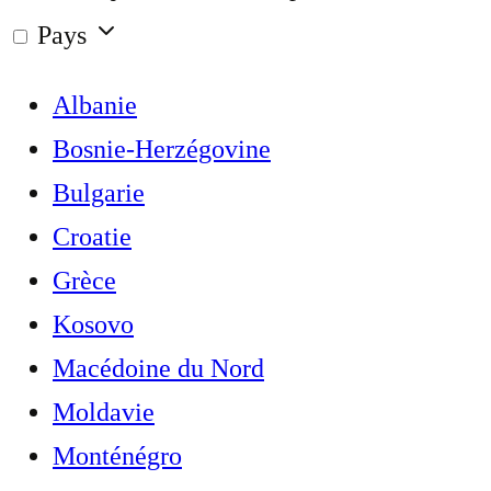
Pays
Albanie
Bosnie-Herzégovine
Bulgarie
Croatie
Grèce
Kosovo
Macédoine du Nord
Moldavie
Monténégro