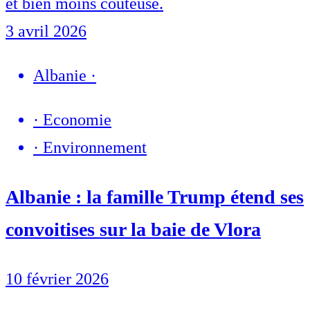
et bien moins coûteuse.
3 avril 2026
Albanie
·
·
Economie
·
Environnement
Albanie : la famille Trump étend ses
convoitises sur la baie de Vlora
10 février 2026