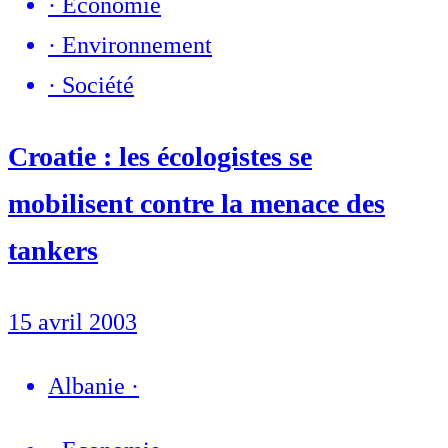
·
Economie
·
Environnement
·
Société
Croatie : les écologistes se
mobilisent contre la menace des
tankers
15 avril 2003
Albanie
·