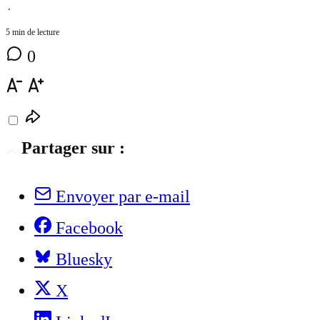
⋅
5 min de lecture
0
Partager sur :
Envoyer par e-mail
Facebook
Bluesky
X