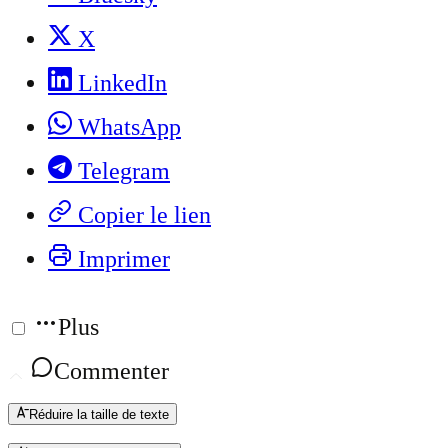
X
LinkedIn
WhatsApp
Telegram
Copier le lien
Imprimer
Plus
Commenter
Réduire la taille de texte