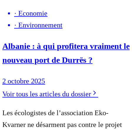
·
Economie
·
Environnement
Albanie : à qui profitera vraiment le
nouveau port de Durrës ?
2 octobre 2025
Voir tous les articles du dossier
Les écologistes de l’association Eko-
Kvarner ne désarment pas contre le projet