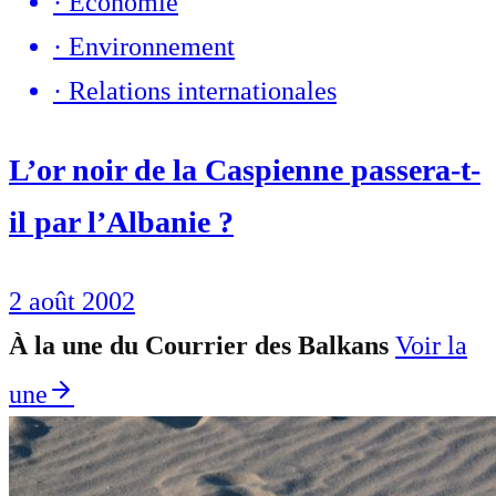
·
Economie
·
Environnement
·
Relations internationales
L’or noir de la Caspienne passera-t-
il par l’Albanie ?
2 août 2002
À la une du Courrier des Balkans
Voir la
une