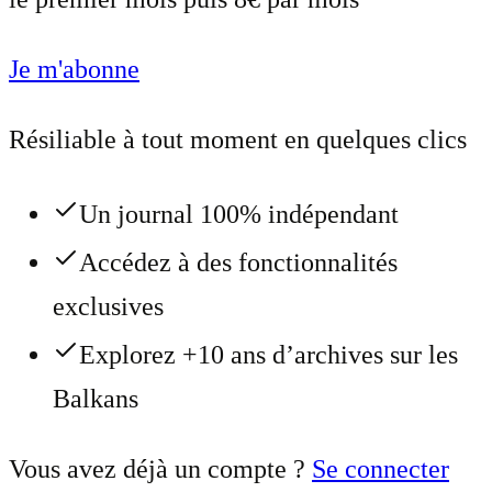
Je m'abonne
Résiliable à tout moment en quelques clics
Un journal 100% indépendant
Accédez à des fonctionnalités
exclusives
Explorez +10 ans d’archives sur les
Balkans
Vous avez déjà un compte ?
Se connecter