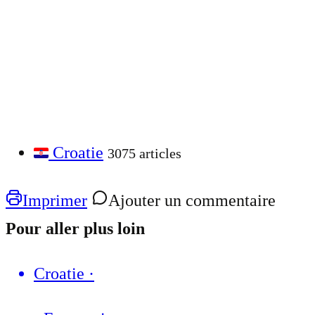
Croatie
3075 articles
Imprimer
Ajouter un commentaire
Pour aller plus loin
Croatie
·