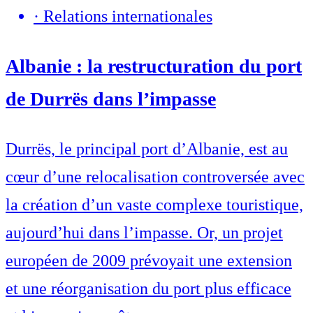
·
Relations internationales
Albanie : la restructuration du port
de Durrës dans l’impasse
Durrës, le principal port d’Albanie, est au
cœur d’une relocalisation controversée avec
la création d’un vaste complexe touristique,
aujourd’hui dans l’impasse. Or, un projet
européen de 2009 prévoyait une extension
et une réorganisation du port plus efficace