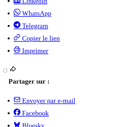
LinkedIn
WhatsApp
Telegram
Copier le lien
Imprimer
Partager sur :
Envoyer par e-mail
Facebook
Bluesky