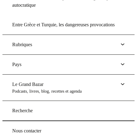
autocratique
Entre Grèce et Turquie, les dangereuses provocations
Rubriques
Pays
Le Grand Bazar
Podcasts, livres, blog, recettes et agenda
Recherche
Nous contacter