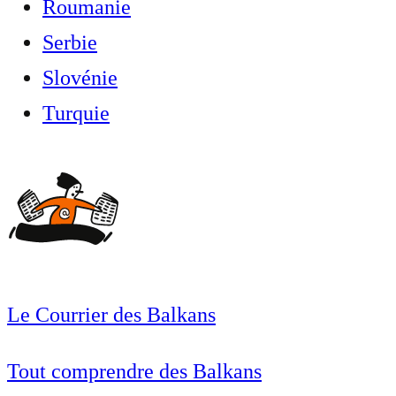
Roumanie
Serbie
Slovénie
Turquie
Le Courrier des Balkans
Tout comprendre des Balkans