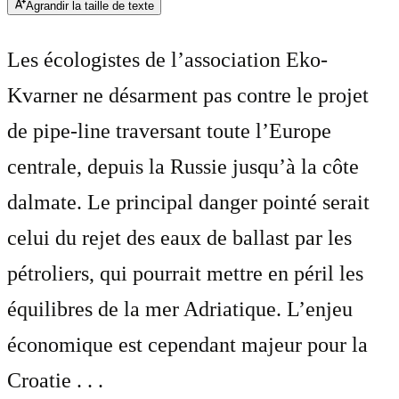
Agrandir la taille de texte
Les écologistes de l’association Eko-
Kvarner ne désarment pas contre le projet
de pipe-line traversant toute l’Europe
centrale, depuis la Russie jusqu’à la côte
dalmate. Le principal danger pointé serait
celui du rejet des eaux de ballast par les
pétroliers, qui pourrait mettre en péril les
équilibres de la mer Adriatique. L’enjeu
économique est cependant majeur pour la
Croatie . . .