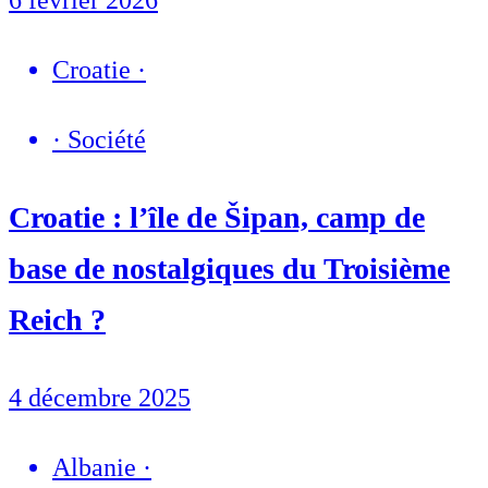
Croatie
·
·
Société
Croatie : l’île de Šipan, camp de
base de nostalgiques du Troisième
Reich ?
4 décembre 2025
Albanie
·