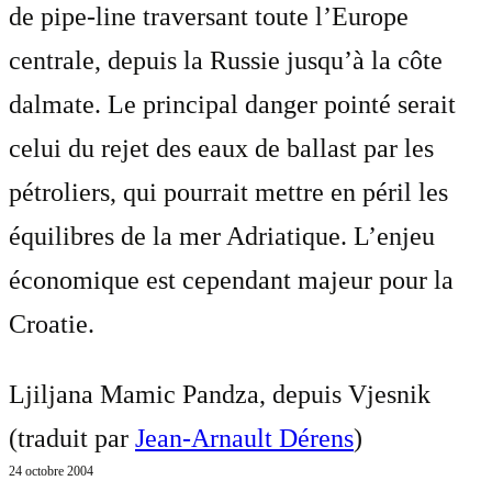
de pipe-line traversant toute l’Europe
centrale, depuis la Russie jusqu’à la côte
dalmate. Le principal danger pointé serait
celui du rejet des eaux de ballast par les
pétroliers, qui pourrait mettre en péril les
équilibres de la mer Adriatique. L’enjeu
économique est cependant majeur pour la
Croatie.
Ljiljana Mamic Pandza, depuis Vjesnik
(traduit par
Jean-Arnault Dérens
)
24 octobre 2004