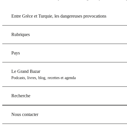
Entre Grèce et Turquie, les dangereuses provocations
Rubriques
Pays
Le Grand Bazar
Podcasts, livres, blog, recettes et agenda
Recherche
Nous contacter