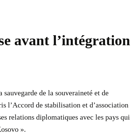
se avant l’intégration
la sauvegarde de la souveraineté et de
ris l’Accord de stabilisation et d’association
es relations diplomatiques avec les pays qui
Kosovo ».