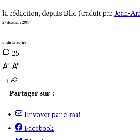
la rédaction, depuis Blic (traduit par
Jean-Ar
27 décembre 2007
⋅
6 min de lecture
25
Partager sur :
Envoyer par e-mail
Facebook