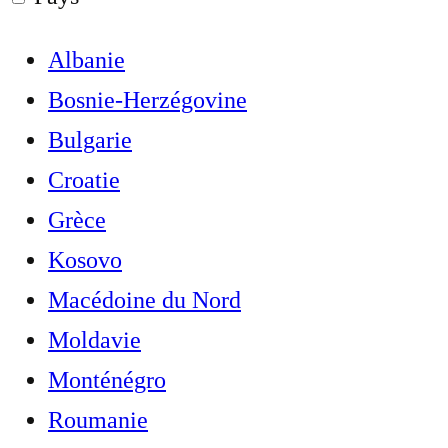
Albanie
Bosnie-Herzégovine
Bulgarie
Croatie
Grèce
Kosovo
Macédoine du Nord
Moldavie
Monténégro
Roumanie