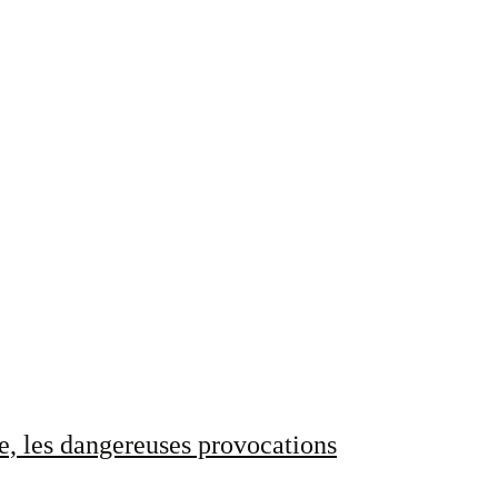
e, les dangereuses provocations