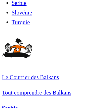
Serbie
Slovénie
Turquie
Le Courrier des Balkans
Tout comprendre des Balkans