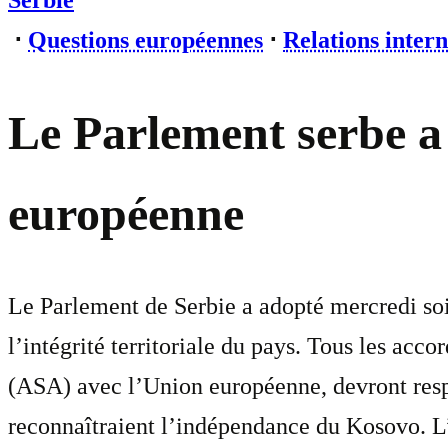
Serbie
⋅
Questions européennes
⋅
Relations intern
Le Parlement serbe a 
européenne
Le Parlement de Serbie a adopté mercredi soir
l’intégrité territoriale du pays. Tous les acc
(ASA) avec l’Union européenne, devront respe
reconnaîtraient l’indépendance du Kosovo. L’