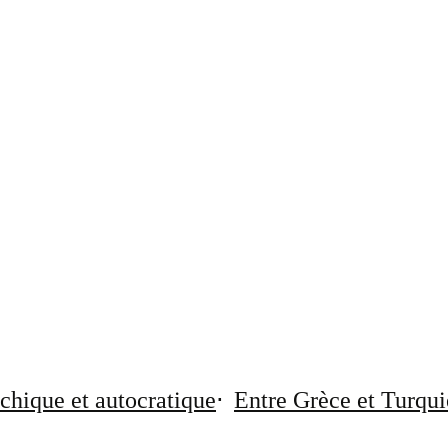
chique et autocratique
Entre Grèce et Turqui