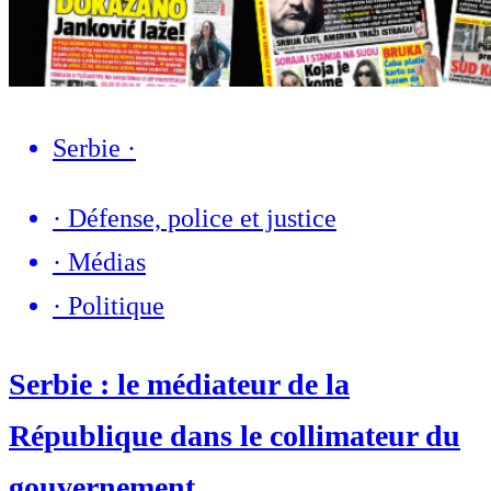
Serbie
·
·
Défense, police et justice
·
Médias
·
Politique
Serbie : le médiateur de la
République dans le collimateur du
gouvernement