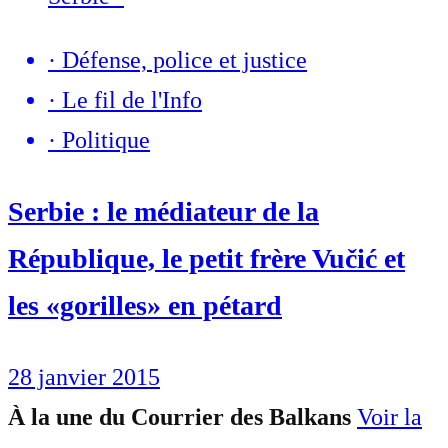
·
Défense, police et justice
·
Le fil de l'Info
·
Politique
Serbie : le médiateur de la
République, le petit frère Vučić et
les «gorilles» en pétard
28 janvier 2015
À la une du Courrier des Balkans
Voir la