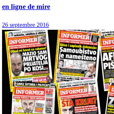
en ligne de mire
26 septembre 2016