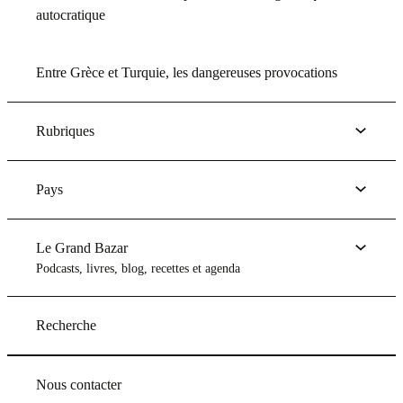
autocratique
Entre Grèce et Turquie, les dangereuses provocations
Rubriques
Pays
Le Grand Bazar
Podcasts, livres, blog, recettes et agenda
Recherche
Nous contacter