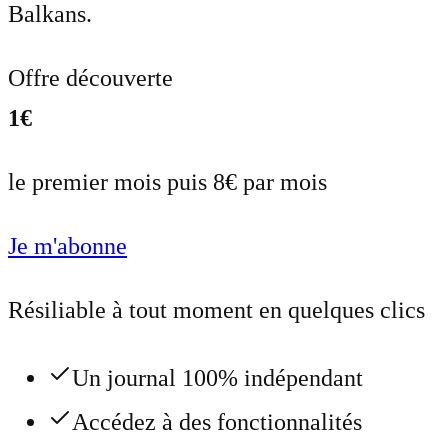
Balkans.
Offre découverte
1€
le premier mois puis 8€ par mois
Je m'abonne
Résiliable à tout moment en quelques clics
Un journal 100% indépendant
Accédez à des fonctionnalités