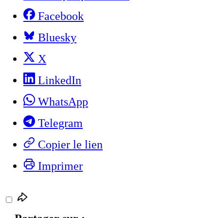
Facebook
Bluesky
X
LinkedIn
WhatsApp
Telegram
Copier le lien
Imprimer