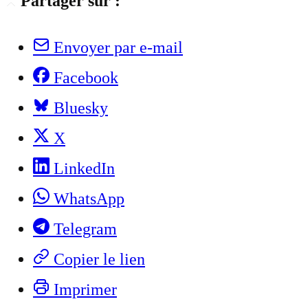
Partager sur :
Envoyer par e-mail
Facebook
Bluesky
X
LinkedIn
WhatsApp
Telegram
Copier le lien
Imprimer