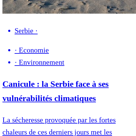
Serbie
·
·
Economie
·
Environnement
Canicule : la Serbie face à ses
vulnérabilités climatiques
La sécheresse provoquée par les fortes
chaleurs de ces derniers jours met les