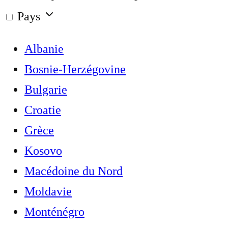
Pays
Albanie
Bosnie-Herzégovine
Bulgarie
Croatie
Grèce
Kosovo
Macédoine du Nord
Moldavie
Monténégro