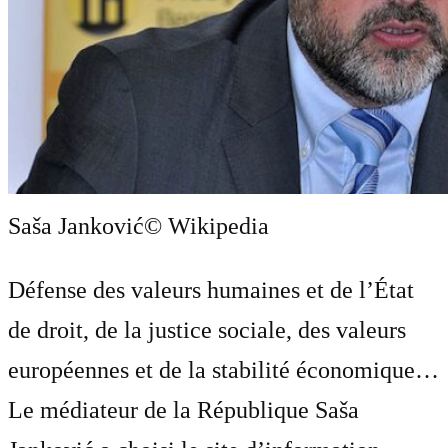
Saša Janković
© Wikipedia
Défense des valeurs humaines et de l’État
de droit, de la justice sociale, des valeurs
européennes et de la stabilité économique…
Le médiateur de la République Saša