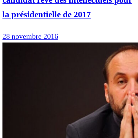
la présidentielle de 2017
28 novembre 2016