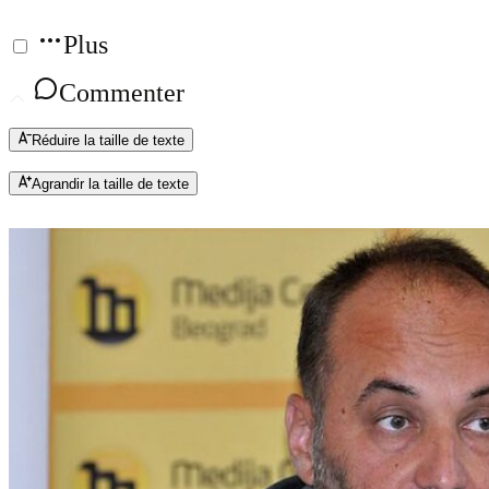
Plus
Commenter
Réduire la taille de texte
Agrandir la taille de texte