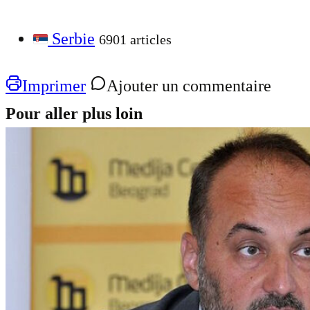
Serbie
6901 articles
Imprimer
Ajouter un commentaire
Pour aller plus loin