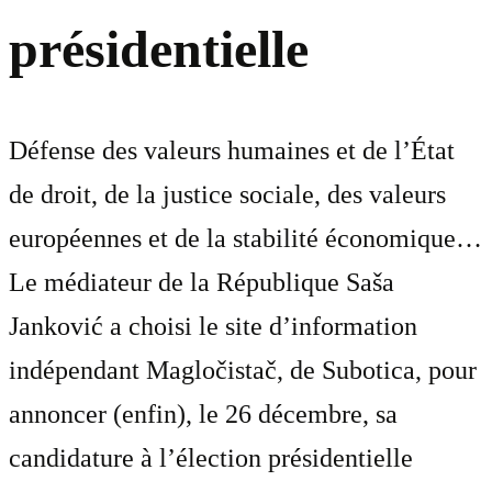
présidentielle
Défense des valeurs humaines et de l’État
de droit, de la justice sociale, des valeurs
européennes et de la stabilité économique…
Le médiateur de la République Saša
Janković a choisi le site d’information
indépendant Magločistač, de Subotica, pour
annoncer (enfin), le 26 décembre, sa
candidature à l’élection présidentielle