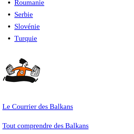
Roumanie
Serbie
Slovénie
Turquie
Le Courrier des Balkans
Tout comprendre des Balkans