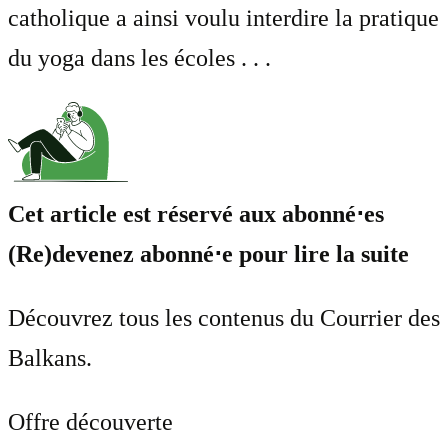
catholique a ainsi voulu interdire la pratique
du yoga dans les écoles . . .
Cet article est réservé aux abonné⋅es
(Re)devenez abonné⋅e pour lire la suite
Découvrez tous les contenus du Courrier des
Balkans.
Offre découverte