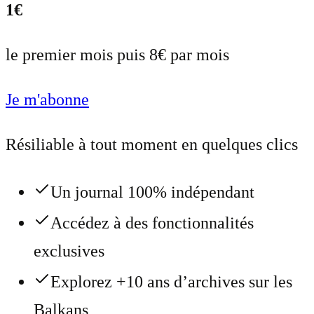
1€
le premier mois puis 8€ par mois
Je m'abonne
Résiliable à tout moment en quelques clics
Un journal 100% indépendant
Accédez à des fonctionnalités
exclusives
Explorez +10 ans d’archives sur les
Balkans