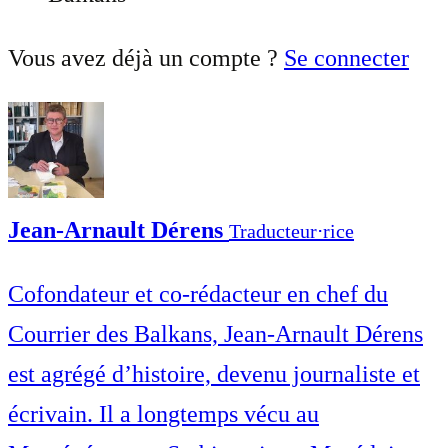
Vous avez déjà un compte ?
Se connecter
Jean-Arnault Dérens
Traducteur⋅rice
Cofondateur et co-rédacteur en chef du
Courrier des Balkans, Jean-Arnault Dérens
est agrégé d’histoire, devenu journaliste et
écrivain. Il a longtemps vécu au