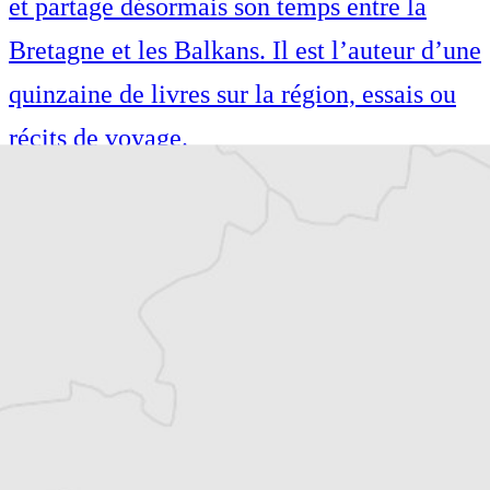
et partage désormais son temps entre la
Bretagne et les Balkans. Il est l’auteur d’une
quinzaine de livres sur la région, essais ou
récits de voyage.
Tous nos articles de Osservatorio Balcani e
Caucaso