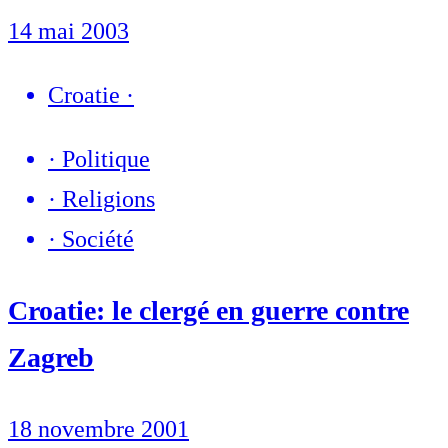
14 mai 2003
Croatie
·
·
Politique
·
Religions
·
Société
Croatie: le clergé en guerre contre
Zagreb
18 novembre 2001