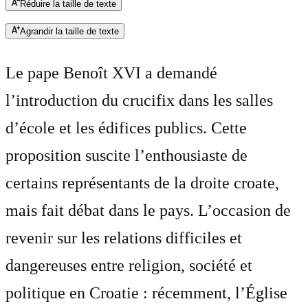
Réduire la taille de texte
Agrandir la taille de texte
Le pape Benoît XVI a demandé
l’introduction du crucifix dans les salles
d’école et les édifices publics. Cette
proposition suscite l’enthousiaste de
certains représentants de la droite croate,
mais fait débat dans le pays. L’occasion de
revenir sur les relations difficiles et
dangereuses entre religion, société et
politique en Croatie : récemment, l’Église