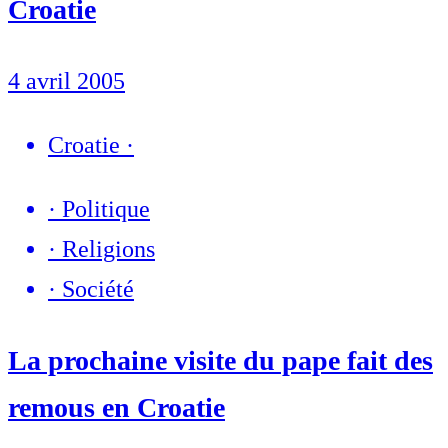
Croatie
4 avril 2005
Croatie
·
·
Politique
·
Religions
·
Société
La prochaine visite du pape fait des
remous en Croatie