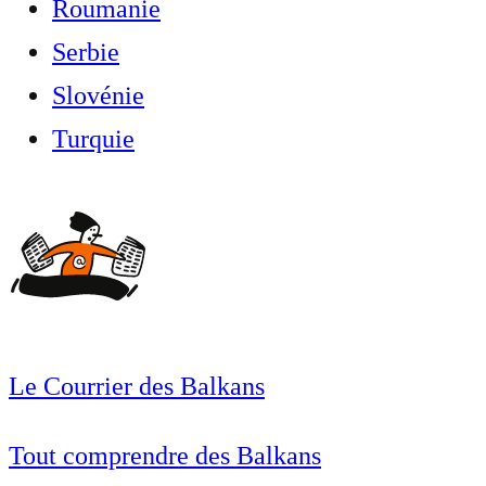
Roumanie
Serbie
Slovénie
Turquie
Le Courrier des Balkans
Tout comprendre des Balkans