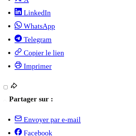
LinkedIn
WhatsApp
Telegram
Copier le lien
Imprimer
Partager sur :
Envoyer par e-mail
Facebook