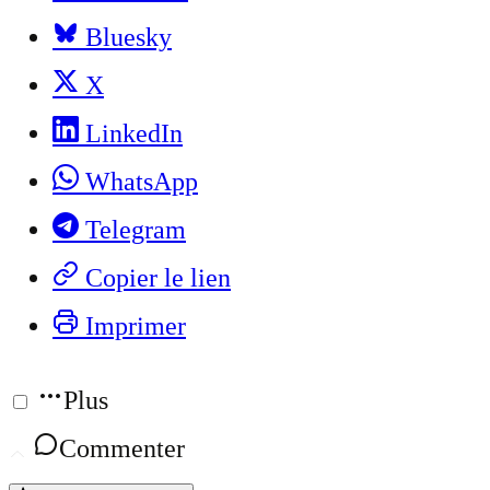
Bluesky
X
LinkedIn
WhatsApp
Telegram
Copier le lien
Imprimer
Plus
Commenter