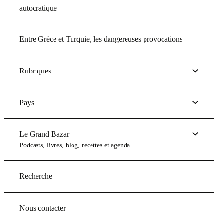
autocratique
Entre Grèce et Turquie, les dangereuses provocations
Rubriques
Pays
Le Grand Bazar
Podcasts, livres, blog, recettes et agenda
Recherche
Nous contacter