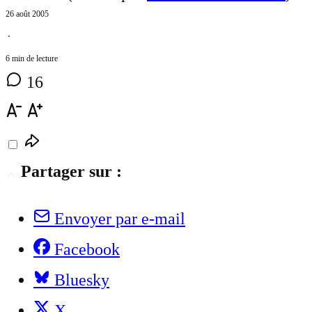
26 août 2005
⋅
6 min de lecture
16
Partager sur :
Envoyer par e-mail
Facebook
Bluesky
X