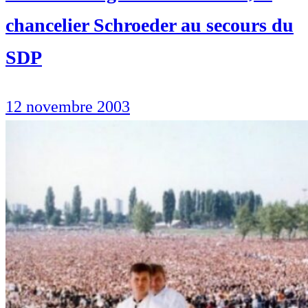
chancelier Schroeder au secours du
SDP
12 novembre 2003