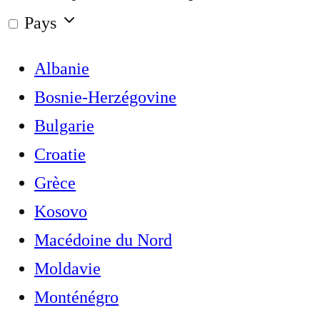
Pays
Albanie
Bosnie-Herzégovine
Bulgarie
Croatie
Grèce
Kosovo
Macédoine du Nord
Moldavie
Monténégro