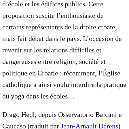
d’école et les édifices publics. Cette
proposition suscite l’enthousiaste de
certains représentants de la droite croate,
mais fait débat dans le pays. L’occasion de
revenir sur les relations difficiles et
dangereuses entre religion, société et
politique en Croatie : récemment, l’Église
catholique a ainsi voulu interdire la pratique
du yoga dans les écoles…
Drago Hedl, depuis Osservatorio Balcani e
Caucaso (traduit par
Jean-Arnault Dérens
)