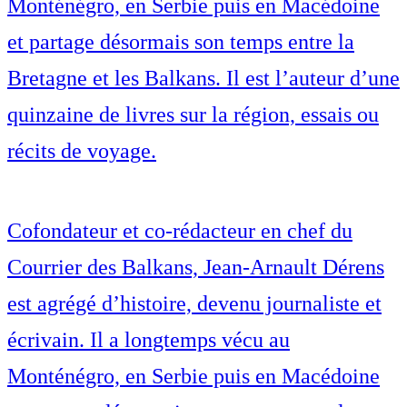
Monténégro, en Serbie puis en Macédoine
et partage désormais son temps entre la
Bretagne et les Balkans. Il est l’auteur d’une
quinzaine de livres sur la région, essais ou
récits de voyage.
Cofondateur et co-rédacteur en chef du
Courrier des Balkans, Jean-Arnault Dérens
est agrégé d’histoire, devenu journaliste et
écrivain. Il a longtemps vécu au
Monténégro, en Serbie puis en Macédoine