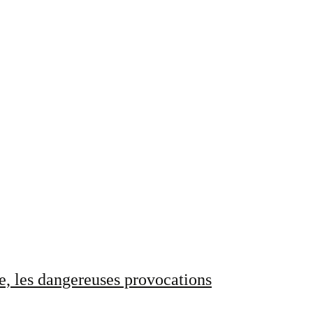
e, les dangereuses provocations