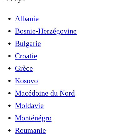
Albanie
Bosnie-Herzégovine
Bulgarie
Croatie
Grèce
Kosovo
Macédoine du Nord
Moldavie
Monténégro
Roumanie