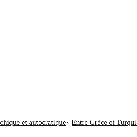
chique et autocratique
Entre Grèce et Turqui