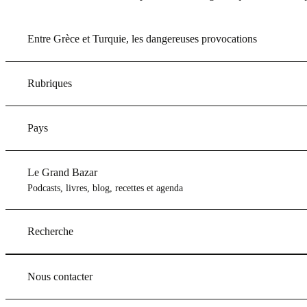
Entre Grèce et Turquie, les dangereuses provocations
Rubriques
Pays
Le Grand Bazar
Podcasts, livres, blog, recettes et agenda
Recherche
Nous contacter