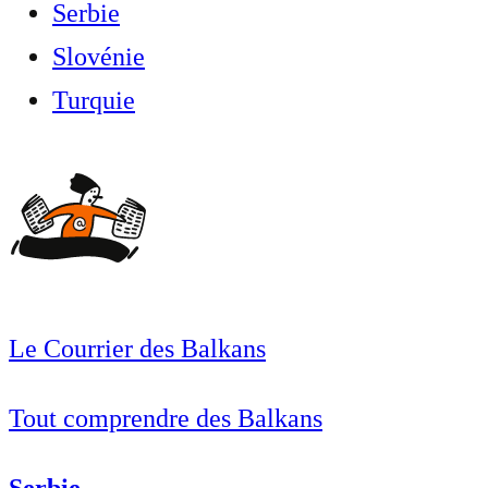
Serbie
Slovénie
Turquie
Le Courrier des Balkans
Tout comprendre des Balkans