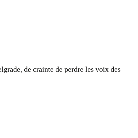
grade, de crainte de perdre les voix des