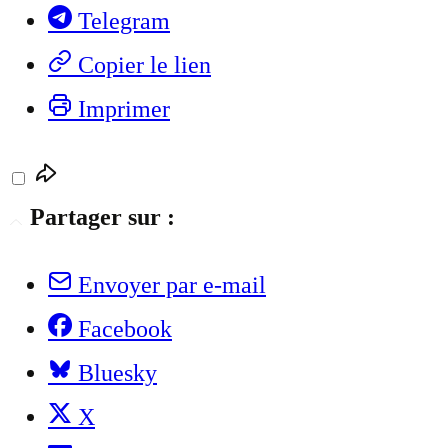
Telegram
Copier le lien
Imprimer
Partager sur :
Envoyer par e-mail
Facebook
Bluesky
X