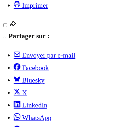
Imprimer
Partager sur :
Envoyer par e-mail
Facebook
Bluesky
X
LinkedIn
WhatsApp