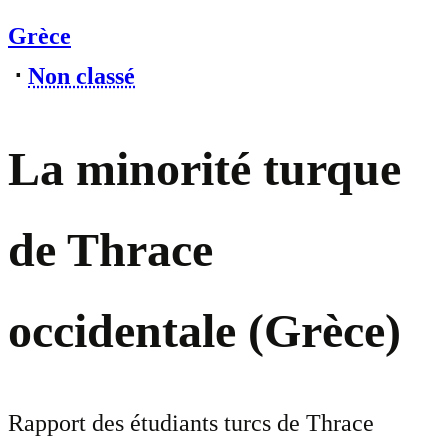
Grèce
⋅
Non classé
La minorité turque
de Thrace
occidentale (Grèce)
Rapport des étudiants turcs de Thrace