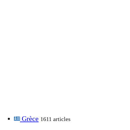
Grèce
1611 articles