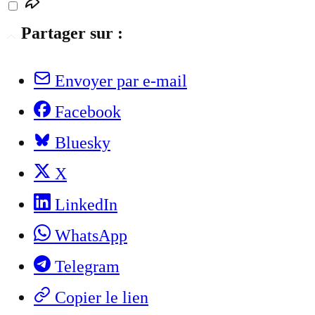
Partager sur :
Envoyer par e-mail
Facebook
Bluesky
X
LinkedIn
WhatsApp
Telegram
Copier le lien