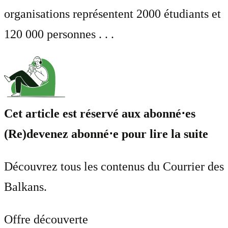
organisations représentent 2000 étudiants et
120 000 personnes . . .
Cet article est réservé aux abonné⋅es
(Re)devenez abonné⋅e pour lire la suite
Découvrez tous les contenus du Courrier des
Balkans.
Offre découverte