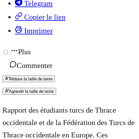
Telegram
Copier le lien
Imprimer
Plus
Commenter
Réduire la taille de texte
Agrandir la taille de texte
Rapport des étudiants turcs de Thrace
occidentale et de la Fédération des Turcs de
Thrace occidentale en Europe. Ces