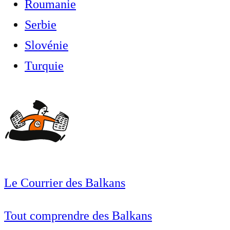
Roumanie
Serbie
Slovénie
Turquie
Le Courrier des Balkans
Tout comprendre des Balkans