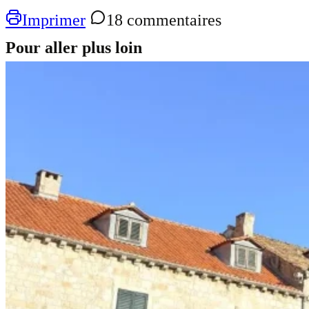
Imprimer
18 commentaires
Pour aller plus loin