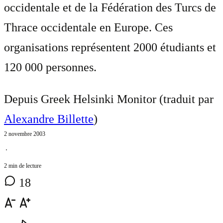
occidentale et de la Fédération des Turcs de
Thrace occidentale en Europe. Ces
organisations représentent 2000 étudiants et
120 000 personnes.
Depuis Greek Helsinki Monitor (traduit par
Alexandre Billette
)
2 novembre 2003
⋅
2 min de lecture
18