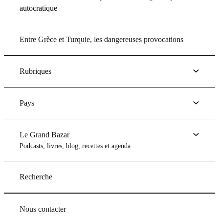
autocratique
Entre Grèce et Turquie, les dangereuses provocations
Rubriques
Pays
Le Grand Bazar
Podcasts, livres, blog, recettes et agenda
Recherche
Nous contacter