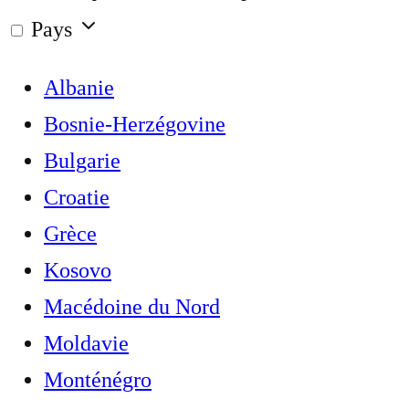
Pays
Albanie
Bosnie-Herzégovine
Bulgarie
Croatie
Grèce
Kosovo
Macédoine du Nord
Moldavie
Monténégro