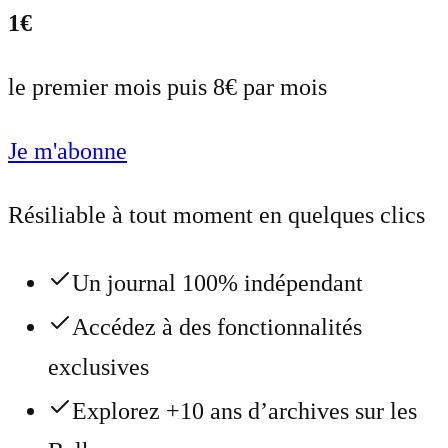
1€
le premier mois puis 8€ par mois
Je m'abonne
Résiliable à tout moment en quelques clics
Un journal 100% indépendant
Accédez à des fonctionnalités
exclusives
Explorez +10 ans d’archives sur les