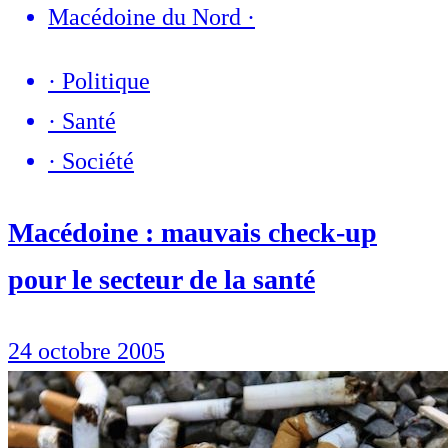
Macédoine du Nord
·
·
Politique
·
Santé
·
Société
Macédoine : mauvais check-up
pour le secteur de la santé
24 octobre 2005