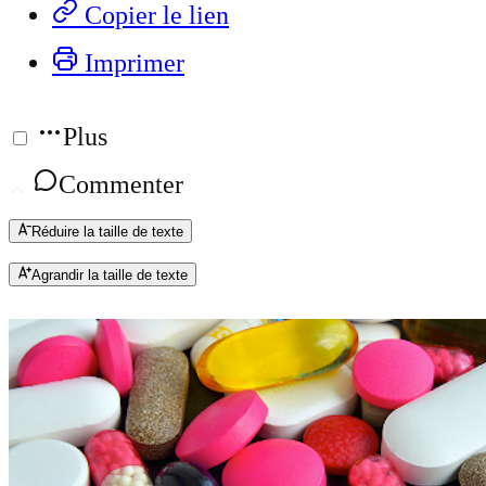
Copier le lien
Imprimer
Plus
Commenter
Réduire la taille de texte
Agrandir la taille de texte