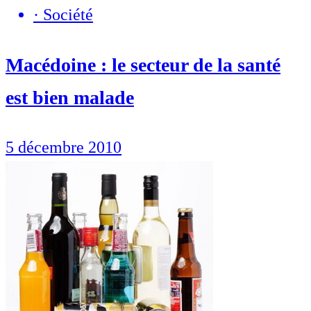
·
Société
Macédoine : le secteur de la santé
est bien malade
5 décembre 2010