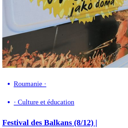
Roumanie
·
·
Culture et éducation
Festival des Balkans (8/12) |