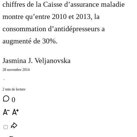
chiffres de la Caisse d’assurance maladie
montre qu’entre 2010 et 2013, la
consommation d’antidépresseurs a
augmenté de 30%.
Jasmina J. Veljanovska
28 novembre 2014
⋅
2 min de lecture
0