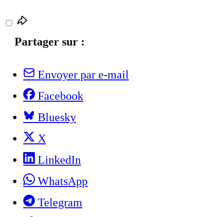
Partager sur :
Envoyer par e-mail
Facebook
Bluesky
X
LinkedIn
WhatsApp
Telegram