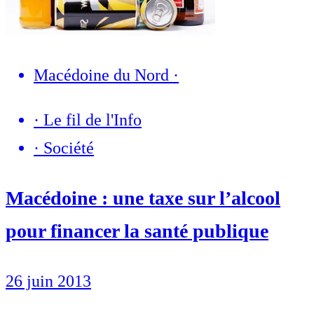
Macédoine du Nord
·
·
Le fil de l'Info
·
Société
Macédoine : une taxe sur l’alcool
pour financer la santé publique
26 juin 2013