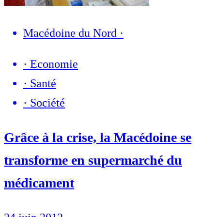
Macédoine du Nord
·
·
Economie
·
Santé
·
Société
Grâce à la crise, la Macédoine se
transforme en supermarché du
médicament