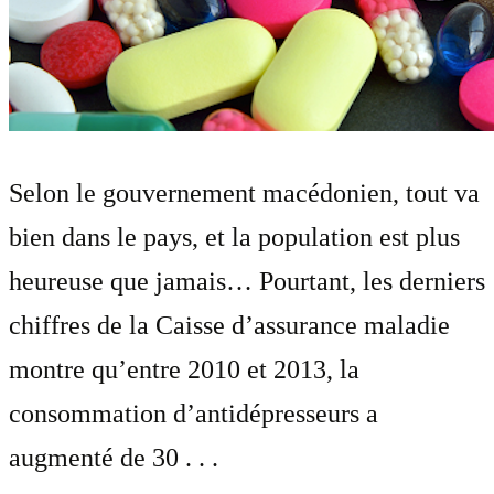
Selon le gouvernement macédonien, tout va
bien dans le pays, et la population est plus
heureuse que jamais… Pourtant, les derniers
chiffres de la Caisse d’assurance maladie
montre qu’entre 2010 et 2013, la
consommation d’antidépresseurs a
augmenté de 30 . . .