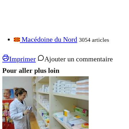
Macédoine du Nord
3054 articles
Imprimer
Ajouter un commentaire
Pour aller plus loin