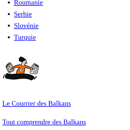
Roumanie
Serbie
Slovénie
Turquie
Le Courrier des Balkans
Tout comprendre des Balkans