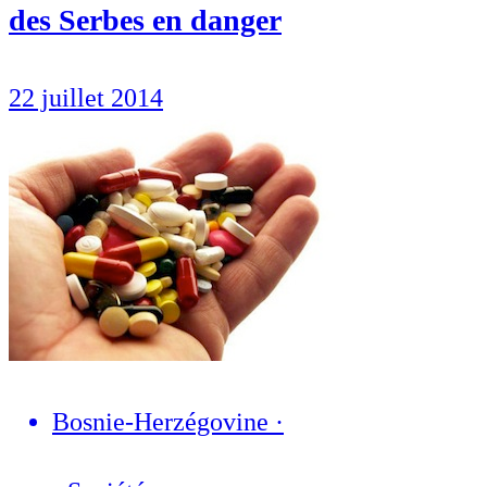
des Serbes en danger
22 juillet 2014
Bosnie-Herzégovine
·