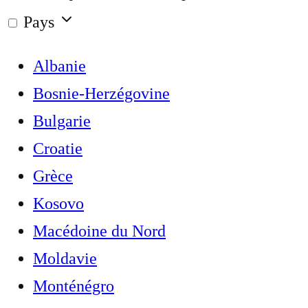
Pays
Albanie
Bosnie-Herzégovine
Bulgarie
Croatie
Grèce
Kosovo
Macédoine du Nord
Moldavie
Monténégro