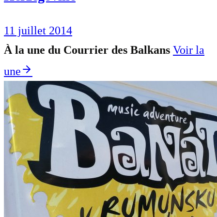
11 juillet 2014
À la une du Courrier des Balkans
Voir la
une