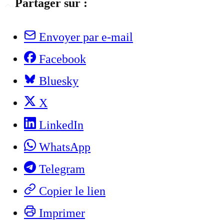
Partager sur :
Envoyer par e-mail
Facebook
Bluesky
X
LinkedIn
WhatsApp
Telegram
Copier le lien
Imprimer