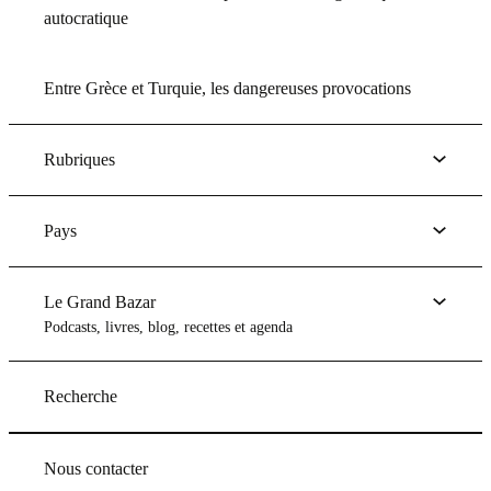
autocratique
Entre Grèce et Turquie, les dangereuses provocations
Rubriques
Pays
Le Grand Bazar
Podcasts, livres, blog, recettes et agenda
Recherche
Nous contacter