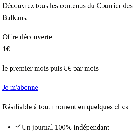
Découvrez tous les contenus du Courrier des
Balkans.
Offre découverte
1€
le premier mois puis 8€ par mois
Je m'abonne
Résiliable à tout moment en quelques clics
Un journal 100% indépendant