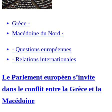
Grèce
·
Macédoine du Nord
·
·
Questions européennes
·
Relations internationales
Le Parlement européen s’invite
dans le conflit entre la Grèce et la
Macédoine