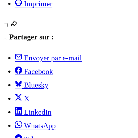
Imprimer
Partager sur :
Envoyer par e-mail
Facebook
Bluesky
X
LinkedIn
WhatsApp