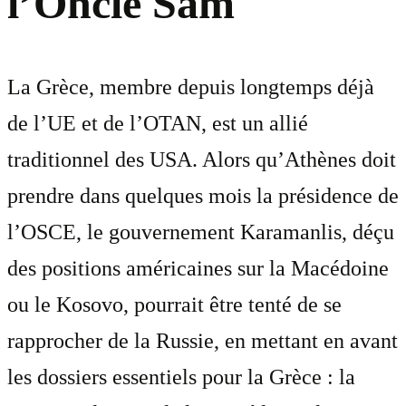
l’Oncle Sam
La Grèce, membre depuis longtemps déjà
de l’UE et de l’OTAN, est un allié
traditionnel des USA. Alors qu’Athènes doit
prendre dans quelques mois la présidence de
l’OSCE, le gouvernement Karamanlis, déçu
des positions américaines sur la Macédoine
ou le Kosovo, pourrait être tenté de se
rapprocher de la Russie, en mettant en avant
les dossiers essentiels pour la Grèce : la