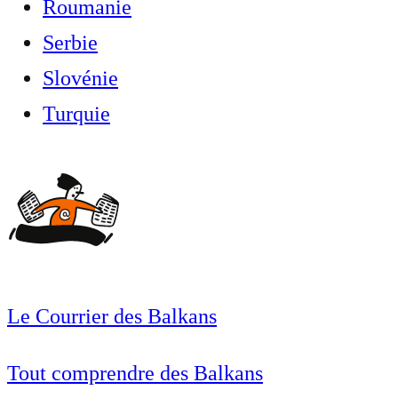
Roumanie
Serbie
Slovénie
Turquie
Le Courrier des Balkans
Tout comprendre des Balkans