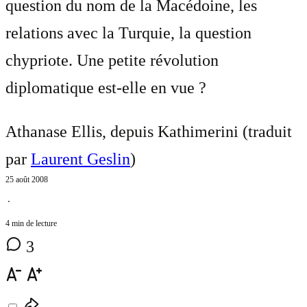
question du nom de la Macédoine, les
relations avec la Turquie, la question
chypriote. Une petite révolution
diplomatique est-elle en vue ?
Athanase Ellis, depuis Kathimerini (traduit
par
Laurent Geslin
)
25 août 2008
⋅
4 min de lecture
3