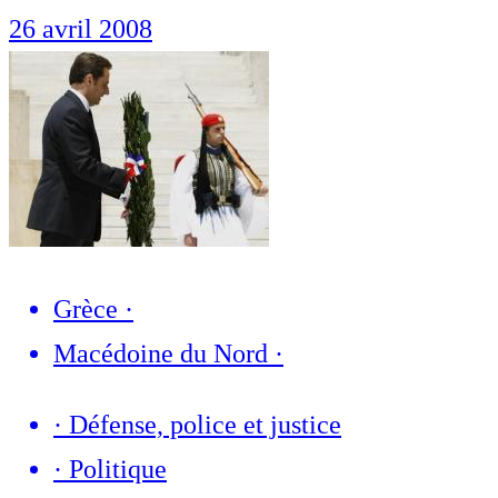
26 avril 2008
Grèce
·
Macédoine du Nord
·
·
Défense, police et justice
·
Politique