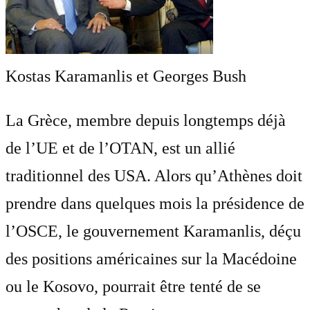
Kostas Karamanlis et Georges Bush
La Grèce, membre depuis longtemps déjà
de l’UE et de l’OTAN, est un allié
traditionnel des USA. Alors qu’Athènes doit
prendre dans quelques mois la présidence de
l’OSCE, le gouvernement Karamanlis, déçu
des positions américaines sur la Macédoine
ou le Kosovo, pourrait être tenté de se