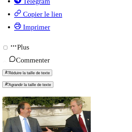
Telegram
Copier le lien
Imprimer
Plus
Commenter
Réduire la taille de texte
Agrandir la taille de texte