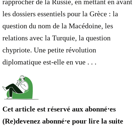
rapprocher de la Russie, en mettant en avant
les dossiers essentiels pour la Grèce : la
question du nom de la Macédoine, les
relations avec la Turquie, la question
chypriote. Une petite révolution
diplomatique est-elle en vue . . .
Cet article est réservé aux abonné⋅es
(Re)devenez abonné⋅e pour lire la suite