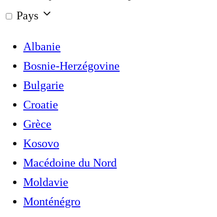
Pays
Albanie
Bosnie-Herzégovine
Bulgarie
Croatie
Grèce
Kosovo
Macédoine du Nord
Moldavie
Monténégro