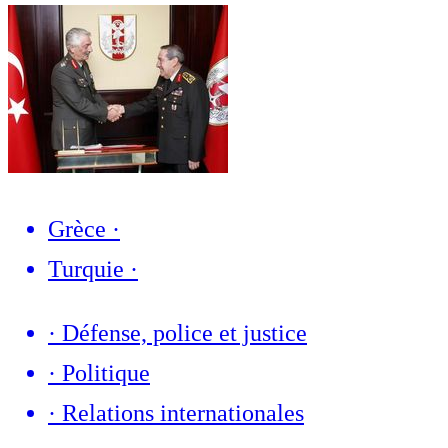
Grèce
·
Turquie
·
·
Défense, police et justice
·
Politique
·
Relations internationales