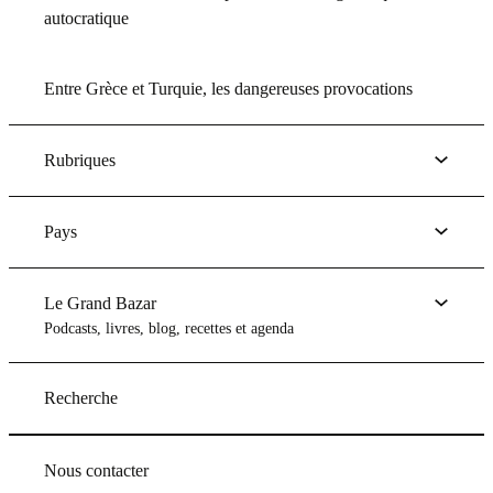
autocratique
Entre Grèce et Turquie, les dangereuses provocations
Rubriques
Pays
Le Grand Bazar
Podcasts, livres, blog, recettes et agenda
Recherche
Nous contacter