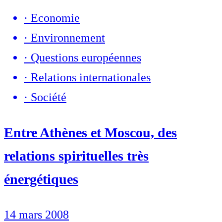
·
Economie
·
Environnement
·
Questions européennes
·
Relations internationales
·
Société
Entre Athènes et Moscou, des
relations spirituelles très
énergétiques
14 mars 2008