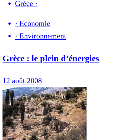
Grèce
·
·
Economie
·
Environnement
Grèce : le plein d’énergies
12 août 2008