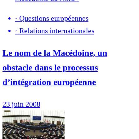
·
Questions européennes
·
Relations internationales
Le nom de la Macédoine, un
obstacle dans le processus
d’intégration européenne
23 juin 2008