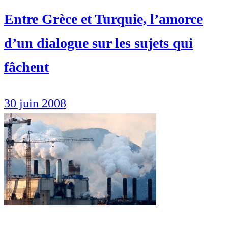
Entre Grèce et Turquie, l’amorce
d’un dialogue sur les sujets qui
fâchent
30 juin 2008