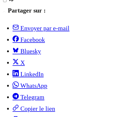
Partager sur :
Envoyer par e-mail
Facebook
Bluesky
X
LinkedIn
WhatsApp
Telegram
Copier le lien