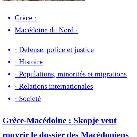
Grèce
·
Macédoine du Nord
·
·
Défense, police et justice
·
Histoire
·
Populations, minorités et migrations
·
Relations internationales
·
Société
Grèce-Macédoine : Skopje veut
rouvrir le dossier des Macédoniens