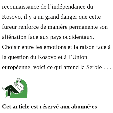
reconnaissance de l’indépendance du
Kosovo, il y a un grand danger que cette
fureur renforce de manière permanente son
aliénation face aux pays occidentaux.
Choisir entre les émotions et la raison face à
la question du Kosovo et à l’Union
européenne, voici ce qui attend la Serbie . . .
Cet article est réservé aux abonné⋅es