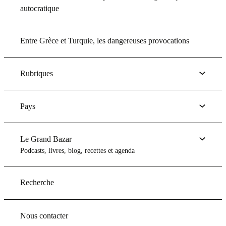
autocratique
Entre Grèce et Turquie, les dangereuses provocations
Rubriques
Pays
Le Grand Bazar
Podcasts, livres, blog, recettes et agenda
Recherche
Nous contacter