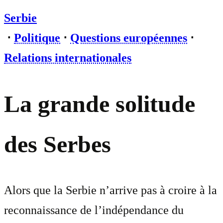
Serbie
⋅
Politique
⋅
Questions européennes
⋅
Relations internationales
La grande solitude
des Serbes
Alors que la Serbie n’arrive pas à croire à la
reconnaissance de l’indépendance du