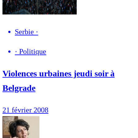
Serbie
·
·
Politique
Violences urbaines jeudi soir à
Belgrade
21 février 2008