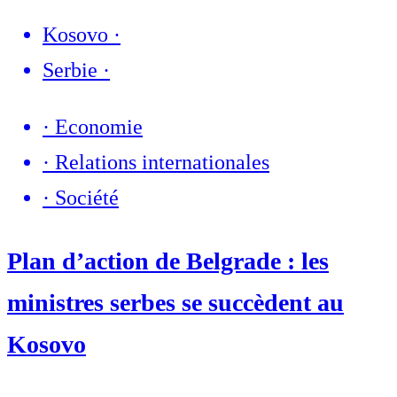
Kosovo
·
Serbie
·
·
Economie
·
Relations internationales
·
Société
Plan d’action de Belgrade : les
ministres serbes se succèdent au
Kosovo