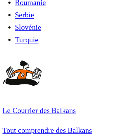
Roumanie
Serbie
Slovénie
Turquie
Le Courrier des Balkans
Tout comprendre des Balkans