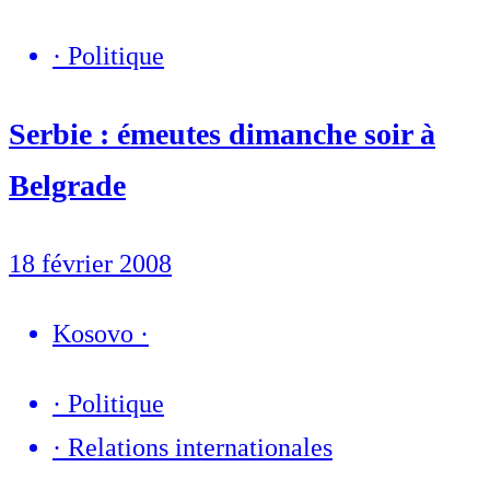
·
Politique
Serbie : émeutes dimanche soir à
Belgrade
18 février 2008
Kosovo
·
·
Politique
·
Relations internationales