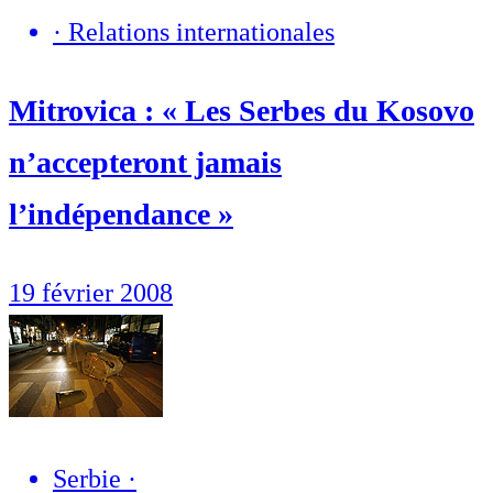
·
Relations internationales
Mitrovica : « Les Serbes du Kosovo
n’accepteront jamais
l’indépendance »
19 février 2008
Serbie
·