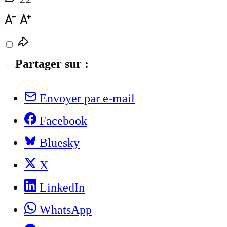
Partager sur :
Envoyer par e-mail
Facebook
Bluesky
X
LinkedIn
WhatsApp