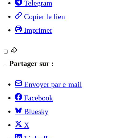
Telegram
Copier le lien
Imprimer
Partager sur :
Envoyer par e-mail
Facebook
Bluesky
X