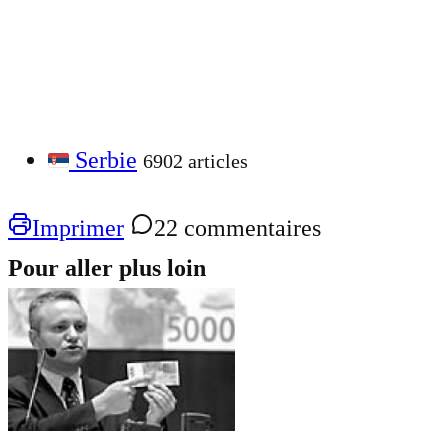
Serbie
6902 articles
Imprimer
22 commentaires
Pour aller plus loin