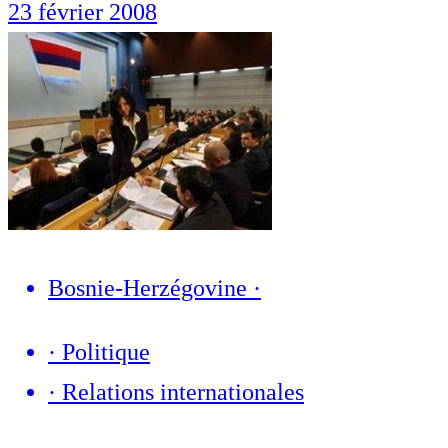
23 février 2008
Bosnie-Herzégovine
·
·
Politique
·
Relations internationales