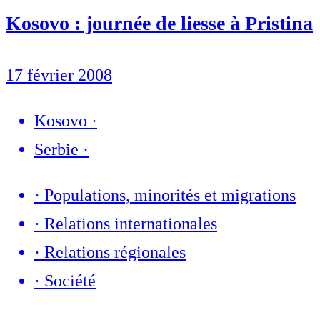
Kosovo : journée de liesse à Pristina
17 février 2008
Kosovo
·
Serbie
·
·
Populations, minorités et migrations
·
Relations internationales
·
Relations régionales
·
Société