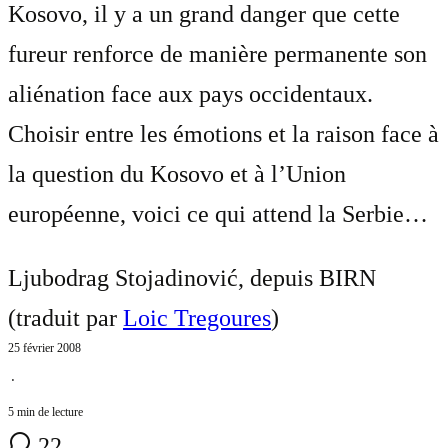
Kosovo, il y a un grand danger que cette
fureur renforce de manière permanente son
aliénation face aux pays occidentaux.
Choisir entre les émotions et la raison face à
la question du Kosovo et à l’Union
européenne, voici ce qui attend la Serbie…
Ljubodrag Stojadinović, depuis BIRN
(traduit par
Loic Tregoures
)
25 février 2008
⋅
5 min de lecture
22