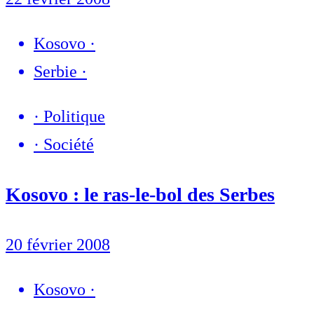
Kosovo
·
Serbie
·
·
Politique
·
Société
Kosovo : le ras-le-bol des Serbes
20 février 2008
Kosovo
·