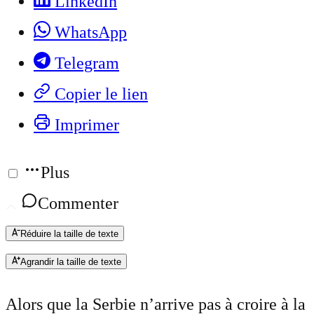
LinkedIn
WhatsApp
Telegram
Copier le lien
Imprimer
Plus
Commenter
Réduire la taille de texte
Agrandir la taille de texte
Alors que la Serbie n’arrive pas à croire à la