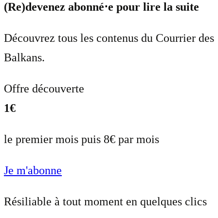
(Re)devenez abonné⋅e pour lire la suite
Découvrez tous les contenus du Courrier des
Balkans.
Offre découverte
1€
le premier mois puis 8€ par mois
Je m'abonne
Résiliable à tout moment en quelques clics