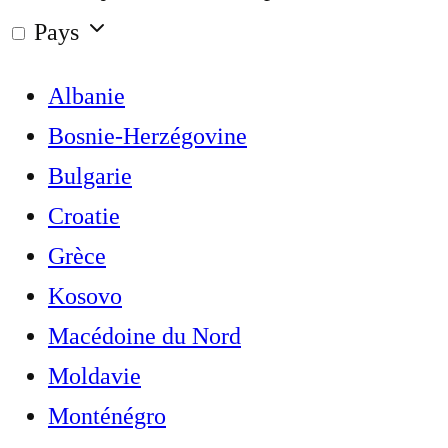
Pays
Albanie
Bosnie-Herzégovine
Bulgarie
Croatie
Grèce
Kosovo
Macédoine du Nord
Moldavie
Monténégro