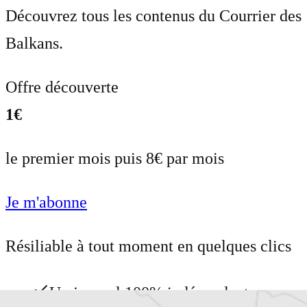
Découvrez tous les contenus du Courrier des
Balkans.
Offre découverte
1€
le premier mois puis 8€ par mois
Je m'abonne
Résiliable à tout moment en quelques clics
Un journal 100% indépendant