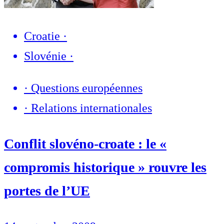
Croatie
·
Slovénie
·
·
Questions européennes
·
Relations internationales
Conflit slovéno-croate : le «
compromis historique » rouvre les
portes de l’UE