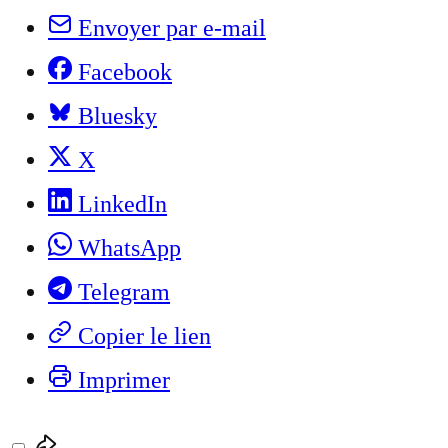
Envoyer par e-mail
Facebook
Bluesky
X
LinkedIn
WhatsApp
Telegram
Copier le lien
Imprimer