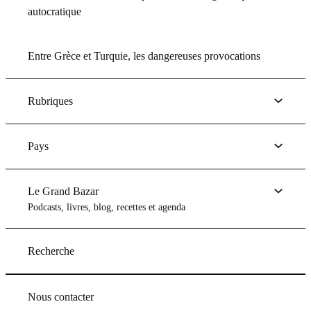
autocratique
Entre Grèce et Turquie, les dangereuses provocations
Rubriques
Pays
Le Grand Bazar
Podcasts, livres, blog, recettes et agenda
Recherche
Nous contacter