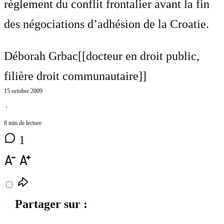
règlement du conflit frontalier avant la fin
des négociations d’adhésion de la Croatie.
Déborah Grbac[[docteur en droit public,
filière droit communautaire]]
15 octobre 2009
⋅
8 min de lecture
1
Partager sur :