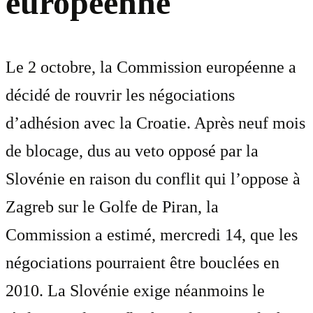
européenne
Le 2 octobre, la Commission européenne a
décidé de rouvrir les négociations
d’adhésion avec la Croatie. Après neuf mois
de blocage, dus au veto opposé par la
Slovénie en raison du conflit qui l’oppose à
Zagreb sur le Golfe de Piran, la
Commission a estimé, mercredi 14, que les
négociations pourraient être bouclées en
2010. La Slovénie exige néanmoins le