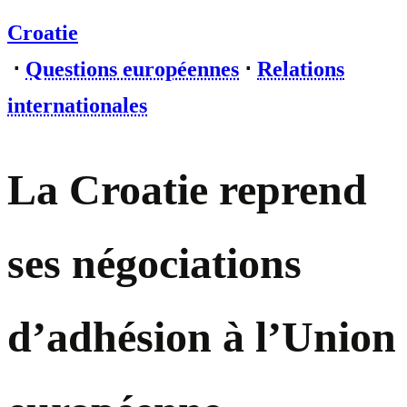
Croatie
⋅
Questions européennes
⋅
Relations
internationales
La Croatie reprend
ses négociations
d’adhésion à l’Union