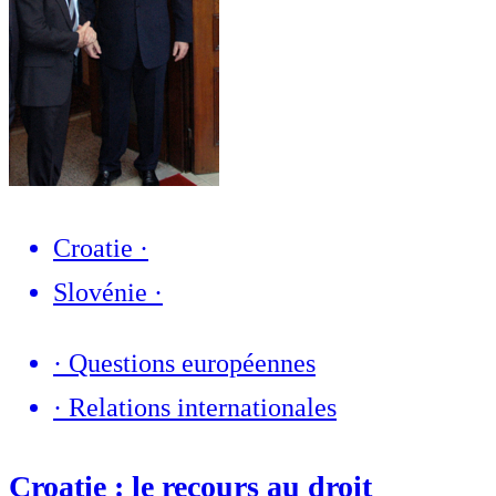
Croatie
·
Slovénie
·
·
Questions européennes
·
Relations internationales
Croatie : le recours au droit