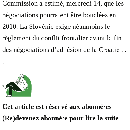
Commission a estimé, mercredi 14, que les
négociations pourraient être bouclées en
2010. La Slovénie exige néanmoins le
règlement du conflit frontalier avant la fin
des négociations d’adhésion de la Croatie . .
.
Cet article est réservé aux abonné⋅es
(Re)devenez abonné⋅e pour lire la suite