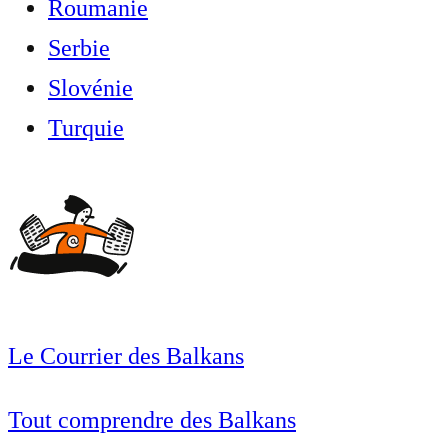
Roumanie
Serbie
Slovénie
Turquie
Le Courrier des Balkans
Tout comprendre des Balkans