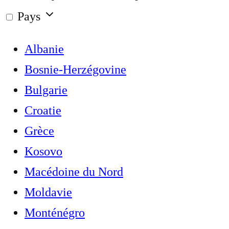
Pays
Albanie
Bosnie-Herzégovine
Bulgarie
Croatie
Grèce
Kosovo
Macédoine du Nord
Moldavie
Monténégro