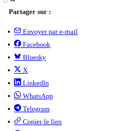
Partager sur :
Envoyer par e-mail
Facebook
Bluesky
X
LinkedIn
WhatsApp
Telegram
Copier le lien