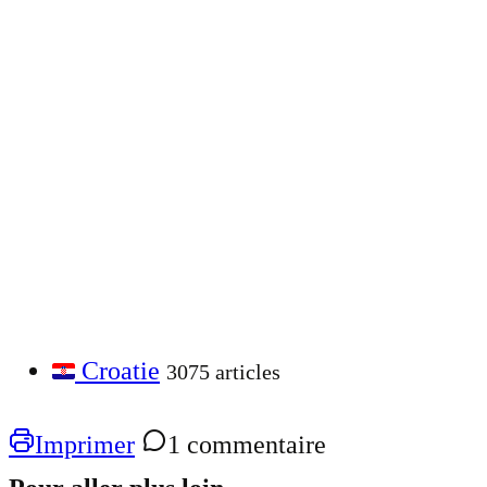
Croatie
3075 articles
Imprimer
1 commentaire