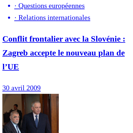
·
Questions européennes
·
Relations internationales
Conflit frontalier avec la Slovénie :
Zagreb accepte le nouveau plan de
l’UE
30 avril 2009