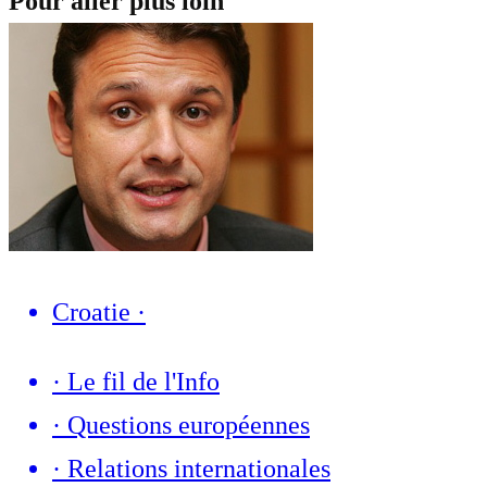
Pour aller plus loin
Croatie
·
·
Le fil de l'Info
·
Questions européennes
·
Relations internationales