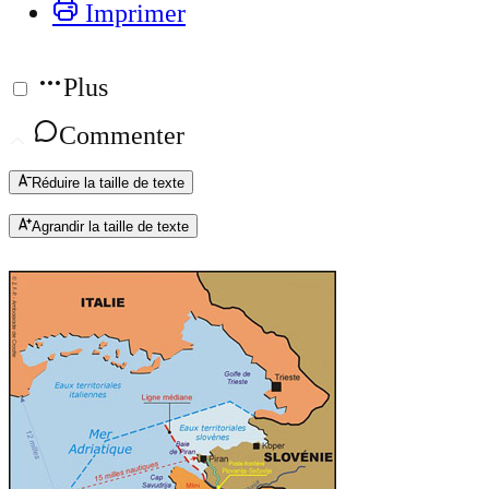
Imprimer
Plus
Commenter
Réduire la taille de texte
Agrandir la taille de texte