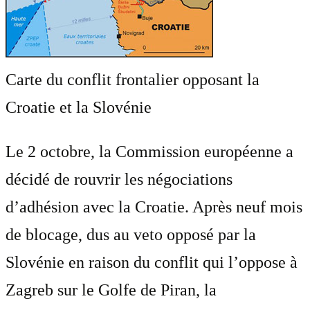
Carte du conflit frontalier opposant la
Croatie et la Slovénie
Le 2 octobre, la Commission européenne a
décidé de rouvrir les négociations
d’adhésion avec la Croatie. Après neuf mois
de blocage, dus au veto opposé par la
Slovénie en raison du conflit qui l’oppose à
Zagreb sur le Golfe de Piran, la