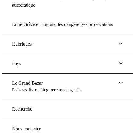
autocratique
Entre Grèce et Turquie, les dangereuses provocations
Rubriques
Pays
Le Grand Bazar
Podcasts, livres, blog, recettes et agenda
Recherche
Nous contacter