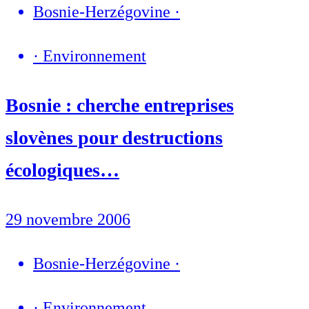
Bosnie-Herzégovine
·
·
Environnement
Bosnie : cherche entreprises
slovènes pour destructions
écologiques…
29 novembre 2006
Bosnie-Herzégovine
·
·
Environnement