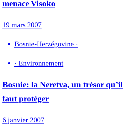
menace Visoko
19 mars 2007
Bosnie-Herzégovine
·
·
Environnement
Bosnie: la Neretva, un trésor qu’il
faut protéger
6 janvier 2007