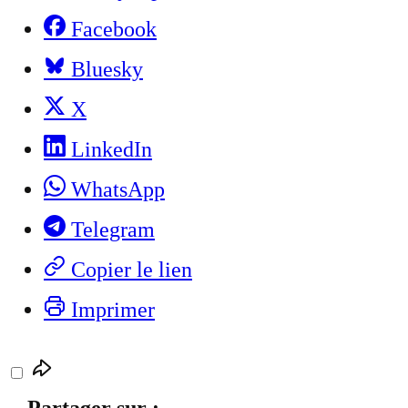
Facebook
Bluesky
X
LinkedIn
WhatsApp
Telegram
Copier le lien
Imprimer