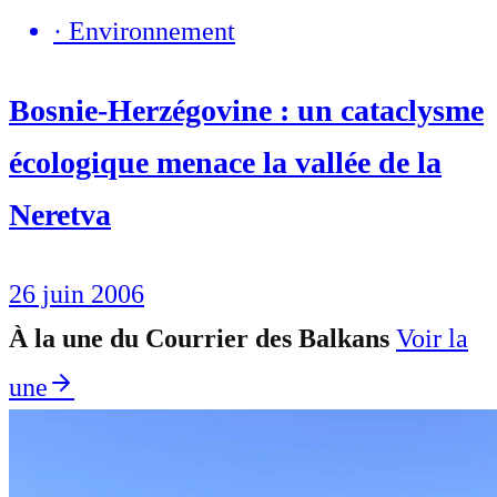
·
Environnement
Bosnie-Herzégovine : un cataclysme
écologique menace la vallée de la
Neretva
26 juin 2006
À la une du Courrier des Balkans
Voir la
une