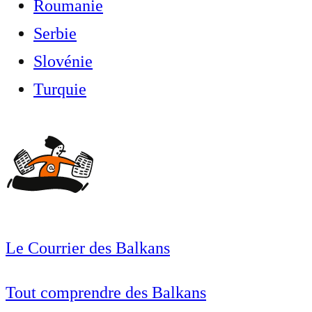
Roumanie
Serbie
Slovénie
Turquie
Le Courrier des Balkans
Tout comprendre des Balkans