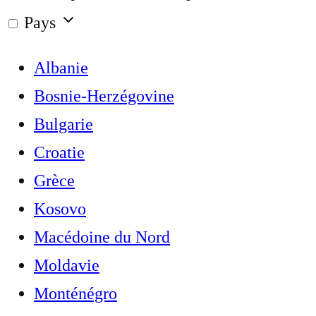
Pays
Albanie
Bosnie-Herzégovine
Bulgarie
Croatie
Grèce
Kosovo
Macédoine du Nord
Moldavie
Monténégro