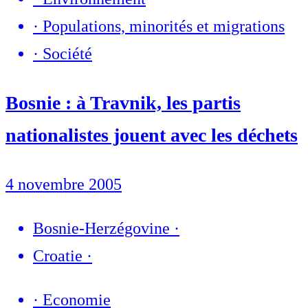
·
Populations, minorités et migrations
·
Société
Bosnie : à Travnik, les partis
nationalistes jouent avec les déchets
4 novembre 2005
Bosnie-Herzégovine
·
Croatie
·
·
Economie