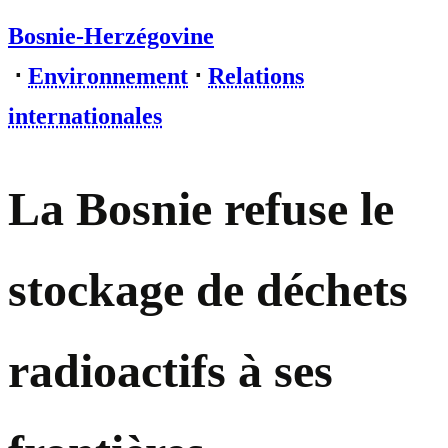
Bosnie-Herzégovine
⋅
Environnement
⋅
Relations
internationales
La Bosnie refuse le
stockage de déchets
radioactifs à ses