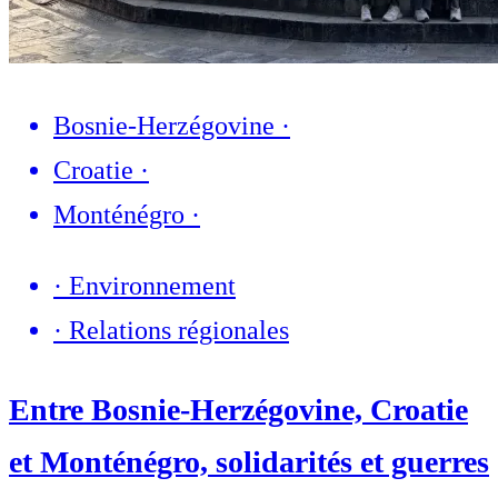
Bosnie-Herzégovine
·
Croatie
·
Monténégro
·
·
Environnement
·
Relations régionales
Entre Bosnie-Herzégovine, Croatie
et Monténégro, solidarités et guerres