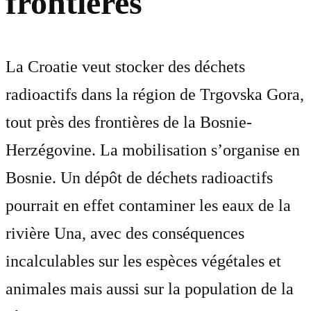
frontières
La Croatie veut stocker des déchets
radioactifs dans la région de Trgovska Gora,
tout près des frontières de la Bosnie-
Herzégovine. La mobilisation s’organise en
Bosnie. Un dépôt de déchets radioactifs
pourrait en effet contaminer les eaux de la
rivière Una, avec des conséquences
incalculables sur les espèces végétales et
animales mais aussi sur la population de la