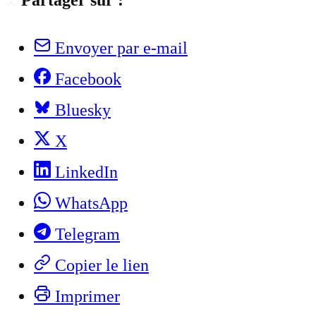
Partager sur :
Envoyer par e-mail
Facebook
Bluesky
X
LinkedIn
WhatsApp
Telegram
Copier le lien
Imprimer