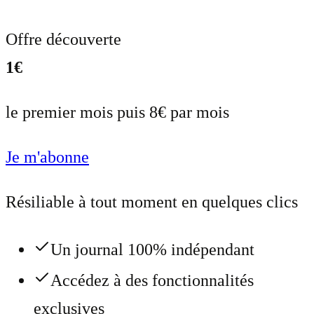
Offre découverte
1€
le premier mois puis 8€ par mois
Je m'abonne
Résiliable à tout moment en quelques clics
Un journal 100% indépendant
Accédez à des fonctionnalités
exclusives