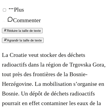
Plus
Commenter
Réduire la taille de texte
Agrandir la taille de texte
La Croatie veut stocker des déchets
radioactifs dans la région de Trgovska Gora,
tout près des frontières de la Bosnie-
Herzégovine. La mobilisation s’organise en
Bosnie. Un dépôt de déchets radioactifs
pourrait en effet contaminer les eaux de la