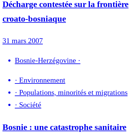
Décharge contestée sur la frontière
croato-bosniaque
31 mars 2007
Bosnie-Herzégovine
·
·
Environnement
·
Populations, minorités et migrations
·
Société
Bosnie : une catastrophe sanitaire