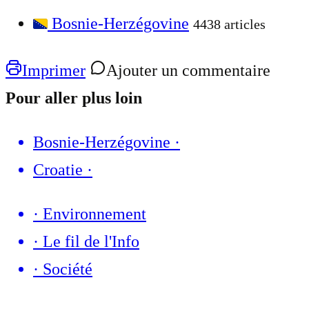
Bosnie-Herzégovine
4438 articles
Imprimer
Ajouter un commentaire
Pour aller plus loin
Bosnie-Herzégovine
·
Croatie
·
·
Environnement
·
Le fil de l'Info
·
Société