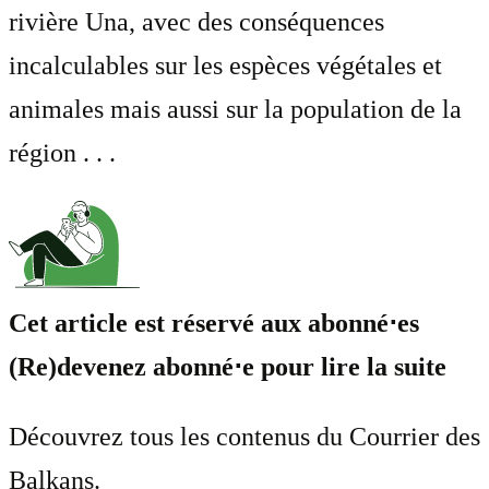
rivière Una, avec des conséquences
incalculables sur les espèces végétales et
animales mais aussi sur la population de la
région . . .
Cet article est réservé aux abonné⋅es
(Re)devenez abonné⋅e pour lire la suite
Découvrez tous les contenus du Courrier des
Balkans.