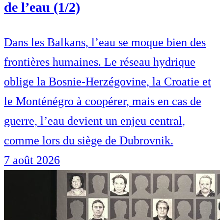
de l’eau (1/2)
Dans les Balkans, l’eau se moque bien des
frontières humaines. Le réseau hydrique
oblige la Bosnie-Herzégovine, la Croatie et
le Monténégro à coopérer, mais en cas de
guerre, l’eau devient un enjeu central,
comme lors du siège de Dubrovnik.
7 août 2026