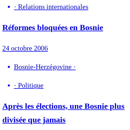
·
Relations internationales
Réformes bloquées en Bosnie
24 octobre 2006
Bosnie-Herzégovine
·
·
Politique
Après les élections, une Bosnie plus
divisée que jamais