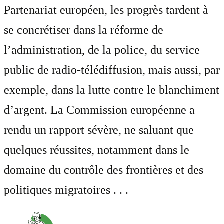
Partenariat européen, les progrès tardent à
se concrétiser dans la réforme de
l’administration, de la police, du service
public de radio-télédiffusion, mais aussi, par
exemple, dans la lutte contre le blanchiment
d’argent. La Commission européenne a
rendu un rapport sévère, ne saluant que
quelques réussites, notamment dans le
domaine du contrôle des frontières et des
politiques migratoires . . .