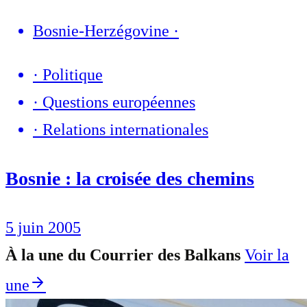
Bosnie-Herzégovine
·
·
Politique
·
Questions européennes
·
Relations internationales
Bosnie : la croisée des chemins
5 juin 2005
À la une du Courrier des Balkans
Voir la
une