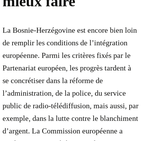
mieux faire
La Bosnie-Herzégovine est encore bien loin
de remplir les conditions de l’intégration
européenne. Parmi les critères fixés par le
Partenariat européen, les progrès tardent à
se concrétiser dans la réforme de
l’administration, de la police, du service
public de radio-télédiffusion, mais aussi, par
exemple, dans la lutte contre le blanchiment
d’argent. La Commission européenne a