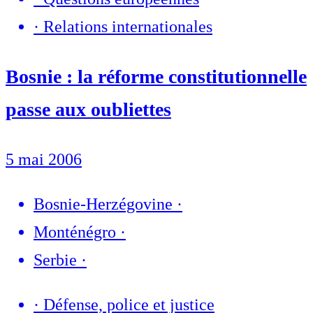
·
Relations internationales
Bosnie : la réforme constitutionnelle
passe aux oubliettes
5 mai 2006
Bosnie-Herzégovine
·
Monténégro
·
Serbie
·
·
Défense, police et justice