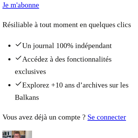
Je m'abonne
Résiliable à tout moment en quelques clics
Un journal 100% indépendant
Accédez à des fonctionnalités
exclusives
Explorez +10 ans d’archives sur les
Balkans
Vous avez déjà un compte ?
Se connecter