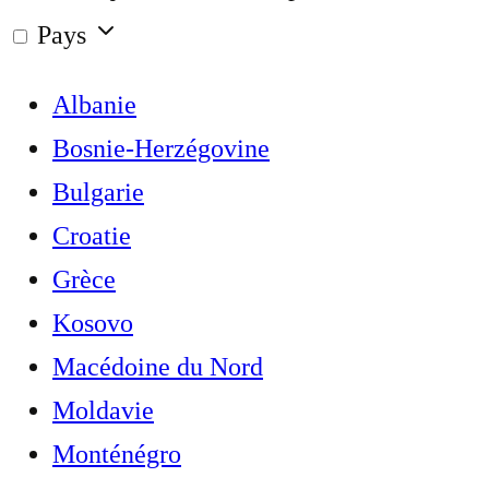
Pays
Albanie
Bosnie-Herzégovine
Bulgarie
Croatie
Grèce
Kosovo
Macédoine du Nord
Moldavie
Monténégro