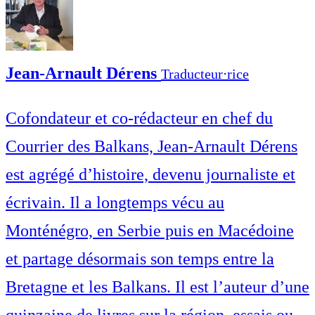
Jean-Arnault Dérens
Traducteur⋅rice
Cofondateur et co-rédacteur en chef du
Courrier des Balkans, Jean-Arnault Dérens
est agrégé d’histoire, devenu journaliste et
écrivain. Il a longtemps vécu au
Monténégro, en Serbie puis en Macédoine
et partage désormais son temps entre la
Bretagne et les Balkans. Il est l’auteur d’une