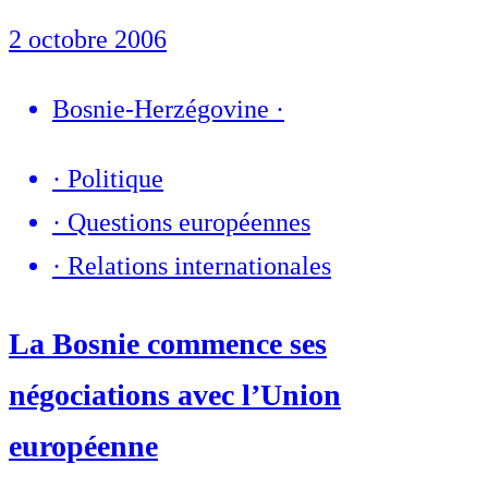
2 octobre 2006
Bosnie-Herzégovine
·
·
Politique
·
Questions européennes
·
Relations internationales
La Bosnie commence ses
négociations avec l’Union
européenne