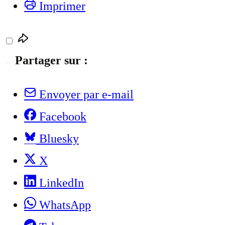
Imprimer
Partager sur :
Envoyer par e-mail
Facebook
Bluesky
X
LinkedIn
WhatsApp