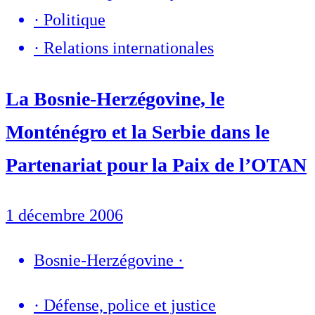
·
Politique
·
Relations internationales
La Bosnie-Herzégovine, le
Monténégro et la Serbie dans le
Partenariat pour la Paix de l’OTAN
1 décembre 2006
Bosnie-Herzégovine
·
·
Défense, police et justice