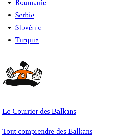
Roumanie
Serbie
Slovénie
Turquie
Le Courrier des Balkans
Tout comprendre des Balkans