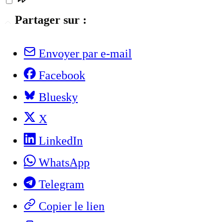
Partager sur :
Envoyer par e-mail
Facebook
Bluesky
X
LinkedIn
WhatsApp
Telegram
Copier le lien