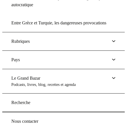
autocratique
Entre Grèce et Turquie, les dangereuses provocations
Rubriques
Pays
Le Grand Bazar
Podcasts, livres, blog, recettes et agenda
Recherche
Nous contacter