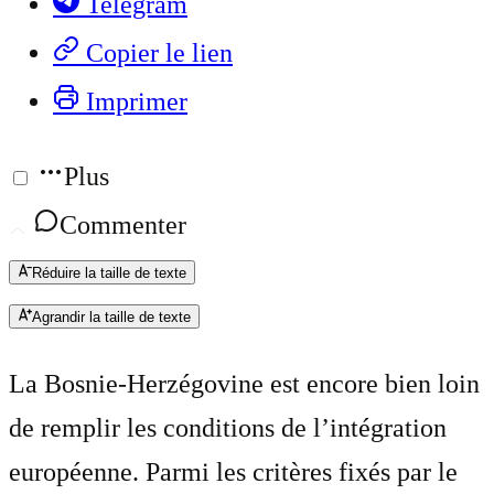
Telegram
Copier le lien
Imprimer
Plus
Commenter
Réduire la taille de texte
Agrandir la taille de texte
La Bosnie-Herzégovine est encore bien loin
de remplir les conditions de l’intégration
européenne. Parmi les critères fixés par le