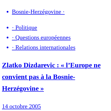
Bosnie-Herzégovine
·
·
Politique
·
Questions européennes
·
Relations internationales
Zlatko Dizdarevic : « l’Europe ne
convient pas à la Bosnie-
Herzégovine »
14 octobre 2005