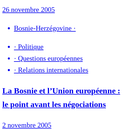
26 novembre 2005
Bosnie-Herzégovine
·
·
Politique
·
Questions européennes
·
Relations internationales
La Bosnie et l’Union européenne :
le point avant les négociations
2 novembre 2005