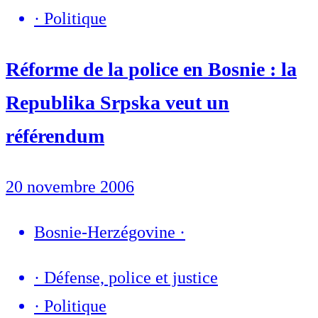
·
Politique
Réforme de la police en Bosnie : la
Republika Srpska veut un
référendum
20 novembre 2006
Bosnie-Herzégovine
·
·
Défense, police et justice
·
Politique