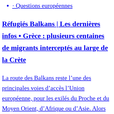
·
Questions européennes
Réfugiés Balkans | Les dernières
infos • Grèce : plusieurs centaines
de migrants interceptés au large de
la Crète
La route des Balkans reste l’une des
principales voies d’accès l’Union
européenne, pour les exilés du Proche et du
Moyen Orient, d’Afrique ou d’Asie. Alors