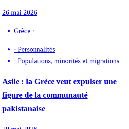
26 mai 2026
Grèce
·
·
Personnalités
·
Populations, minorités et migrations
Asile : la Grèce veut expulser une
figure de la communauté
pakistanaise
20 mai 2026