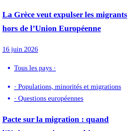
La Grèce veut expulser les migrants
hors de l’Union Européenne
16 juin 2026
Tous les pays
·
·
Populations, minorités et migrations
·
Questions européennes
Pacte sur la migration : quand