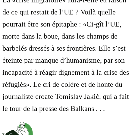
de ce qui restait de l’UE ? Voilà quelle
pourrait être son épitaphe : «Ci-gît l’UE,
morte dans la boue, dans les champs de
barbelés dressés à ses frontières. Elle s’est
éteinte par manque d’humanisme, par son
incapacité à réagir dignement à la crise des
réfugiés». Le cri de colère et de honte du
journaliste croate Tomislav Jakić, qui a fait
le tour de la presse des Balkans . . .