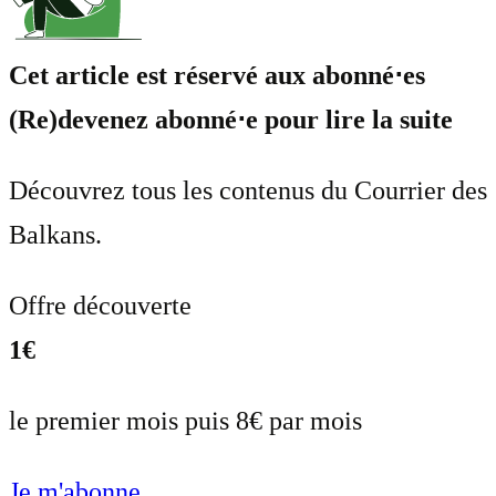
Cet article est réservé aux abonné⋅es
(Re)devenez abonné⋅e pour lire la suite
Découvrez tous les contenus du Courrier des
Balkans.
Offre découverte
1€
le premier mois puis 8€ par mois
Je m'abonne