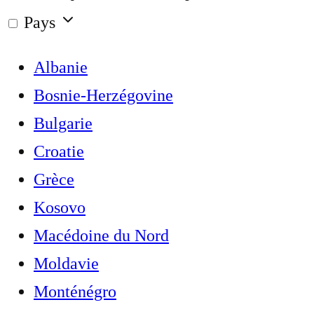
Pays
Albanie
Bosnie-Herzégovine
Bulgarie
Croatie
Grèce
Kosovo
Macédoine du Nord
Moldavie
Monténégro