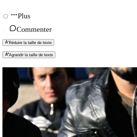
Plus
Commenter
Réduire la taille de texte
Agrandir la taille de texte