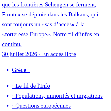
que les frontières Schengen se ferment,
Frontex se déploie dans les Balkans, qui
sont toujours un «sas d’accès» à la
«forteresse Europe». Notre fil d’infos en
continu.
30 juillet 2026
·
En accès libre
Grèce
·
·
Le fil de l'Info
·
Populations, minorités et migrations
·
Questions européennes