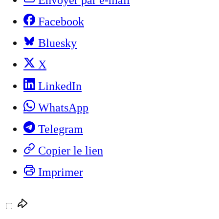
Facebook
Bluesky
X
LinkedIn
WhatsApp
Telegram
Copier le lien
Imprimer