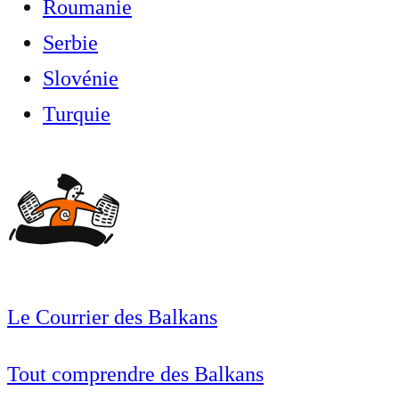
Roumanie
Serbie
Slovénie
Turquie
Le Courrier des Balkans
Tout comprendre des Balkans