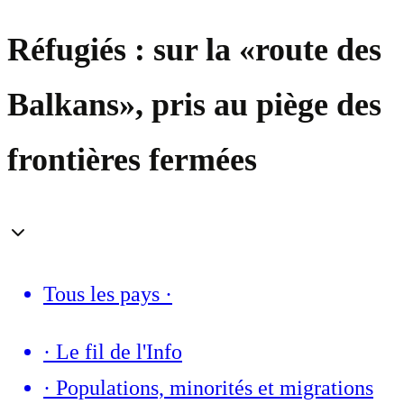
Réfugiés : sur la «route des
Balkans», pris au piège des
frontières fermées
Tous les pays
·
·
Le fil de l'Info
·
Populations, minorités et migrations