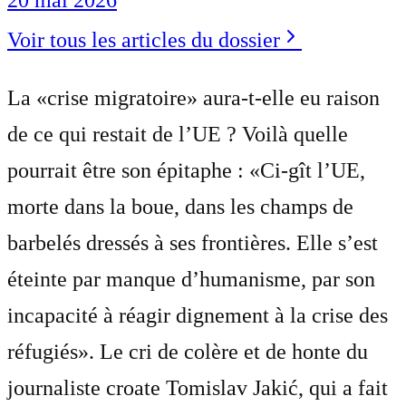
Voir tous les articles du dossier
La «crise migratoire» aura-t-elle eu raison
de ce qui restait de l’UE ? Voilà quelle
pourrait être son épitaphe : «Ci-gît l’UE,
morte dans la boue, dans les champs de
barbelés dressés à ses frontières. Elle s’est
éteinte par manque d’humanisme, par son
incapacité à réagir dignement à la crise des
réfugiés». Le cri de colère et de honte du
journaliste croate Tomislav Jakić, qui a fait