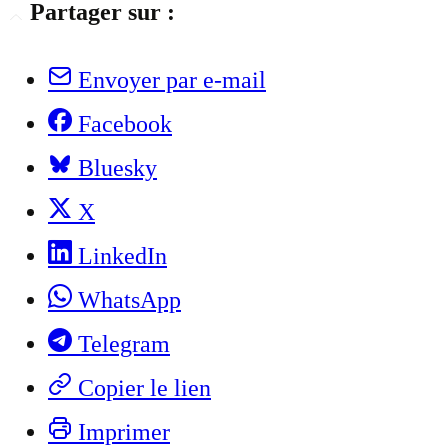
Partager sur :
Envoyer par e-mail
Facebook
Bluesky
X
LinkedIn
WhatsApp
Telegram
Copier le lien
Imprimer