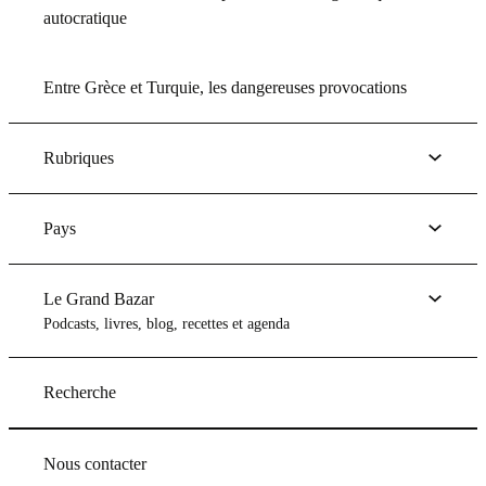
autocratique
Entre Grèce et Turquie, les dangereuses provocations
Rubriques
Pays
Le Grand Bazar
Podcasts, livres, blog, recettes et agenda
Recherche
Nous contacter