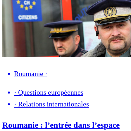
Roumanie
·
·
Questions européennes
·
Relations internationales
Roumanie : l’entrée dans l’espace