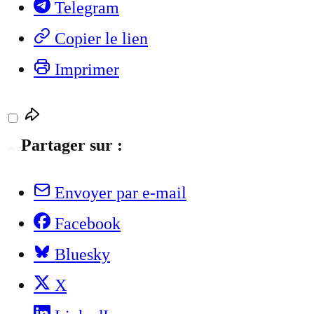
Telegram
Copier le lien
Imprimer
Partager sur :
Envoyer par e-mail
Facebook
Bluesky
X