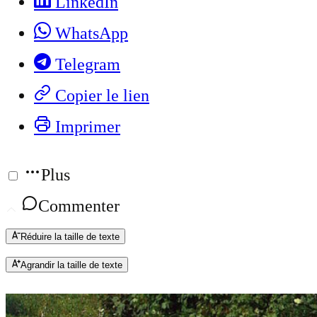
LinkedIn
WhatsApp
Telegram
Copier le lien
Imprimer
Plus
Commenter
Réduire la taille de texte
Agrandir la taille de texte