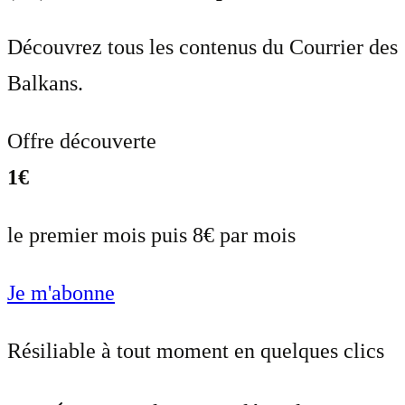
Découvrez tous les contenus du Courrier des
Balkans.
Offre découverte
1€
le premier mois puis 8€ par mois
Je m'abonne
Résiliable à tout moment en quelques clics