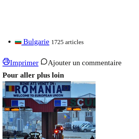
Bulgarie
1725 articles
Imprimer
Ajouter un commentaire
Pour aller plus loin