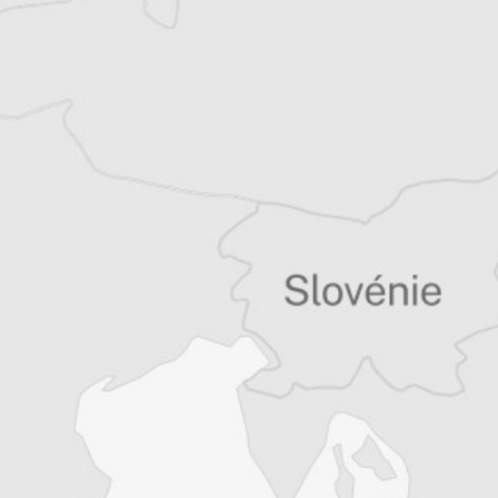
Tous nos articles de Deutsche Welle