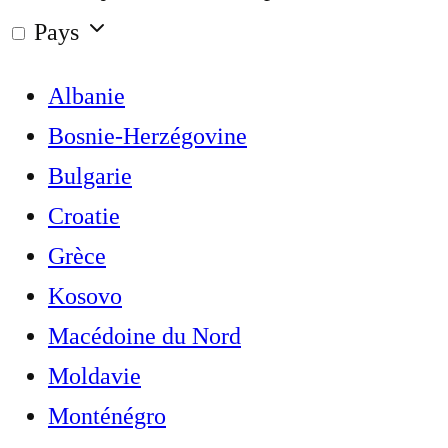
Pays
Albanie
Bosnie-Herzégovine
Bulgarie
Croatie
Grèce
Kosovo
Macédoine du Nord
Moldavie
Monténégro