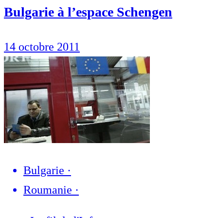
Bulgarie à l’espace Schengen
14 octobre 2011
Bulgarie
·
Roumanie
·