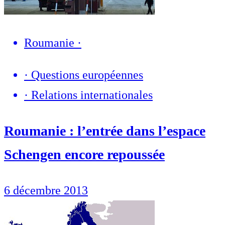
Roumanie
·
·
Questions européennes
·
Relations internationales
Roumanie : l’entrée dans l’espace
Schengen encore repoussée
6 décembre 2013