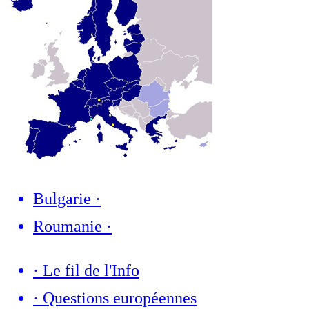
Bulgarie
·
Roumanie
·
·
Le fil de l'Info
·
Questions européennes