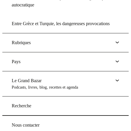
autocratique
Entre Grèce et Turquie, les dangereuses provocations
Rubriques
Pays
Le Grand Bazar
Podcasts, livres, blog, recettes et agenda
Recherche
Nous contacter