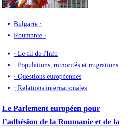
Bulgarie
·
Roumanie
·
·
Le fil de l'Info
·
Populations, minorités et migrations
·
Questions européennes
·
Relations internationales
Le Parlement européen pour
l’adhésion de la Roumanie et de la