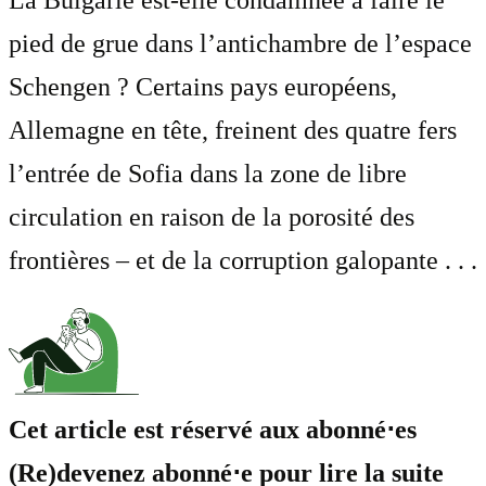
La Bulgarie est-elle condamnée à faire le
pied de grue dans l’antichambre de l’espace
Schengen ? Certains pays européens,
Allemagne en tête, freinent des quatre fers
l’entrée de Sofia dans la zone de libre
circulation en raison de la porosité des
frontières – et de la corruption galopante . . .
Cet article est réservé aux abonné⋅es
(Re)devenez abonné⋅e pour lire la suite