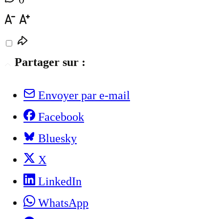
Partager sur :
Envoyer par e-mail
Facebook
Bluesky
X
LinkedIn
WhatsApp