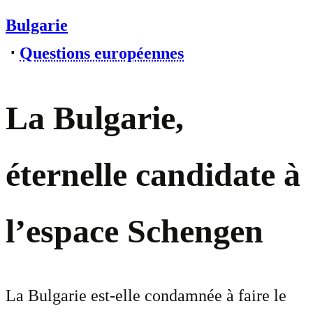
Bulgarie
⋅
Questions européennes
La Bulgarie,
éternelle candidate à
l’espace Schengen
La Bulgarie est-elle condamnée à faire le