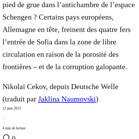
pied de grue dans l’antichambre de l’espace
Schengen ? Certains pays européens,
Allemagne en tête, freinent des quatre fers
l’entrée de Sofia dans la zone de libre
circulation en raison de la porosité des
frontières – et de la corruption galopante.
Nikolaï Cekov, depuis Deutsche Welle
(traduit par
Jaklina Naumovski
)
12 juin 2015
⋅
4 min de lecture
0