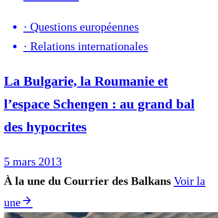
·
Questions européennes
·
Relations internationales
La Bulgarie, la Roumanie et
l’espace Schengen : au grand bal
des hypocrites
5 mars 2013
À la une du Courrier des Balkans
Voir la
une