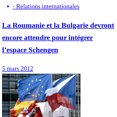
·
Relations internationales
La Roumanie et la Bulgarie devront
encore attendre pour intégrer
l’espace Schengen
5 mars 2012