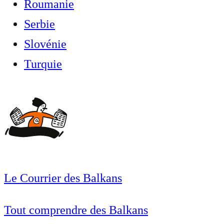
Roumanie
Serbie
Slovénie
Turquie
Le Courrier des Balkans
Tout comprendre des Balkans