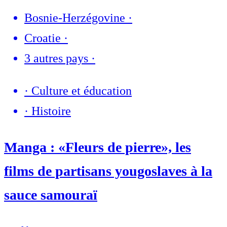
Bosnie-Herzégovine
·
Croatie
·
3 autres pays
·
·
Culture et éducation
·
Histoire
Manga : «Fleurs de pierre», les
films de partisans yougoslaves à la
sauce samouraï