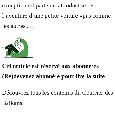
exceptionnel partenariat industriel et
l’aventure d’une petite voiture «pas comme
les autres . . .
Cet article est réservé aux abonné⋅es
(Re)devenez abonné⋅e pour lire la suite
Découvrez tous les contenus du Courrier des
Balkans.