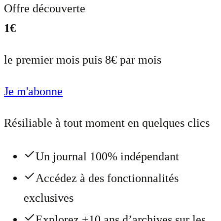
Offre découverte
1€
le premier mois puis 8€ par mois
Je m'abonne
Résiliable à tout moment en quelques clics
Un journal 100% indépendant
Accédez à des fonctionnalités
exclusives
Explorez +10 ans d’archives sur les