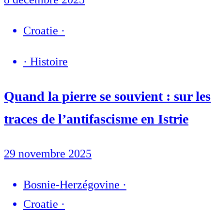
Croatie
·
·
Histoire
Quand la pierre se souvient : sur les
traces de l’antifascisme en Istrie
29 novembre 2025
Bosnie-Herzégovine
·
Croatie
·