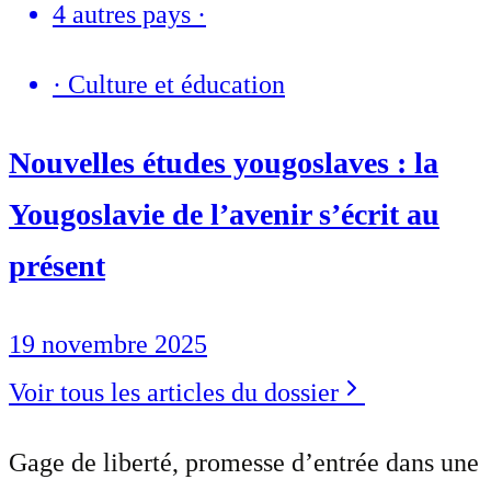
4 autres pays
·
·
Culture et éducation
Nouvelles études yougoslaves : la
Yougoslavie de l’avenir s’écrit au
présent
19 novembre 2025
Voir tous les articles du dossier
Gage de liberté, promesse d’entrée dans une