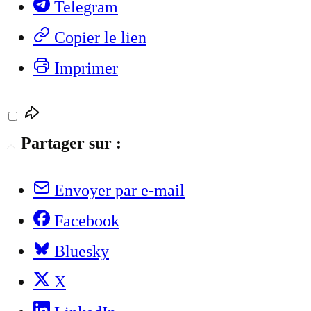
Telegram
Copier le lien
Imprimer
Partager sur :
Envoyer par e-mail
Facebook
Bluesky
X