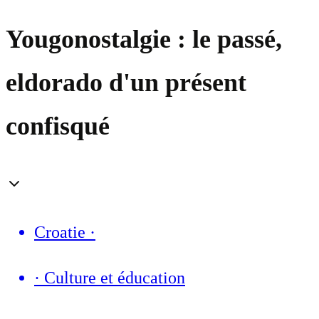
Yougonostalgie : le passé,
eldorado d'un présent
confisqué
Croatie
·
·
Culture et éducation