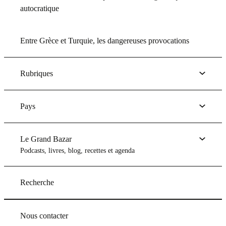
autocratique
Entre Grèce et Turquie, les dangereuses provocations
Rubriques
Pays
Le Grand Bazar
Podcasts, livres, blog, recettes et agenda
Recherche
Nous contacter