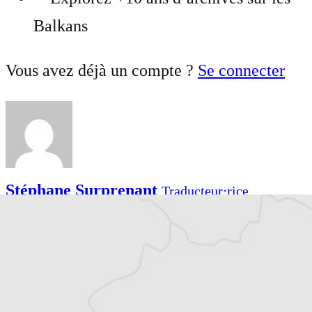
Balkans
Vous avez déjà un compte ?
Se connecter
Stéphane Surprenant
Traducteur⋅rice