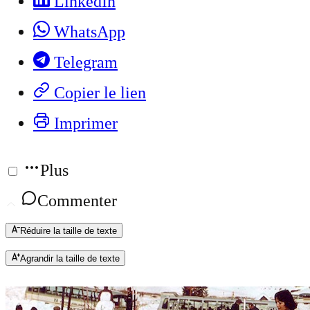
LinkedIn
WhatsApp
Telegram
Copier le lien
Imprimer
Plus
Commenter
Réduire la taille de texte
Agrandir la taille de texte