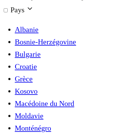
Pays
Albanie
Bosnie-Herzégovine
Bulgarie
Croatie
Grèce
Kosovo
Macédoine du Nord
Moldavie
Monténégro