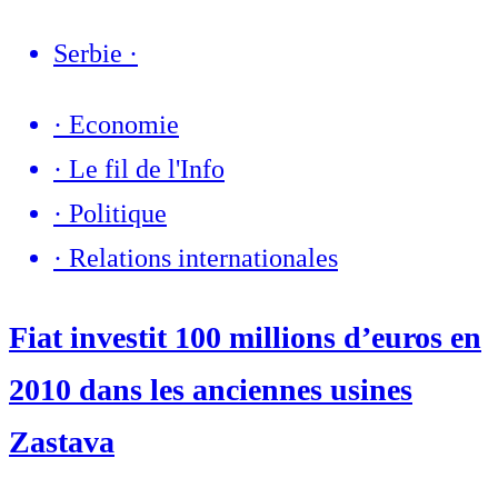
Serbie
·
·
Economie
·
Le fil de l'Info
·
Politique
·
Relations internationales
Fiat investit 100 millions d’euros en
2010 dans les anciennes usines
Zastava