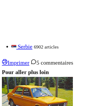
Serbie
6902 articles
Imprimer
5 commentaires
Pour aller plus loin