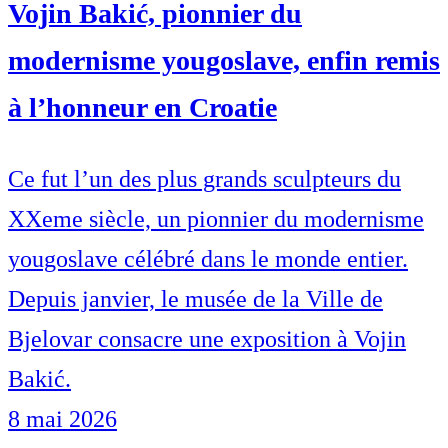
Vojin Bakić, pionnier du
modernisme yougoslave, enfin remis
à l’honneur en Croatie
Ce fut l’un des plus grands sculpteurs du
XXeme siècle, un pionnier du modernisme
yougoslave célébré dans le monde entier.
Depuis janvier, le musée de la Ville de
Bjelovar consacre une exposition à Vojin
Bakić.
8 mai 2026