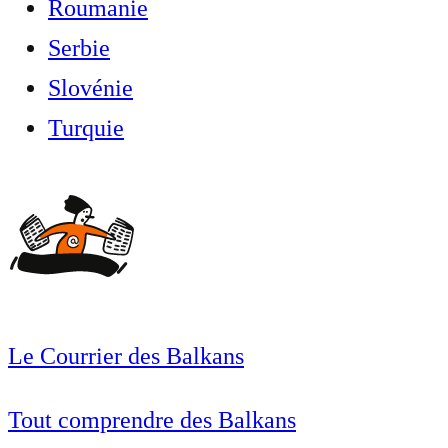
Roumanie
Serbie
Slovénie
Turquie
Le Courrier des Balkans
Tout comprendre des Balkans