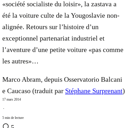
«société socialiste du loisir», la zastava a
été la voiture culte de la Yougoslavie non-
alignée. Retours sur l’histoire d’un
exceptionnel partenariat industriel et
l’aventure d’une petite voiture «pas comme
les autres»…
Marco Abram, depuis Osservatorio Balcani
e Caucaso (traduit par
Stéphane Surprenant
)
17 mars 2014
⋅
5 min de lecture
5