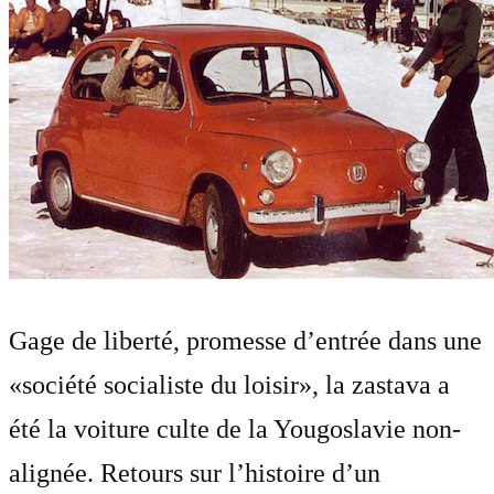
Gage de liberté, promesse d’entrée dans une
«société socialiste du loisir», la zastava a
été la voiture culte de la Yougoslavie non-
alignée. Retours sur l’histoire d’un