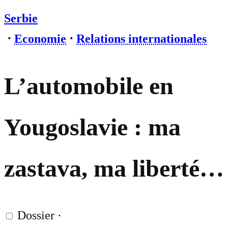
Serbie
⋅
Economie
⋅
Relations internationales
L’automobile en
Yougoslavie : ma
zastava, ma liberté…
Dossier
·