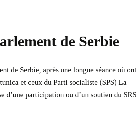
Parlement de Serbie
ment de Serbie, après une longue séance où ont
tunica et ceux du Parti socialiste (SPS) La
se d’une participation ou d’un soutien du SRS