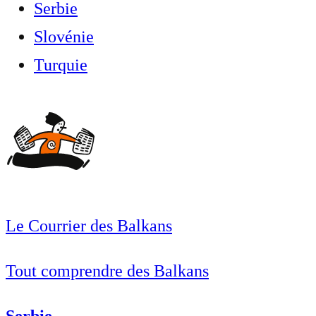
Serbie
Slovénie
Turquie
Le Courrier des Balkans
Tout comprendre des Balkans