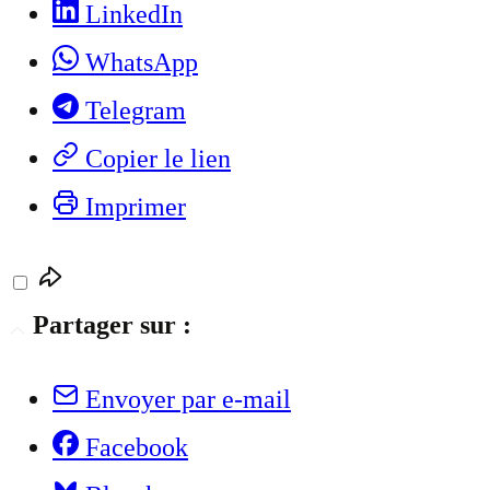
LinkedIn
WhatsApp
Telegram
Copier le lien
Imprimer
Partager sur :
Envoyer par e-mail
Facebook