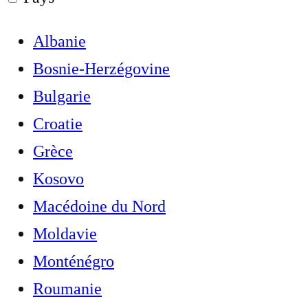
Albanie
Bosnie-Herzégovine
Bulgarie
Croatie
Grèce
Kosovo
Macédoine du Nord
Moldavie
Monténégro
Roumanie