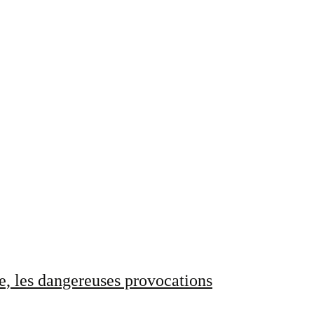
e, les dangereuses provocations