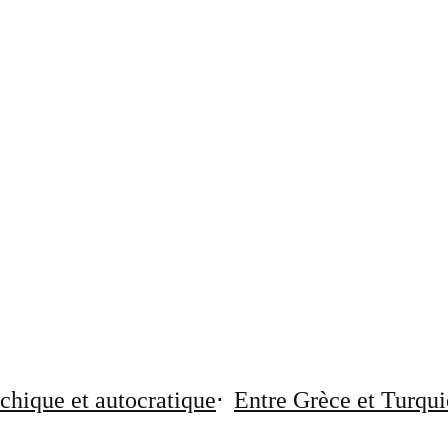
chique et autocratique
Entre Grèce et Turqui