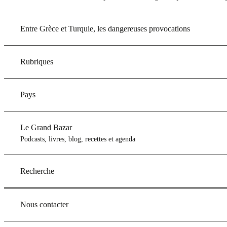
Entre Grèce et Turquie, les dangereuses provocations
Rubriques
Pays
Le Grand Bazar
Podcasts, livres, blog, recettes et agenda
Recherche
Nous contacter