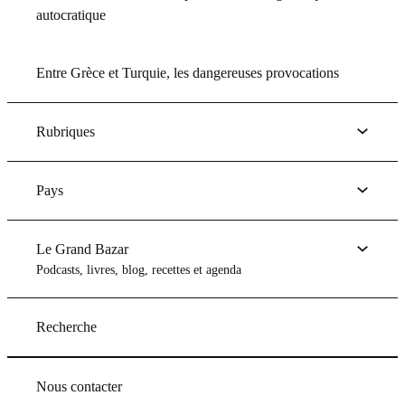
autocratique
Entre Grèce et Turquie, les dangereuses provocations
Rubriques
Pays
Le Grand Bazar
Podcasts, livres, blog, recettes et agenda
Recherche
Nous contacter