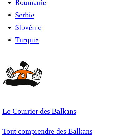
Roumanie
Serbie
Slovénie
Turquie
Le Courrier des Balkans
Tout comprendre des Balkans