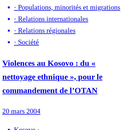
·
Populations, minorités et migrations
·
Relations internationales
·
Relations régionales
·
Société
Violences au Kosovo : du «
nettoyage ethnique », pour le
commandement de l’OTAN
20 mars 2004
Kosovo
·