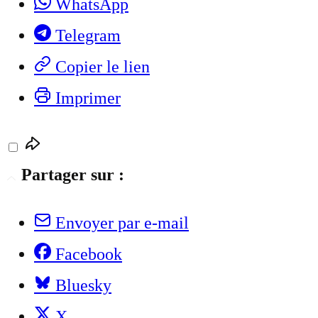
WhatsApp
Telegram
Copier le lien
Imprimer
Partager sur :
Envoyer par e-mail
Facebook
Bluesky
X