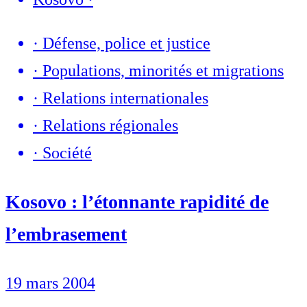
·
Défense, police et justice
·
Populations, minorités et migrations
·
Relations internationales
·
Relations régionales
·
Société
Kosovo : l’étonnante rapidité de
l’embrasement
19 mars 2004