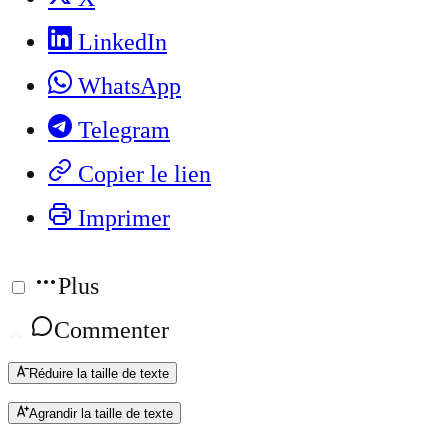
LinkedIn
WhatsApp
Telegram
Copier le lien
Imprimer
Plus
Commenter
Réduire la taille de texte
Agrandir la taille de texte