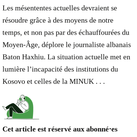
Les mésententes actuelles devraient se
résoudre grâce à des moyens de notre
temps, et non pas par des échauffourées du
Moyen-Âge, déplore le journaliste albanais
Baton Haxhiu. La situation actuelle met en
lumière l’incapacité des institutions du
Kosovo et celles de la MINUK . . .
Cet article est réservé aux abonné⋅es