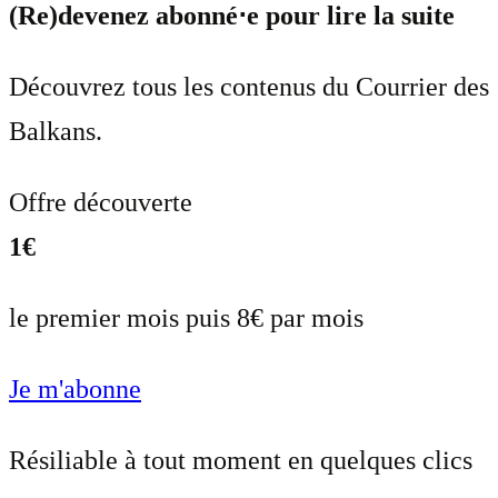
(Re)devenez abonné⋅e pour lire la suite
Découvrez tous les contenus du Courrier des
Balkans.
Offre découverte
1€
le premier mois puis 8€ par mois
Je m'abonne
Résiliable à tout moment en quelques clics