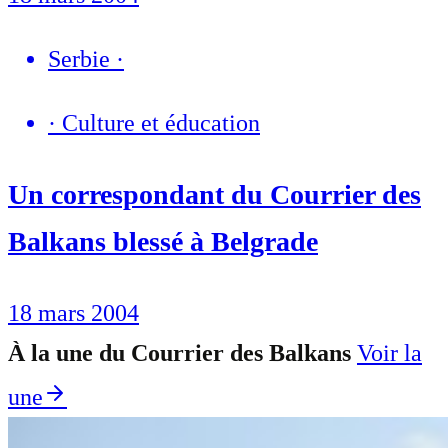
Serbie
·
·
Culture et éducation
Un correspondant du Courrier des
Balkans blessé à Belgrade
18 mars 2004
À la une du Courrier des Balkans
Voir la
une