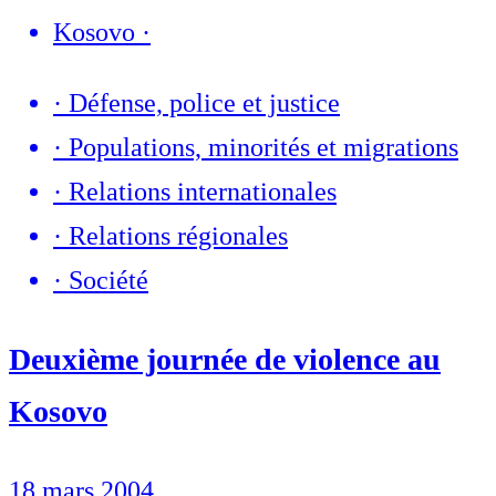
Kosovo
·
·
Défense, police et justice
·
Populations, minorités et migrations
·
Relations internationales
·
Relations régionales
·
Société
Deuxième journée de violence au
Kosovo
18 mars 2004