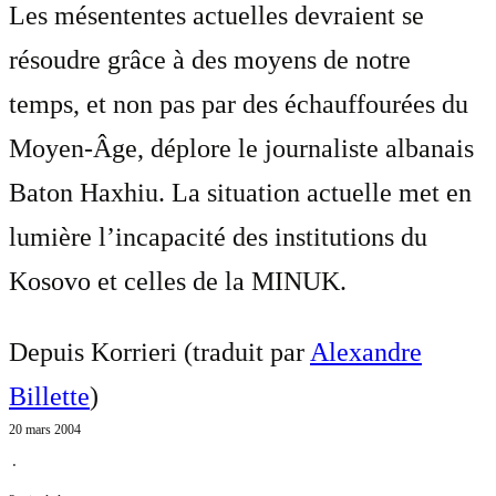
Les mésententes actuelles devraient se
résoudre grâce à des moyens de notre
temps, et non pas par des échauffourées du
Moyen-Âge, déplore le journaliste albanais
Baton Haxhiu. La situation actuelle met en
lumière l’incapacité des institutions du
Kosovo et celles de la MINUK.
Depuis Korrieri (traduit par
Alexandre
Billette
)
20 mars 2004
⋅