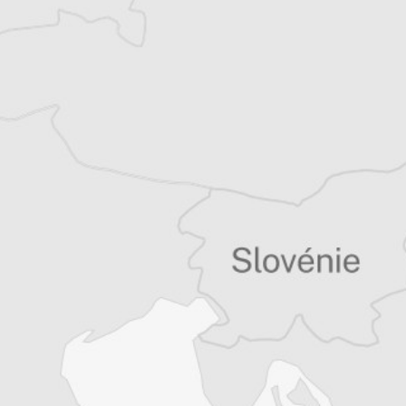
Tous nos articles de Korrieri