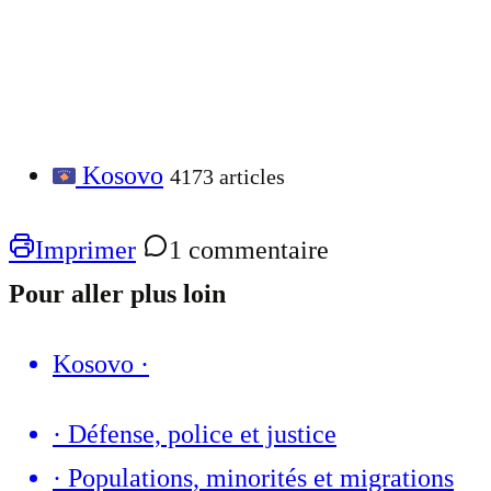
Kosovo
4173 articles
Imprimer
1 commentaire
Pour aller plus loin
Kosovo
·
·
Défense, police et justice
·
Populations, minorités et migrations