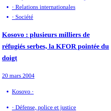
·
Relations internationales
·
Société
Kosovo : plusieurs milliers de
réfugiés serbes, la KFOR pointée du
doigt
20 mars 2004
Kosovo
·
·
Défense, police et justice