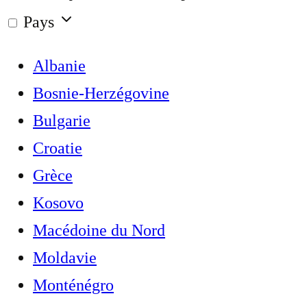
Pays
Albanie
Bosnie-Herzégovine
Bulgarie
Croatie
Grèce
Kosovo
Macédoine du Nord
Moldavie
Monténégro