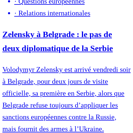
·
Questions européennes
·
Relations internationales
Zelensky à Belgrade : le pas de
deux diplomatique de la Serbie
Volodymyr Zelensky est arrivé vendredi soir
à Belgrade, pour deux jours de visite
officielle, sa première en Serbie, alors que
Belgrade refuse toujours d’appliquer les
sanctions européennes contre la Russie,
mais fournit des armes à l’Ukraine.