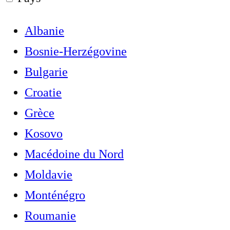
Albanie
Bosnie-Herzégovine
Bulgarie
Croatie
Grèce
Kosovo
Macédoine du Nord
Moldavie
Monténégro
Roumanie