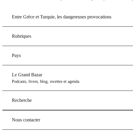
Entre Grèce et Turquie, les dangereuses provocations
Rubriques
Pays
Le Grand Bazar
Podcasts, livres, blog, recettes et agenda
Recherche
Nous contacter