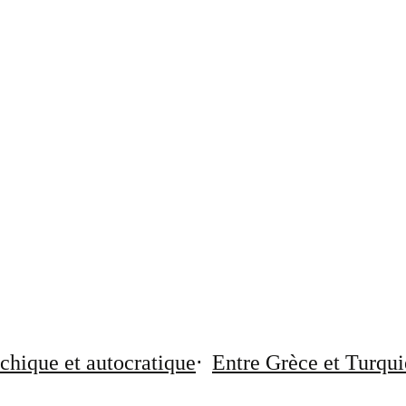
chique et autocratique
Entre Grèce et Turqui