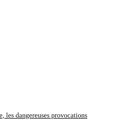
e, les dangereuses provocations