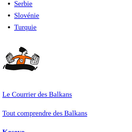
Serbie
Slovénie
Turquie
Le Courrier des Balkans
Tout comprendre des Balkans