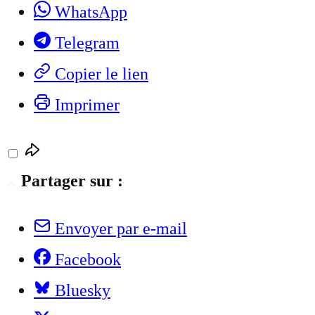
WhatsApp
Telegram
Copier le lien
Imprimer
Partager sur :
Envoyer par e-mail
Facebook
Bluesky