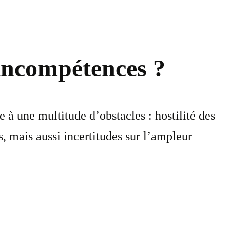
 incompétences ?
 à une multitude d’obstacles : hostilité des
, mais aussi incertitudes sur l’ampleur