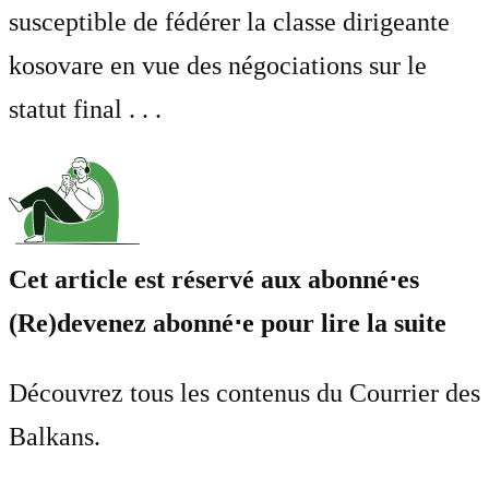
susceptible de fédérer la classe dirigeante
kosovare en vue des négociations sur le
statut final . . .
Cet article est réservé aux abonné⋅es
(Re)devenez abonné⋅e pour lire la suite
Découvrez tous les contenus du Courrier des
Balkans.