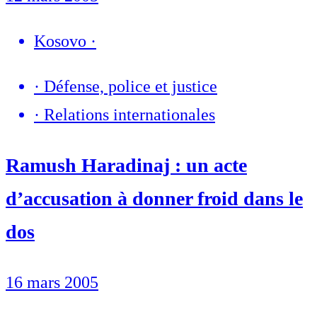
Kosovo
·
·
Défense, police et justice
·
Relations internationales
Ramush Haradinaj : un acte
d’accusation à donner froid dans le
dos
16 mars 2005