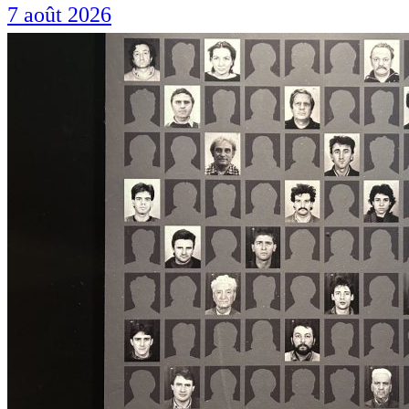
7 août 2026