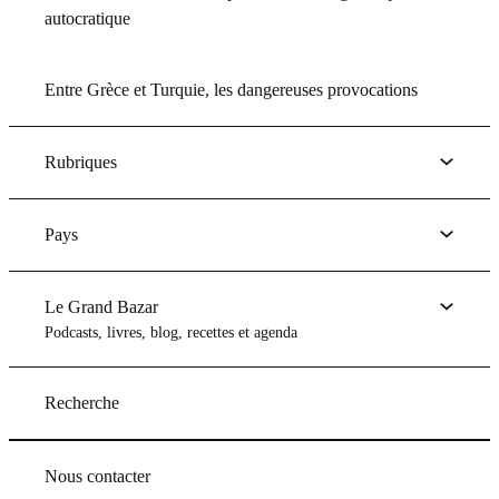
autocratique
Entre Grèce et Turquie, les dangereuses provocations
Rubriques
Pays
Le Grand Bazar
Podcasts, livres, blog, recettes et agenda
Recherche
Nous contacter