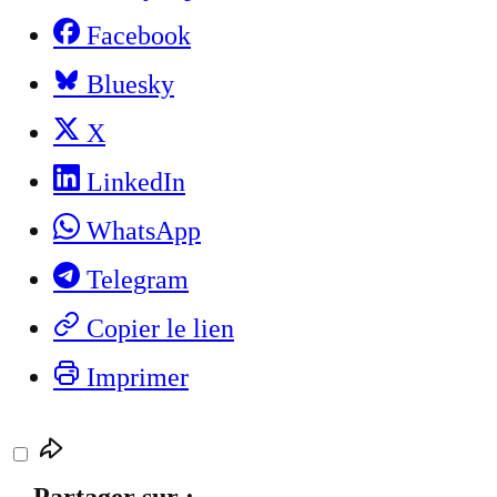
Facebook
Bluesky
X
LinkedIn
WhatsApp
Telegram
Copier le lien
Imprimer