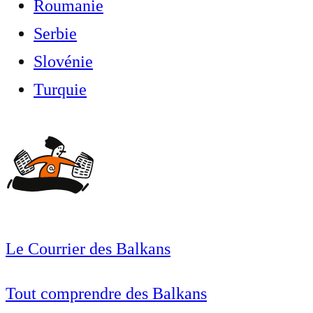
Roumanie
Serbie
Slovénie
Turquie
Le Courrier des Balkans
Tout comprendre des Balkans