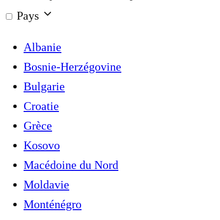
Pays
Albanie
Bosnie-Herzégovine
Bulgarie
Croatie
Grèce
Kosovo
Macédoine du Nord
Moldavie
Monténégro