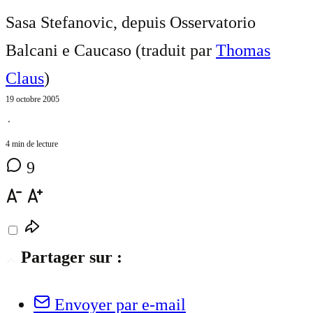
Sasa Stefanovic, depuis Osservatorio
Balcani e Caucaso (traduit par
Thomas
Claus
)
19 octobre 2005
⋅
4 min de lecture
9
Partager sur :
Envoyer par e-mail