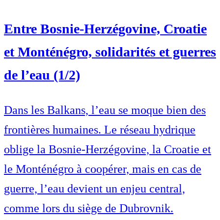
Entre Bosnie-Herzégovine, Croatie
et Monténégro, solidarités et guerres
de l’eau (1/2)
Dans les Balkans, l’eau se moque bien des
frontières humaines. Le réseau hydrique
oblige la Bosnie-Herzégovine, la Croatie et
le Monténégro à coopérer, mais en cas de
guerre, l’eau devient un enjeu central,
comme lors du siège de Dubrovnik.