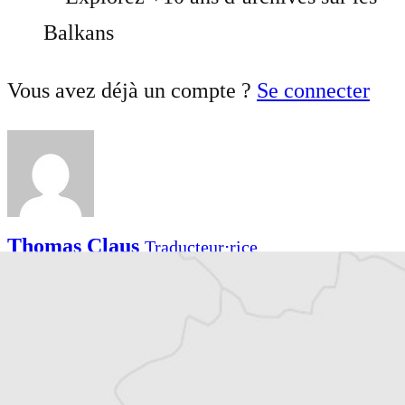
Balkans
Vous avez déjà un compte ?
Se connecter
Thomas Claus
Traducteur⋅rice