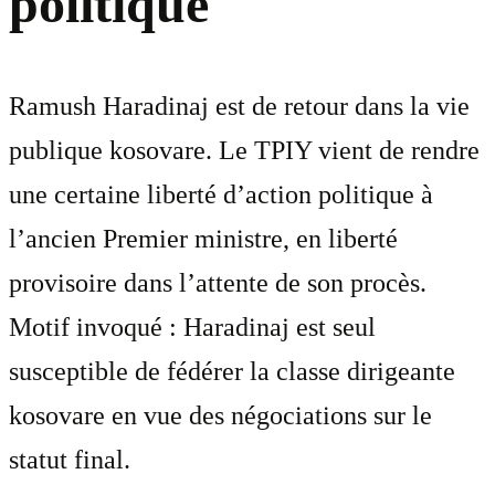
politique
Ramush Haradinaj est de retour dans la vie
publique kosovare. Le TPIY vient de rendre
une certaine liberté d’action politique à
l’ancien Premier ministre, en liberté
provisoire dans l’attente de son procès.
Motif invoqué : Haradinaj est seul
susceptible de fédérer la classe dirigeante
kosovare en vue des négociations sur le
statut final.