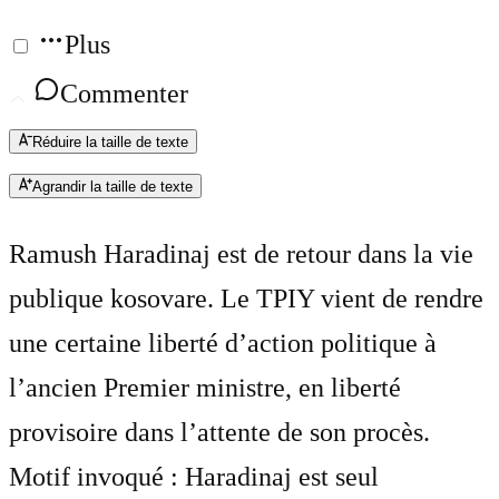
Plus
Commenter
Réduire la taille de texte
Agrandir la taille de texte
Ramush Haradinaj est de retour dans la vie
publique kosovare. Le TPIY vient de rendre
une certaine liberté d’action politique à
l’ancien Premier ministre, en liberté
provisoire dans l’attente de son procès.
Motif invoqué : Haradinaj est seul