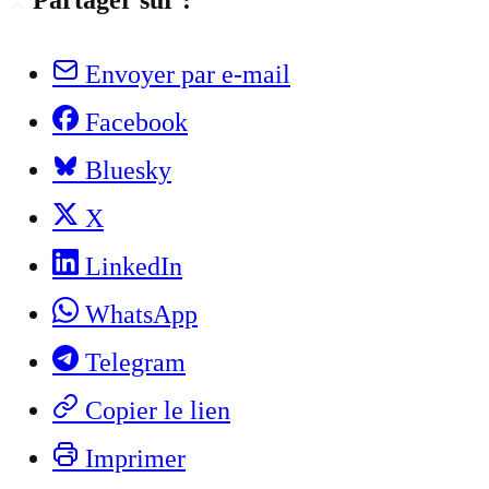
Partager sur :
Envoyer par e-mail
Facebook
Bluesky
X
LinkedIn
WhatsApp
Telegram
Copier le lien
Imprimer