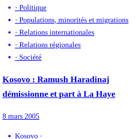
·
Politique
·
Populations, minorités et migrations
·
Relations internationales
·
Relations régionales
·
Société
Kosovo : Ramush Haradinaj
démissionne et part à La Haye
8 mars 2005
Kosovo
·