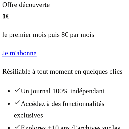
Offre découverte
1€
le premier mois puis 8€ par mois
Je m'abonne
Résiliable à tout moment en quelques clics
Un journal 100% indépendant
Accédez à des fonctionnalités
exclusives
Explorez +10 ans d’archives sur les