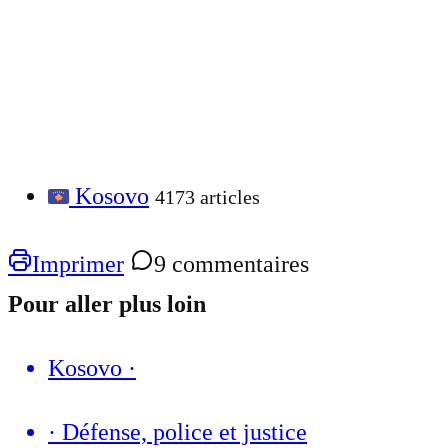
Kosovo
4173 articles
Imprimer
9 commentaires
Pour aller plus loin
Kosovo
·
·
Défense, police et justice