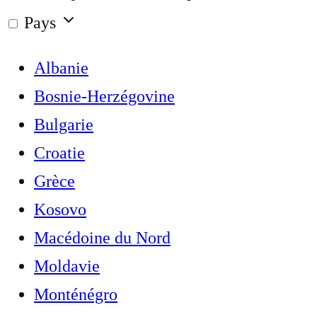
Pays
Albanie
Bosnie-Herzégovine
Bulgarie
Croatie
Grèce
Kosovo
Macédoine du Nord
Moldavie
Monténégro