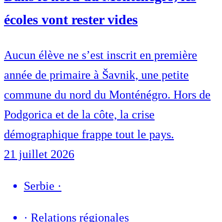
écoles vont rester vides
Aucun élève ne s’est inscrit en première
année de primaire à Šavnik, une petite
commune du nord du Monténégro. Hors de
Podgorica et de la côte, la crise
démographique frappe tout le pays.
21 juillet 2026
Serbie
·
·
Relations régionales