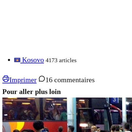
Kosovo
4173 articles
Imprimer
16 commentaires
Pour aller plus loin