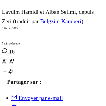
Lavdim Hamidi et Alban Selimi, depuis
Zeri (traduit par
Belgzim Kamberi
)
5 février 2015
⋅
7 min de lecture
16
Partager sur :
Envoyer par e-mail