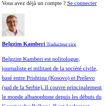
Vous avez déjà un compte ?
Se connecter
Belgzim Kamberi
Traducteur⋅rice
Belgzim Kamberi est politologue,
journaliste et militant de la société civile,
basé entre Prishtina (Kosovo) et Preševo
(sud de la Serbie). Il couvre principalement
le monde albanophone depuis les débuts du