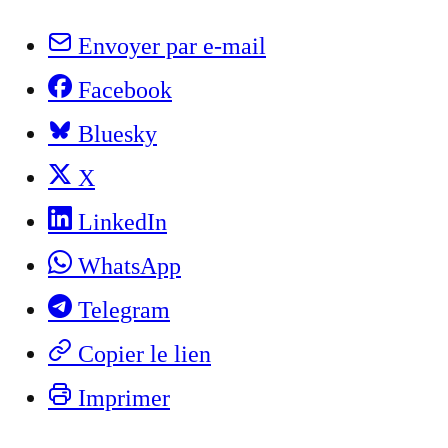
Envoyer par e-mail
Facebook
Bluesky
X
LinkedIn
WhatsApp
Telegram
Copier le lien
Imprimer