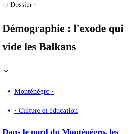
Dossier
·
Démographie : l'exode qui
vide les Balkans
Monténégro
·
·
Culture et éducation
Dans le nord du Monténégro, les