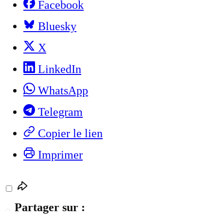
Facebook
Bluesky
X
LinkedIn
WhatsApp
Telegram
Copier le lien
Imprimer
Partager sur :