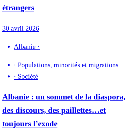
étrangers
30 avril 2026
Albanie
·
·
Populations, minorités et migrations
·
Société
Albanie : un sommet de la diaspora,
des discours, des paillettes…et
toujours l’exode