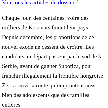
Voir tous les articles du dossier
Chaque jour, des centaines, voire des
milliers de Kosovars fuient leur pays.
Depuis décembre, les proportions de ce
nouvel exode ne cessent de croître. Les
candidats au départ passent par le sud de la
Serbie, avant de gagner Subotica, pour
franchir illégalement la frontière hongroise.
Zëri a suivi la route qu’empruntent aussi
bien des adolescents que des familles
entières.