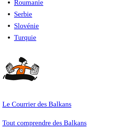
Roumanie
Serbie
Slovénie
Turquie
Le Courrier des Balkans
Tout comprendre des Balkans