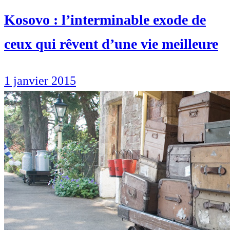
Kosovo : l’interminable exode de
ceux qui rêvent d’une vie meilleure
1 janvier 2015