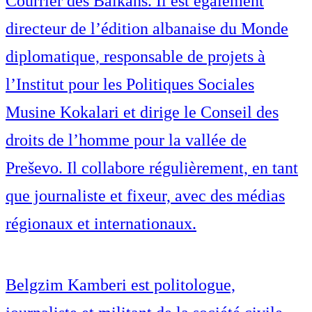
Courrier des Balkans. Il est également
directeur de l’édition albanaise du Monde
diplomatique, responsable de projets à
l’Institut pour les Politiques Sociales
Musine Kokalari et dirige le Conseil des
droits de l’homme pour la vallée de
Preševo. Il collabore régulièrement, en tant
que journaliste et fixeur, avec des médias
régionaux et internationaux.
Belgzim Kamberi est politologue,