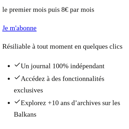
le premier mois puis 8€ par mois
Je m'abonne
Résiliable à tout moment en quelques clics
Un journal 100% indépendant
Accédez à des fonctionnalités
exclusives
Explorez +10 ans d’archives sur les
Balkans