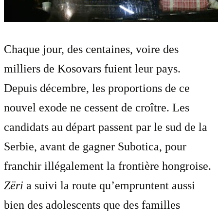
Chaque jour, des centaines, voire des
milliers de Kosovars fuient leur pays.
Depuis décembre, les proportions de ce
nouvel exode ne cessent de croître. Les
candidats au départ passent par le sud de la
Serbie, avant de gagner Subotica, pour
franchir illégalement la frontière hongroise.
Zëri
a suivi la route qu’empruntent aussi
bien des adolescents que des familles