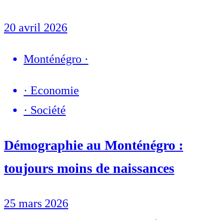
20 avril 2026
Monténégro
·
·
Economie
·
Société
Démographie au Monténégro :
toujours moins de naissances
25 mars 2026