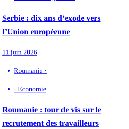
Serbie : dix ans d’exode vers
l’Union européenne
11 juin 2026
Roumanie
·
·
Economie
Roumanie : tour de vis sur le
recrutement des travailleurs