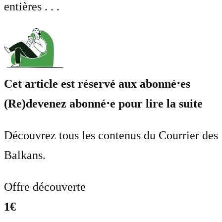
entières . . .
Cet article est réservé aux abonné⋅es
(Re)devenez abonné⋅e pour lire la suite
Découvrez tous les contenus du Courrier des
Balkans.
Offre découverte
1€