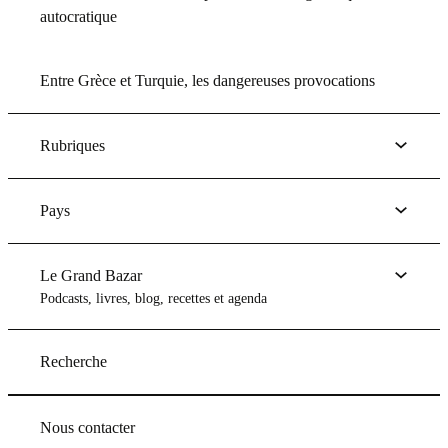
autocratique
Entre Grèce et Turquie, les dangereuses provocations
Rubriques
Pays
Le Grand Bazar
Podcasts, livres, blog, recettes et agenda
Recherche
Nous contacter