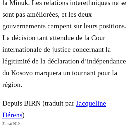
la Minuk. Les relations interethniques ne se
sont pas améliorées, et les deux
gouvernements campent sur leurs positions.
La décision tant attendue de la Cour
internationale de justice concernant la
légitimité de la déclaration d’indépendance
du Kosovo marquera un tournant pour la
région.
Depuis BIRN (traduit par
Jacqueline
Dérens
)
21 mai 2010