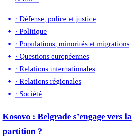
·
Défense, police et justice
·
Politique
·
Populations, minorités et migrations
·
Questions européennes
·
Relations internationales
·
Relations régionales
·
Société
Kosovo : Belgrade s’engage vers la
partition ?