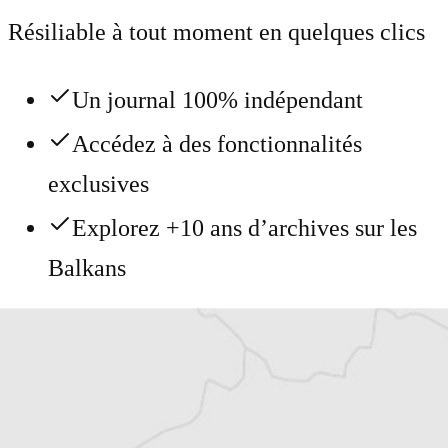
Résiliable à tout moment en quelques clics
Un journal 100% indépendant
Accédez à des fonctionnalités
exclusives
Explorez +10 ans d’archives sur les
Balkans
Vous avez déjà un compte ?
Se connecter