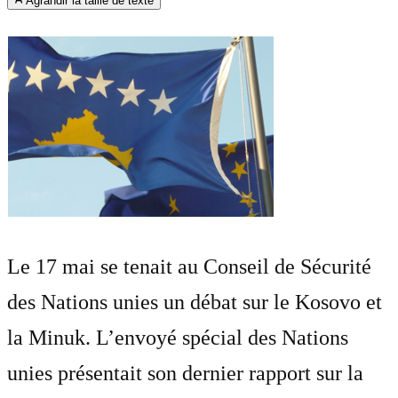
Agrandir la taille de texte
Le 17 mai se tenait au Conseil de Sécurité
des Nations unies un débat sur le Kosovo et
la Minuk. L’envoyé spécial des Nations
unies présentait son dernier rapport sur la