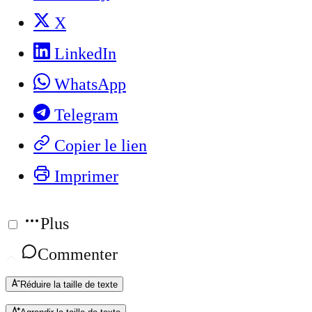
X
LinkedIn
WhatsApp
Telegram
Copier le lien
Imprimer
Plus
Commenter
Réduire la taille de texte