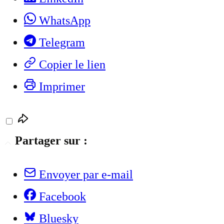
WhatsApp
Telegram
Copier le lien
Imprimer
Partager sur :
Envoyer par e-mail
Facebook
Bluesky