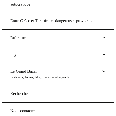
autocratique
Entre Grèce et Turquie, les dangereuses provocations
Rubriques
Pays
Le Grand Bazar
Podcasts, livres, blog, recettes et agenda
Recherche
Nous contacter