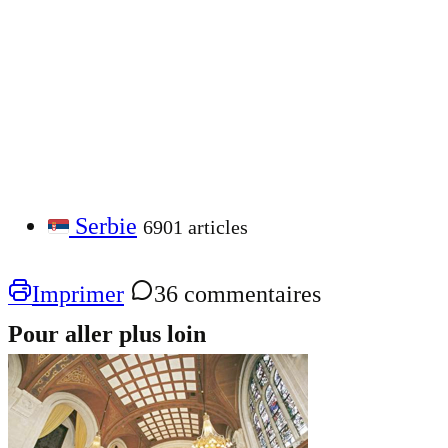
Serbie
6901 articles
Imprimer
36 commentaires
Pour aller plus loin