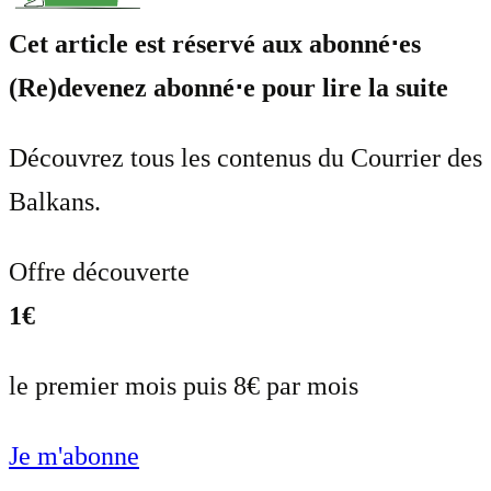
Cet article est réservé aux abonné⋅es
(Re)devenez abonné⋅e pour lire la suite
Découvrez tous les contenus du Courrier des
Balkans.
Offre découverte
1€
le premier mois puis 8€ par mois
Je m'abonne