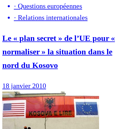
·
Questions européennes
·
Relations internationales
Le « plan secret » de l’UE pour «
normaliser » la situation dans le
nord du Kosovo
18 janvier 2010