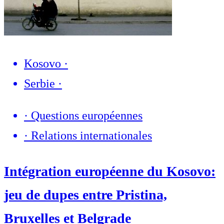
Kosovo
·
Serbie
·
·
Questions européennes
·
Relations internationales
Intégration européenne du Kosovo:
jeu de dupes entre Pristina,
Bruxelles et Belgrade