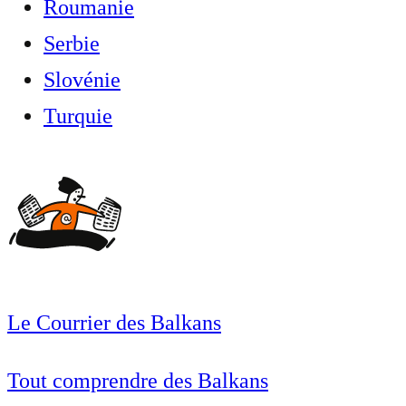
Roumanie
Serbie
Slovénie
Turquie
Le Courrier des Balkans
Tout comprendre des Balkans