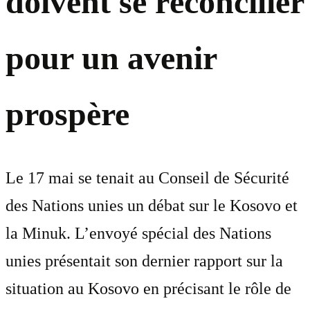
doivent se réconcilier
pour un avenir
prospère
Le 17 mai se tenait au Conseil de Sécurité
des Nations unies un débat sur le Kosovo et
la Minuk. L’envoyé spécial des Nations
unies présentait son dernier rapport sur la
situation au Kosovo en précisant le rôle de