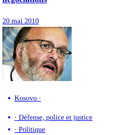
20 mai 2010
Kosovo
·
·
Défense, police et justice
·
Politique