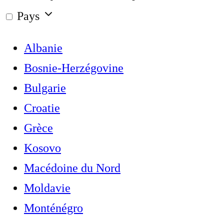
Pays
Albanie
Bosnie-Herzégovine
Bulgarie
Croatie
Grèce
Kosovo
Macédoine du Nord
Moldavie
Monténégro