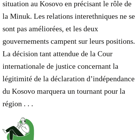
situation au Kosovo en précisant le rôle de
la Minuk. Les relations interethniques ne se
sont pas améliorées, et les deux
gouvernements campent sur leurs positions.
La décision tant attendue de la Cour
internationale de justice concernant la
légitimité de la déclaration d’indépendance
du Kosovo marquera un tournant pour la
région . . .