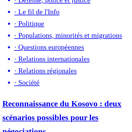
·
Le fil de l'Info
·
Politique
·
Populations, minorités et migrations
·
Questions européennes
·
Relations internationales
·
Relations régionales
·
Société
Reconnaissance du Kosovo : deux
scénarios possibles pour les
négociations