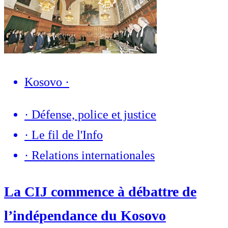
Kosovo
·
·
Défense, police et justice
·
Le fil de l'Info
·
Relations internationales
La CIJ commence à débattre de
l’indépendance du Kosovo