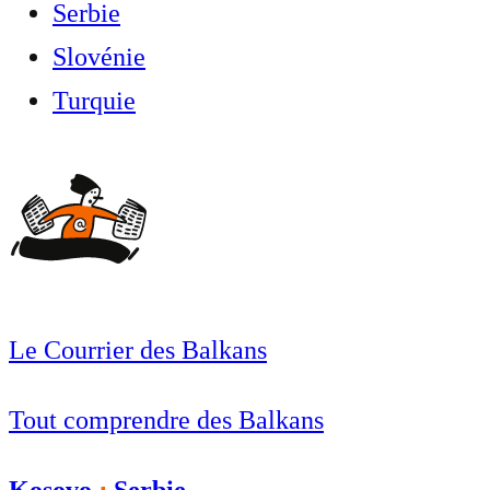
Serbie
Slovénie
Turquie
Le Courrier des Balkans
Tout comprendre des Balkans