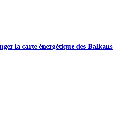
anger la carte énergétique des Balkans