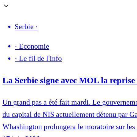
Serbie
·
·
Economie
·
Le fil de l'Info
La Serbie signe avec MOL la reprise 
Un grand pas a été fait mardi. Le gouverneme
du capital de NIS actuellement détenu par Ga
Whashington prolongera le moratoire sur les 