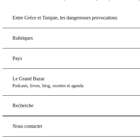
Entre Grèce et Turquie, les dangereuses provocations
Rubriques
Pays
Le Grand Bazar
Podcasts, livres, blog, recettes et agenda
Recherche
Nous contacter