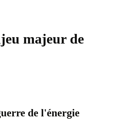
njeu majeur de
uerre de l'énergie