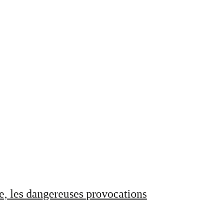
e, les dangereuses provocations