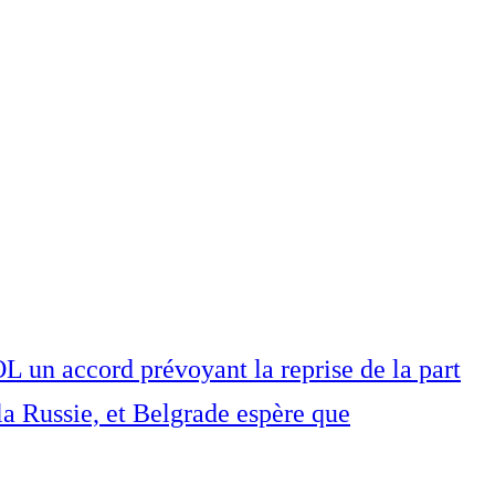
L un accord prévoyant la reprise de la part
a Russie, et Belgrade espère que