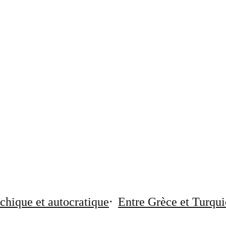
chique et autocratique
Entre Grèce et Turqui