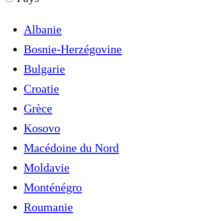
Albanie
Bosnie-Herzégovine
Bulgarie
Croatie
Grèce
Kosovo
Macédoine du Nord
Moldavie
Monténégro
Roumanie