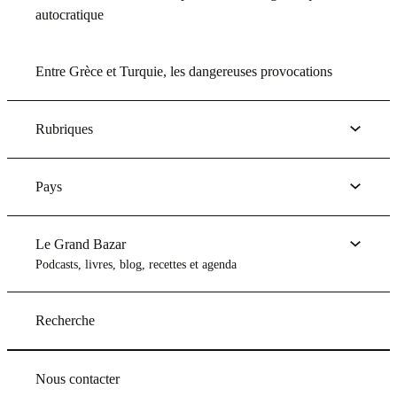
autocratique
Entre Grèce et Turquie, les dangereuses provocations
Rubriques
Pays
Le Grand Bazar
Podcasts, livres, blog, recettes et agenda
Recherche
Nous contacter