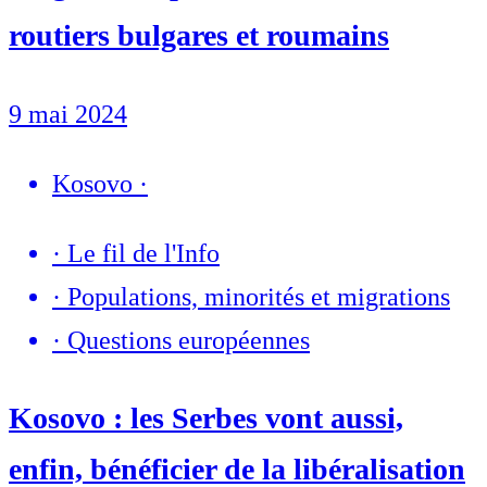
routiers bulgares et roumains
9 mai 2024
Kosovo
·
·
Le fil de l'Info
·
Populations, minorités et migrations
·
Questions européennes
Kosovo : les Serbes vont aussi,
enfin, bénéficier de la libéralisation