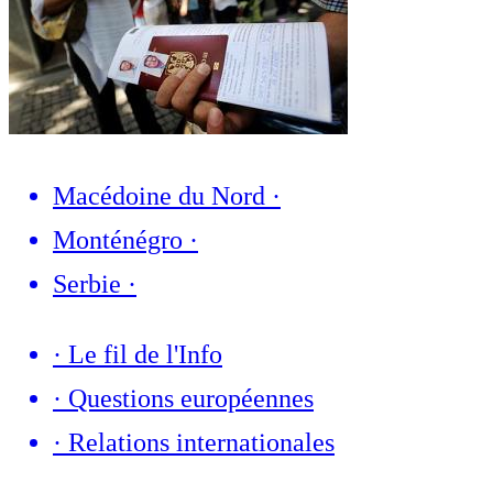
Macédoine du Nord
·
Monténégro
·
Serbie
·
·
Le fil de l'Info
·
Questions européennes
·
Relations internationales