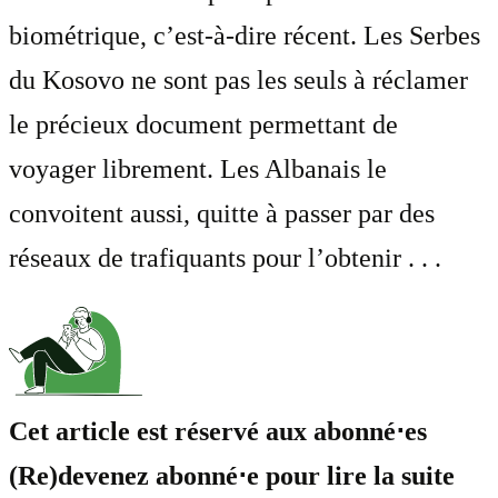
biométrique, c’est-à-dire récent. Les Serbes
du Kosovo ne sont pas les seuls à réclamer
le précieux document permettant de
voyager librement. Les Albanais le
convoitent aussi, quitte à passer par des
réseaux de trafiquants pour l’obtenir . . .
Cet article est réservé aux abonné⋅es
(Re)devenez abonné⋅e pour lire la suite