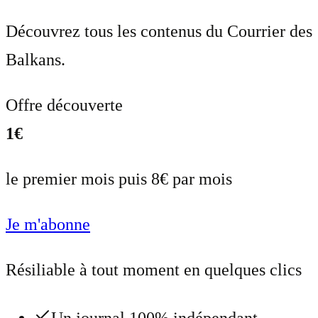
Découvrez tous les contenus du Courrier des
Balkans.
Offre découverte
1€
le premier mois puis 8€ par mois
Je m'abonne
Résiliable à tout moment en quelques clics
Un journal 100% indépendant