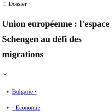
Dossier
·
Union européenne : l'espace
Schengen au défi des
migrations
Bulgarie
·
·
Economie