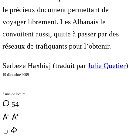
le précieux document permettant de
voyager librement. Les Albanais le
convoitent aussi, quitte à passer par des
réseaux de trafiquants pour l’obtenir.
Serbeze Haxhiaj (traduit par
Julie Quetier
)
19 décembre 2009
⋅
5 min de lecture
54