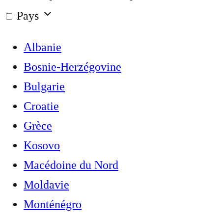
Pays
Albanie
Bosnie-Herzégovine
Bulgarie
Croatie
Grèce
Kosovo
Macédoine du Nord
Moldavie
Monténégro