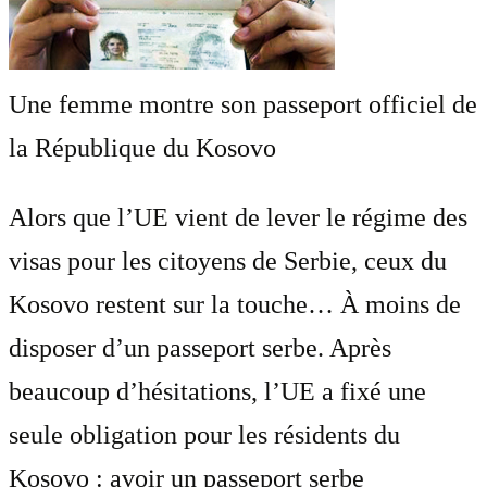
Une femme montre son passeport officiel de
la République du Kosovo
Alors que l’UE vient de lever le régime des
visas pour les citoyens de Serbie, ceux du
Kosovo restent sur la touche… À moins de
disposer d’un passeport serbe. Après
beaucoup d’hésitations, l’UE a fixé une
seule obligation pour les résidents du
Kosovo : avoir un passeport serbe