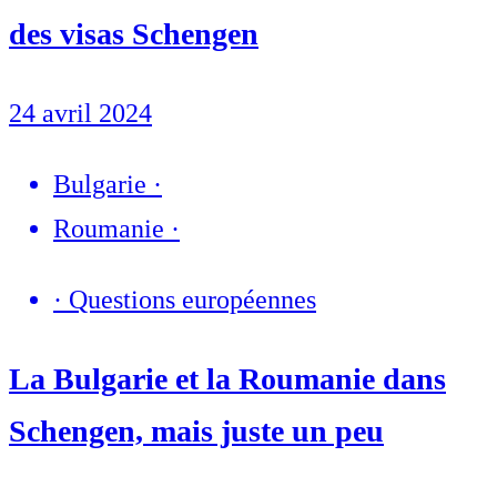
des visas Schengen
24 avril 2024
Bulgarie
·
Roumanie
·
·
Questions européennes
La Bulgarie et la Roumanie dans
Schengen, mais juste un peu