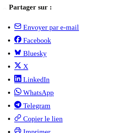
Partager sur :
Envoyer par e-mail
Facebook
Bluesky
X
LinkedIn
WhatsApp
Telegram
Copier le lien
Imprimer