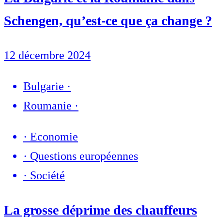
Schengen, qu’est-ce que ça change ?
12 décembre 2024
Bulgarie
·
Roumanie
·
·
Economie
·
Questions européennes
·
Société
La grosse déprime des chauffeurs