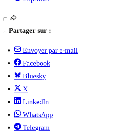
Partager sur :
Envoyer par e-mail
Facebook
Bluesky
X
LinkedIn
WhatsApp
Telegram