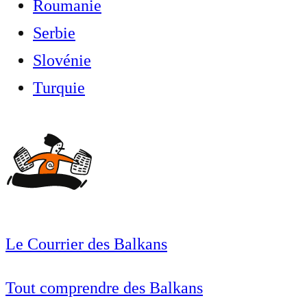
Roumanie
Serbie
Slovénie
Turquie
Le Courrier des Balkans
Tout comprendre des Balkans