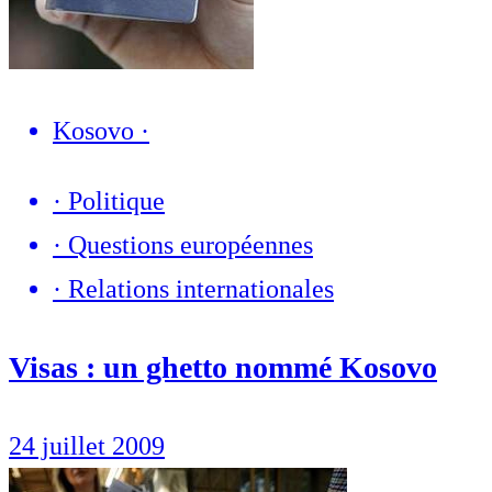
Kosovo
·
·
Politique
·
Questions européennes
·
Relations internationales
Visas : un ghetto nommé Kosovo
24 juillet 2009