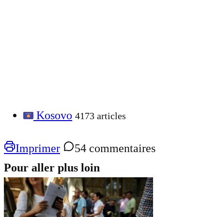
Kosovo
4173 articles
Imprimer
54 commentaires
Pour aller plus loin