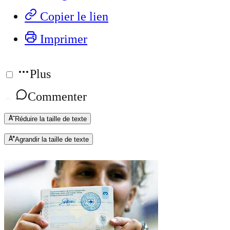
Copier le lien
Imprimer
Plus
Commenter
Réduire la taille de texte
Agrandir la taille de texte