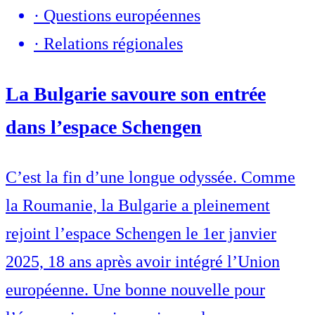
·
Questions européennes
·
Relations régionales
La Bulgarie savoure son entrée
dans l’espace Schengen
C’est la fin d’une longue odyssée. Comme
la Roumanie, la Bulgarie a pleinement
rejoint l’espace Schengen le 1er janvier
2025, 18 ans après avoir intégré l’Union
européenne. Une bonne nouvelle pour