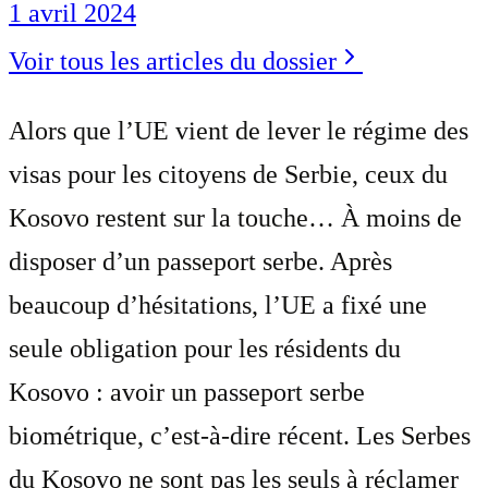
1 avril 2024
Voir tous les articles du dossier
Alors que l’UE vient de lever le régime des
visas pour les citoyens de Serbie, ceux du
Kosovo restent sur la touche… À moins de
disposer d’un passeport serbe. Après
beaucoup d’hésitations, l’UE a fixé une
seule obligation pour les résidents du
Kosovo : avoir un passeport serbe
biométrique, c’est-à-dire récent. Les Serbes
du Kosovo ne sont pas les seuls à réclamer