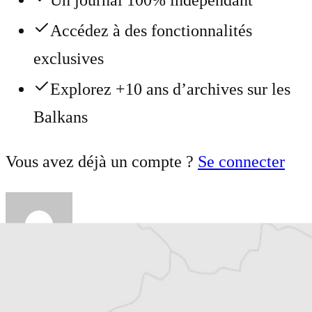
Accédez à des fonctionnalités
exclusives
Explorez +10 ans d’archives sur les
Balkans
Vous avez déjà un compte ?
Se connecter
Julie Quetier
Traducteur⋅rice