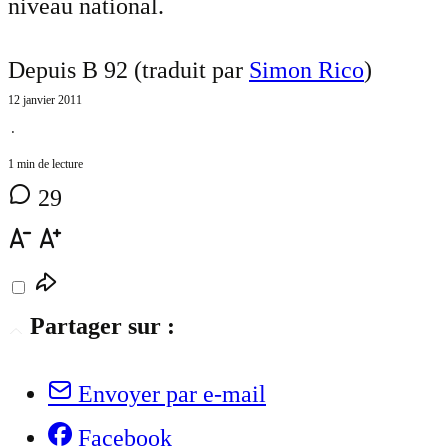
niveau national.
Depuis B 92 (traduit par
Simon Rico
)
12 janvier 2011
⋅
1 min de lecture
29
Partager sur :
Envoyer par e-mail
Facebook