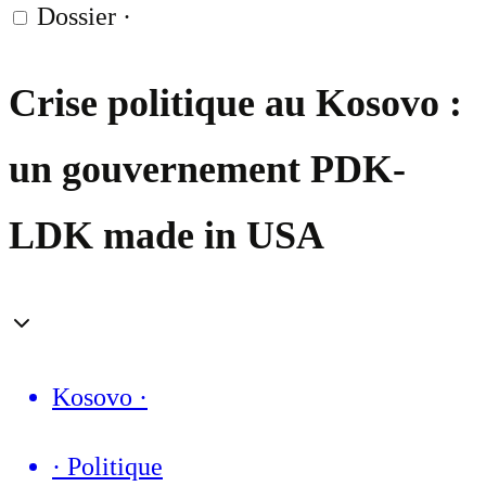
Dossier
·
Crise politique au Kosovo :
un gouvernement PDK-
LDK made in USA
Kosovo
·
·
Politique