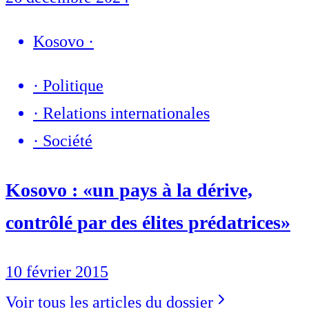
Kosovo
·
·
Politique
·
Relations internationales
·
Société
Kosovo : «un pays à la dérive,
contrôlé par des élites prédatrices»
10 février 2015
Voir tous les articles du dossier