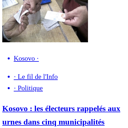
Kosovo
·
·
Le fil de l'Info
·
Politique
Kosovo : les électeurs rappelés aux
urnes dans cinq municipalités