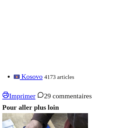
Kosovo
4173 articles
Imprimer
29 commentaires
Pour aller plus loin