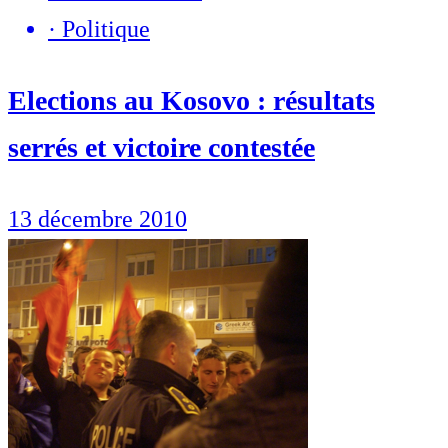
·
Politique
Elections au Kosovo : résultats
serrés et victoire contestée
13 décembre 2010