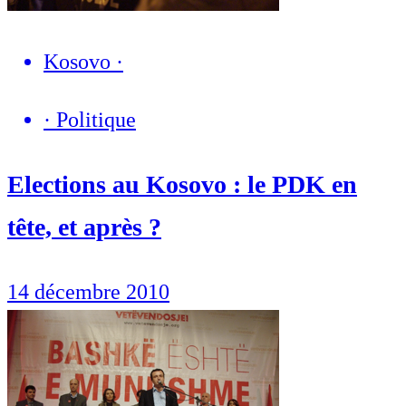
Kosovo
·
·
Politique
Elections au Kosovo : le PDK en
tête, et après ?
14 décembre 2010