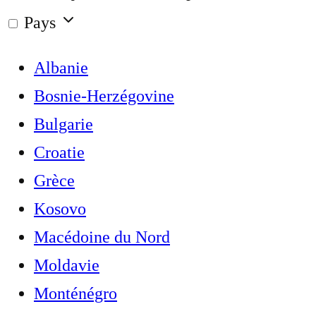
Pays
Albanie
Bosnie-Herzégovine
Bulgarie
Croatie
Grèce
Kosovo
Macédoine du Nord
Moldavie
Monténégro