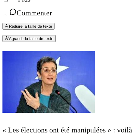
Commenter
Réduire la taille de texte
Agrandir la taille de texte
« Les élections ont été manipulées » : voilà