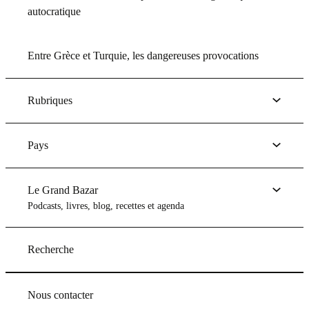
autocratique
Entre Grèce et Turquie, les dangereuses provocations
Rubriques
Pays
Le Grand Bazar
Podcasts, livres, blog, recettes et agenda
Recherche
Nous contacter