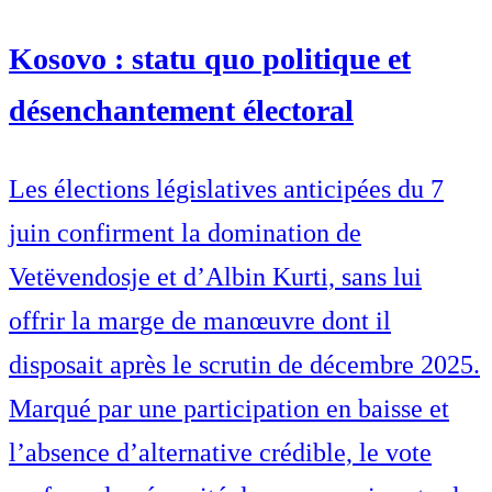
Kosovo : statu quo politique et
désenchantement électoral
Les élections législatives anticipées du 7
juin confirment la domination de
Vetëvendosje et d’Albin Kurti, sans lui
offrir la marge de manœuvre dont il
disposait après le scrutin de décembre 2025.
Marqué par une participation en baisse et
l’absence d’alternative crédible, le vote