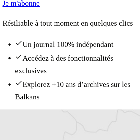
Je m'abonne
Résiliable à tout moment en quelques clics
Un journal 100% indépendant
Accédez à des fonctionnalités
exclusives
Explorez +10 ans d’archives sur les
Balkans
Vous avez déjà un compte ?
Se connecter