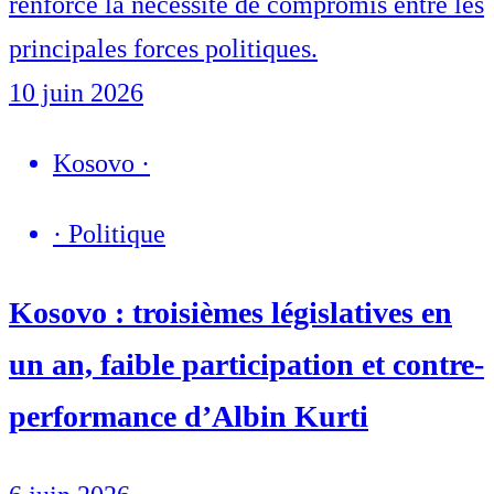
renforce la nécessité de compromis entre les
principales forces politiques.
10 juin 2026
Kosovo
·
·
Politique
Kosovo : troisièmes législatives en
un an, faible participation et contre-
performance d’Albin Kurti