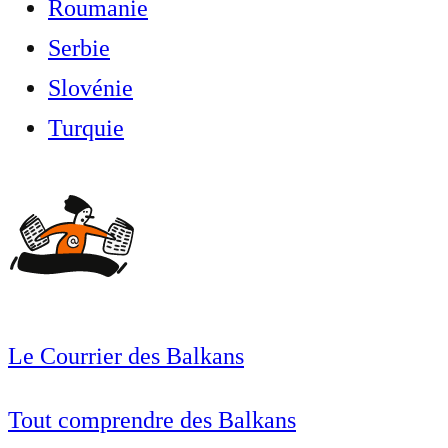
Roumanie
Serbie
Slovénie
Turquie
Le Courrier des Balkans
Tout comprendre des Balkans