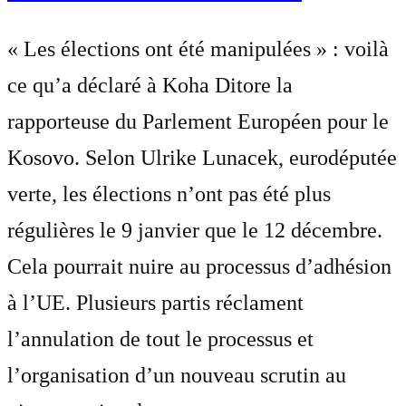
« Les élections ont été manipulées » : voilà
ce qu’a déclaré à Koha Ditore la
rapporteuse du Parlement Européen pour le
Kosovo. Selon Ulrike Lunacek, eurodéputée
verte, les élections n’ont pas été plus
régulières le 9 janvier que le 12 décembre.
Cela pourrait nuire au processus d’adhésion
à l’UE. Plusieurs partis réclament
l’annulation de tout le processus et
l’organisation d’un nouveau scrutin au