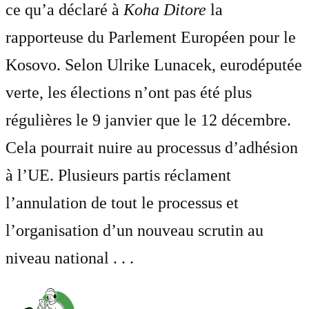
ce qu’a déclaré à
Koha Ditore
la
rapporteuse du Parlement Européen pour le
Kosovo. Selon Ulrike Lunacek, eurodéputée
verte, les élections n’ont pas été plus
régulières le 9 janvier que le 12 décembre.
Cela pourrait nuire au processus d’adhésion
à l’UE. Plusieurs partis réclament
l’annulation de tout le processus et
l’organisation d’un nouveau scrutin au
niveau national . . .