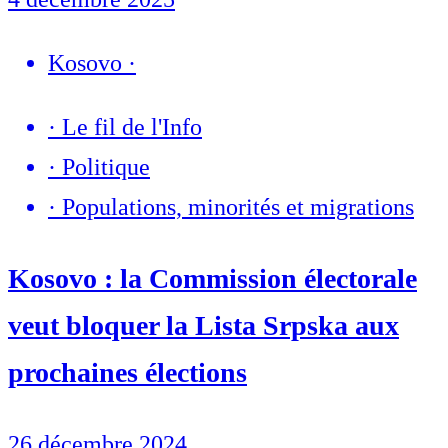
Kosovo
·
·
Le fil de l'Info
·
Politique
·
Populations, minorités et migrations
Kosovo : la Commission électorale
veut bloquer la Lista Srpska aux
prochaines élections
26 décembre 2024