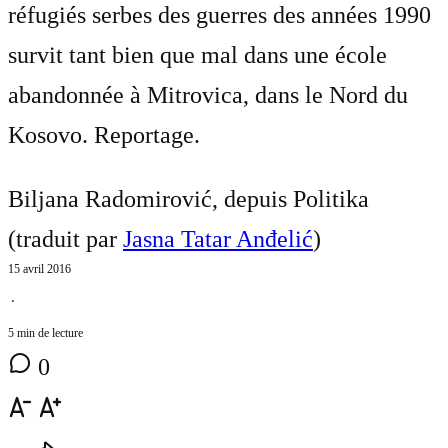
réfugiés serbes des guerres des années 1990
survit tant bien que mal dans une école
abandonnée à Mitrovica, dans le Nord du
Kosovo. Reportage.
Biljana Radomirović, depuis Politika
(traduit par
Jasna Tatar Anđelić
)
15 avril 2016
⋅
5 min de lecture
0