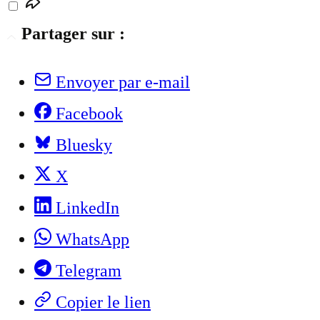
Partager sur :
Envoyer par e-mail
Facebook
Bluesky
X
LinkedIn
WhatsApp
Telegram
Copier le lien