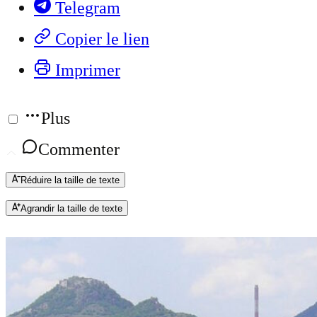
Telegram
Copier le lien
Imprimer
Plus
Commenter
Réduire la taille de texte
Agrandir la taille de texte