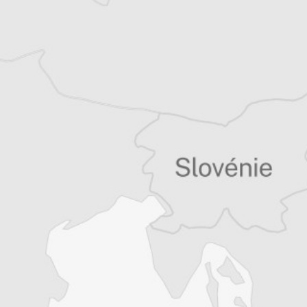
Tous nos articles de Politika