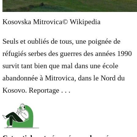
Kosovska Mitrovica
© Wikipedia
Seuls et oubliés de tous, une poignée de
réfugiés serbes des guerres des années 1990
survit tant bien que mal dans une école
abandonnée à Mitrovica, dans le Nord du
Kosovo. Reportage . . .