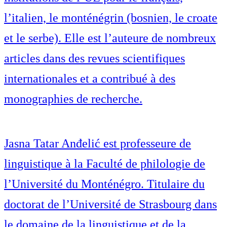
l’italien, le monténégrin (bosnien, le croate
et le serbe). Elle est l’auteure de nombreux
articles dans des revues scientifiques
internationales et a contribué à des
monographies de recherche.
Jasna Tatar Anđelić est professeure de
linguistique à la Faculté de philologie de
l’Université du Monténégro. Titulaire du
doctorat de l’Université de Strasbourg dans
le domaine de la linguistique et de la