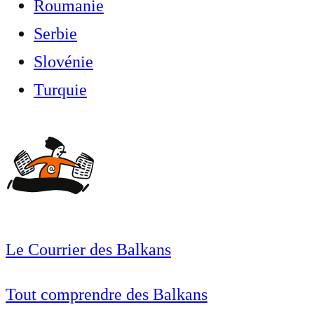
Roumanie
Serbie
Slovénie
Turquie
Le Courrier des Balkans
Tout comprendre des Balkans