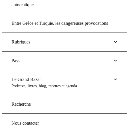
autocratique
Entre Grèce et Turquie, les dangereuses provocations
Rubriques
Pays
Le Grand Bazar
Podcasts, livres, blog, recettes et agenda
Recherche
Nous contacter