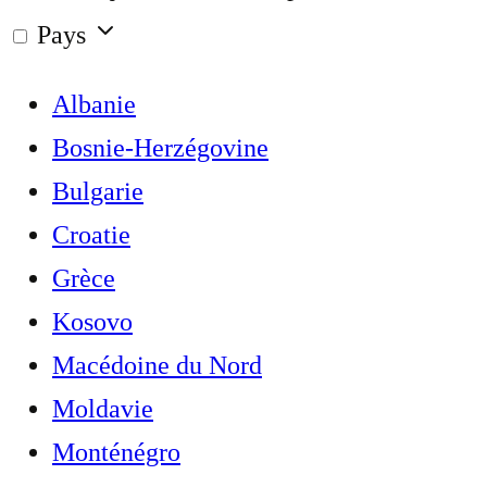
Pays
Albanie
Bosnie-Herzégovine
Bulgarie
Croatie
Grèce
Kosovo
Macédoine du Nord
Moldavie
Monténégro