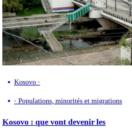
Kosovo
·
·
Populations, minorités et migrations
Kosovo : que vont devenir les