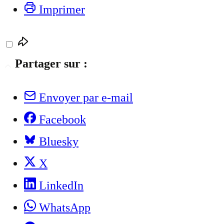
Imprimer
Partager sur :
Envoyer par e-mail
Facebook
Bluesky
X
LinkedIn
WhatsApp