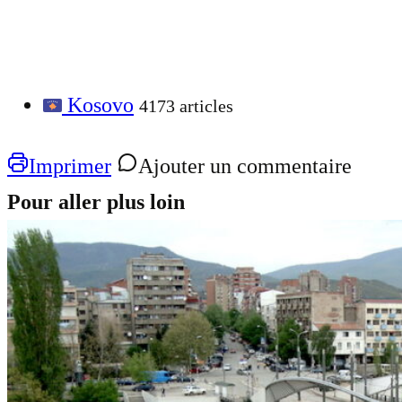
Kosovo
4173 articles
Imprimer
Ajouter un commentaire
Pour aller plus loin