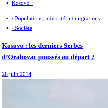
Kosovo
·
·
Populations, minorités et migrations
·
Société
Kosovo : les derniers Serbes
d’Orahovac poussés au départ ?
28 juin 2014