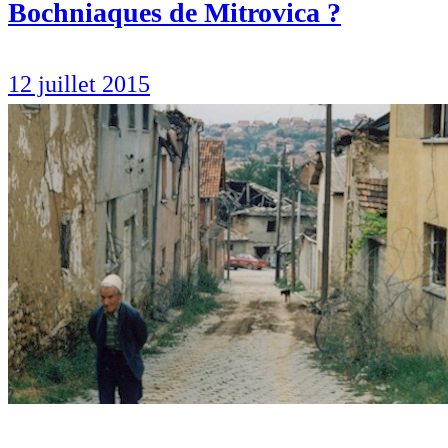
Bochniaques de Mitrovica ?
12 juillet 2015