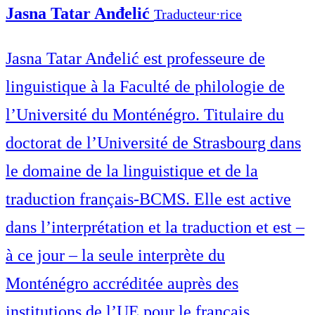
Jasna Tatar Anđelić
Traducteur⋅rice
Jasna Tatar Anđelić est professeure de
linguistique à la Faculté de philologie de
l’Université du Monténégro. Titulaire du
doctorat de l’Université de Strasbourg dans
le domaine de la linguistique et de la
traduction français-BCMS. Elle est active
dans l’interprétation et la traduction et est –
à ce jour – la seule interprète du
Monténégro accréditée auprès des
institutions de l’UE pour le français,