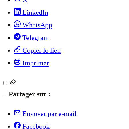
LinkedIn
WhatsApp
Telegram
Copier le lien
Imprimer
Partager sur :
Envoyer par e-mail
Facebook