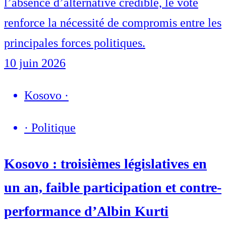
l’absence d’alternative crédible, le vote
renforce la nécessité de compromis entre les
principales forces politiques.
10 juin 2026
Kosovo
·
·
Politique
Kosovo : troisièmes législatives en
un an, faible participation et contre-
performance d’Albin Kurti