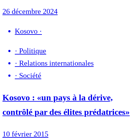
26 décembre 2024
Kosovo
·
·
Politique
·
Relations internationales
·
Société
Kosovo : «un pays à la dérive,
contrôlé par des élites prédatrices»
10 février 2015