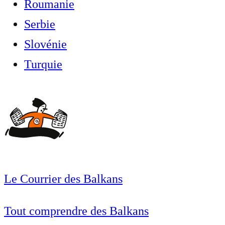
Roumanie
Serbie
Slovénie
Turquie
Le Courrier des Balkans
Tout comprendre des Balkans