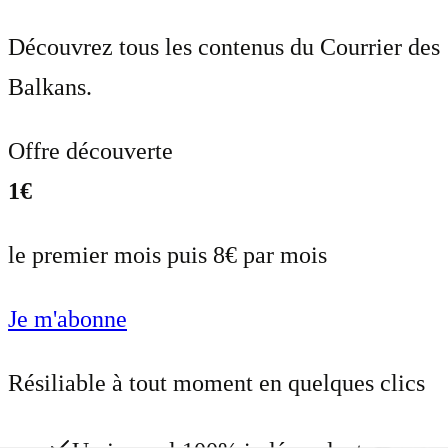
Découvrez tous les contenus du Courrier des
Balkans.
Offre découverte
1€
le premier mois puis 8€ par mois
Je m'abonne
Résiliable à tout moment en quelques clics