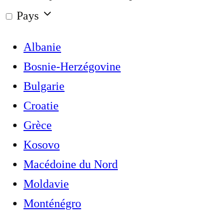
Pays
Albanie
Bosnie-Herzégovine
Bulgarie
Croatie
Grèce
Kosovo
Macédoine du Nord
Moldavie
Monténégro