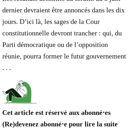
dernier devraient être annoncés dans les dix
jours. D’ici là, les sages de la Cour
constitutionnelle devront trancher : qui, du
Parti démocratique ou de l’opposition
réunie, pourra former le futur gouvernement
. . .
Cet article est réservé aux abonné⋅es
(Re)devenez abonné⋅e pour lire la suite