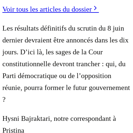
Voir tous les articles du dossier
Les résultats définitifs du scrutin du 8 juin
dernier devraient être annoncés dans les dix
jours. D’ici là, les sages de la Cour
constitutionnelle devront trancher : qui, du
Parti démocratique ou de l’opposition
réunie, pourra former le futur gouvernement
?
Hysni Bajraktari
, notre correspondant à
Pristina