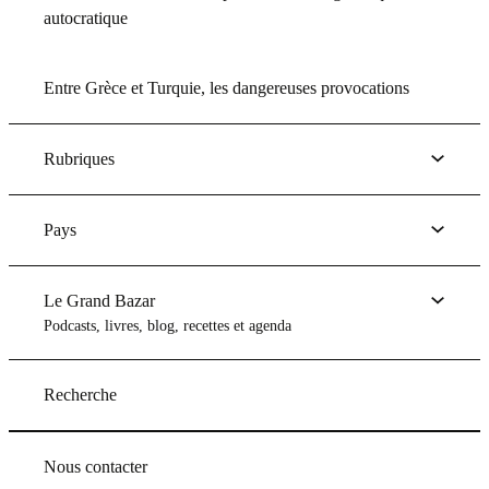
autocratique
Entre Grèce et Turquie, les dangereuses provocations
Rubriques
Pays
Le Grand Bazar
Podcasts, livres, blog, recettes et agenda
Recherche
Nous contacter