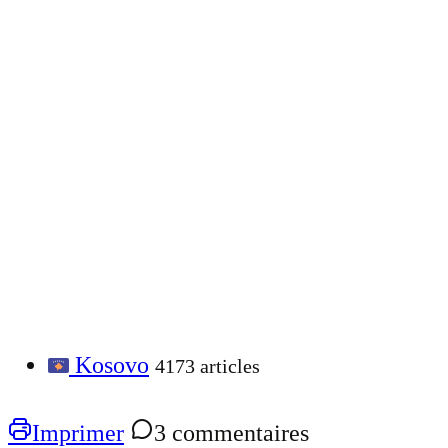
Kosovo
4173 articles
Imprimer
3 commentaires