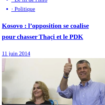
·
Politique
Kosovo : l’opposition se coalise
pour chasser Thaçi et le PDK
11 juin 2014