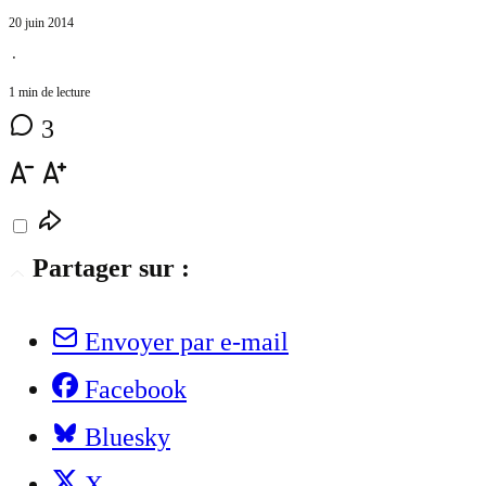
20 juin 2014
⋅
1 min de lecture
3
Partager sur :
Envoyer par e-mail
Facebook
Bluesky
X