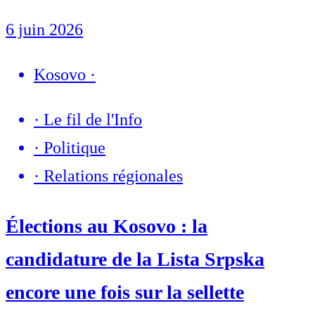
6 juin 2026
Kosovo
·
·
Le fil de l'Info
·
Politique
·
Relations régionales
Élections au Kosovo : la
candidature de la Lista Srpska
encore une fois sur la sellette