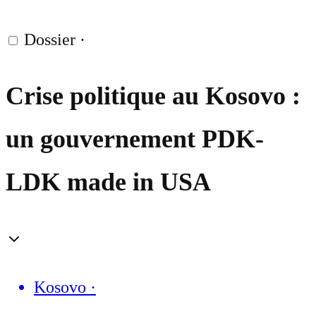
Dossier
·
Crise politique au Kosovo :
un gouvernement PDK-
LDK made in USA
Kosovo
·