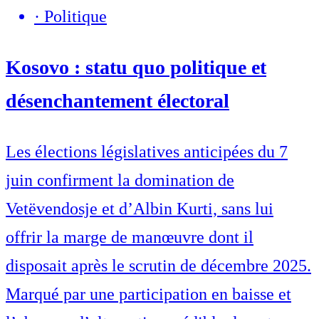
·
Politique
Kosovo : statu quo politique et
désenchantement électoral
Les élections législatives anticipées du 7
juin confirment la domination de
Vetëvendosje et d’Albin Kurti, sans lui
offrir la marge de manœuvre dont il
disposait après le scrutin de décembre 2025.
Marqué par une participation en baisse et