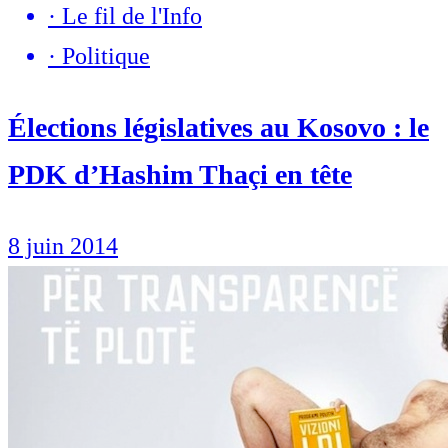
·
Le fil de l'Info
·
Politique
Élections législatives au Kosovo : le
PDK d’Hashim Thaçi en tête
8 juin 2014