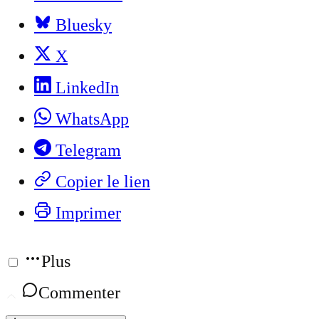
Bluesky
X
LinkedIn
WhatsApp
Telegram
Copier le lien
Imprimer
Plus
Commenter