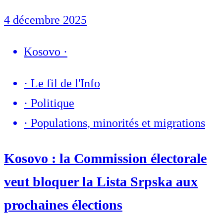
4 décembre 2025
Kosovo
·
·
Le fil de l'Info
·
Politique
·
Populations, minorités et migrations
Kosovo : la Commission électorale
veut bloquer la Lista Srpska aux
prochaines élections