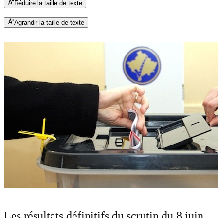
Réduire la taille de texte
Agrandir la taille de texte
Les résultats définitifs du scrutin du 8 juin