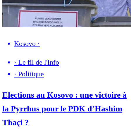
Kosovo
·
·
Le fil de l'Info
·
Politique
Elections au Kosovo : une victoire à
la Pyrrhus pour le PDK d’Hashim
Thaçi ?