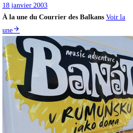
18 janvier 2003
À la une du Courrier des Balkans
Voir la
une