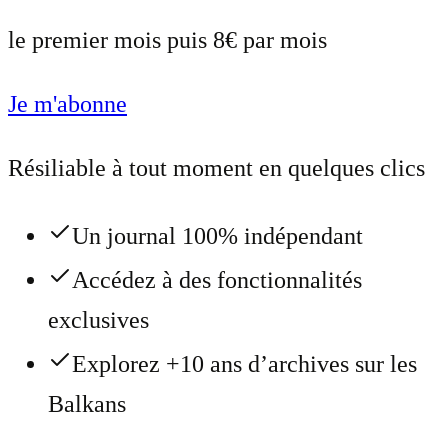
le premier mois puis 8€ par mois
Je m'abonne
Résiliable à tout moment en quelques clics
Un journal 100% indépendant
Accédez à des fonctionnalités
exclusives
Explorez +10 ans d’archives sur les
Balkans