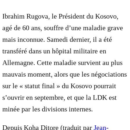
Ibrahim Rugova, le Président du Kosovo,
agé de 60 ans, souffre d’une maladie grave
mais inconnue. Samedi dernier, il a été
transféré dans un hôpital militaire en
Allemagne. Cette maladie survient au plus
mauvais moment, alors que les négociations
sur le « statut final » du Kosovo pourrait
s’ouvrir en septembre, et que la LDK est
minée par les divisions internes.
Depuis Koha Ditore (traduit par
Jean-