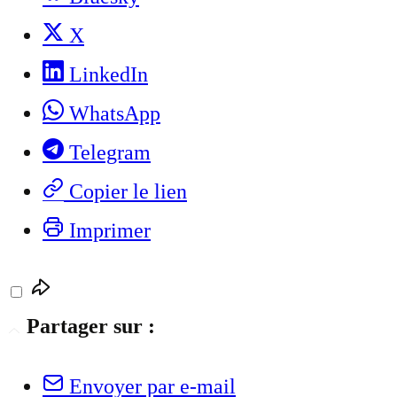
X
LinkedIn
WhatsApp
Telegram
Copier le lien
Imprimer
Partager sur :
Envoyer par e-mail