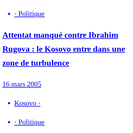
·
Politique
Attentat manqué contre Ibrahim
Rugova : le Kosovo entre dans une
zone de turbulence
16 mars 2005
Kosovo
·
·
Politique