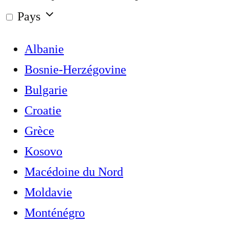
Pays
Albanie
Bosnie-Herzégovine
Bulgarie
Croatie
Grèce
Kosovo
Macédoine du Nord
Moldavie
Monténégro