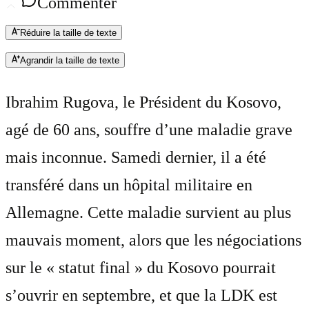
Commenter
Réduire la taille de texte
Agrandir la taille de texte
Ibrahim Rugova, le Président du Kosovo,
agé de 60 ans, souffre d’une maladie grave
mais inconnue. Samedi dernier, il a été
transféré dans un hôpital militaire en
Allemagne. Cette maladie survient au plus
mauvais moment, alors que les négociations
sur le « statut final » du Kosovo pourrait
s’ouvrir en septembre, et que la LDK est