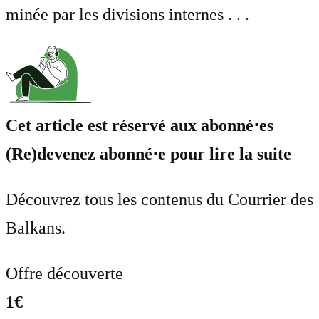
minée par les divisions internes . . .
Cet article est réservé aux abonné⋅es
(Re)devenez abonné⋅e pour lire la suite
Découvrez tous les contenus du Courrier des
Balkans.
Offre découverte
1€