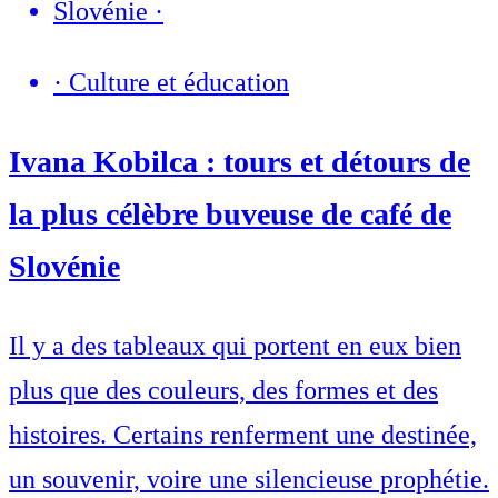
Slovénie
·
·
Culture et éducation
Ivana Kobilca : tours et détours de
la plus célèbre buveuse de café de
Slovénie
Il y a des tableaux qui portent en eux bien
plus que des couleurs, des formes et des
histoires. Certains renferment une destinée,
un souvenir, voire une silencieuse prophétie.