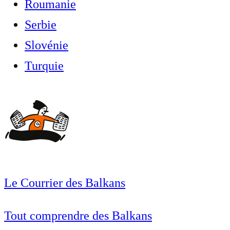
Roumanie
Serbie
Slovénie
Turquie
Le Courrier des Balkans
Tout comprendre des Balkans