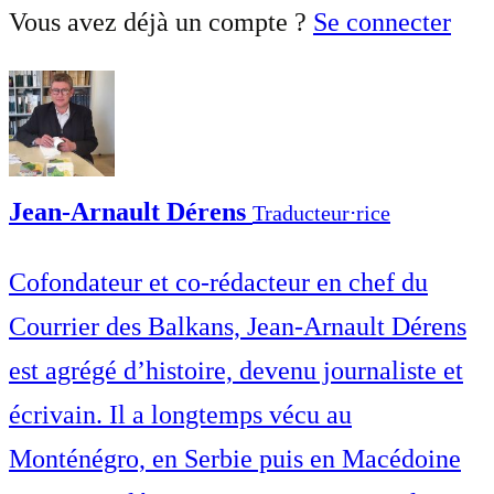
Vous avez déjà un compte ?
Se connecter
Jean-Arnault Dérens
Traducteur⋅rice
Cofondateur et co-rédacteur en chef du
Courrier des Balkans, Jean-Arnault Dérens
est agrégé d’histoire, devenu journaliste et
écrivain. Il a longtemps vécu au
Monténégro, en Serbie puis en Macédoine