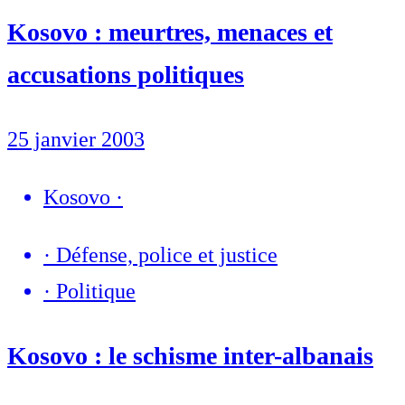
Kosovo : meurtres, menaces et
accusations politiques
25 janvier 2003
Kosovo
·
·
Défense, police et justice
·
Politique
Kosovo : le schisme inter-albanais