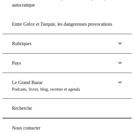
autocratique
Entre Grèce et Turquie, les dangereuses provocations
Rubriques
Pays
Le Grand Bazar
Podcasts, livres, blog, recettes et agenda
Recherche
Nous contacter