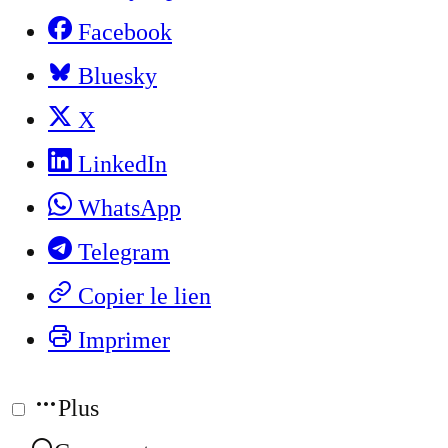
Facebook
Bluesky
X
LinkedIn
WhatsApp
Telegram
Copier le lien
Imprimer
Plus