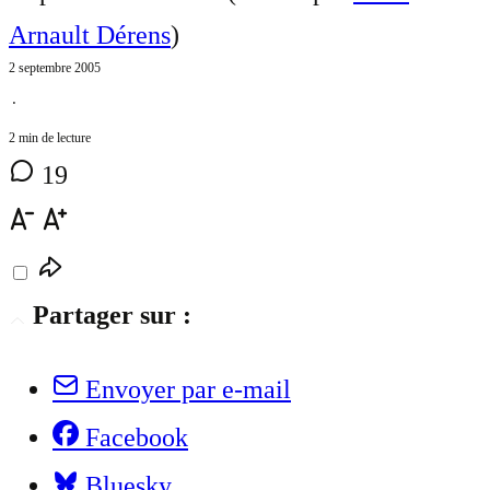
Arnault Dérens
)
2 septembre 2005
⋅
2 min de lecture
19
Partager sur :
Envoyer par e-mail
Facebook
Bluesky