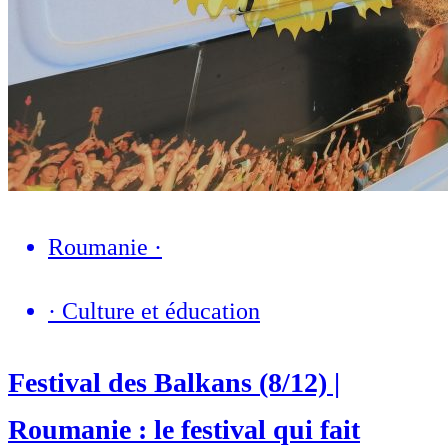
Roumanie
·
·
Culture et éducation
Festival des Balkans (8/12) |
Roumanie : le festival qui fait