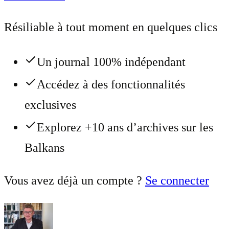
Résiliable à tout moment en quelques clics
Un journal 100% indépendant
Accédez à des fonctionnalités
exclusives
Explorez +10 ans d’archives sur les
Balkans
Vous avez déjà un compte ?
Se connecter