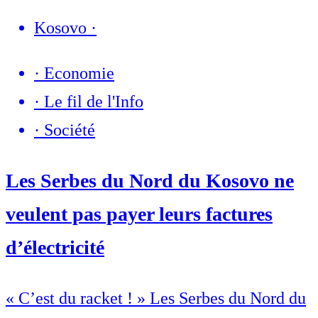
Kosovo
·
·
Economie
·
Le fil de l'Info
·
Société
Les Serbes du Nord du Kosovo ne
veulent pas payer leurs factures
d’électricité
« C’est du racket ! » Les Serbes du Nord du