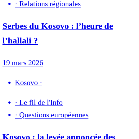
·
Relations régionales
Serbes du Kosovo : l’heure de
l’hallali ?
19 mars 2026
Kosovo
·
·
Le fil de l'Info
·
Questions européennes
Kosovo : la levée annoncée des