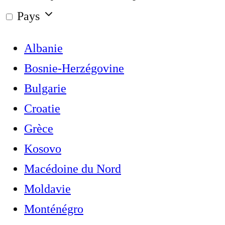
Pays
Albanie
Bosnie-Herzégovine
Bulgarie
Croatie
Grèce
Kosovo
Macédoine du Nord
Moldavie
Monténégro