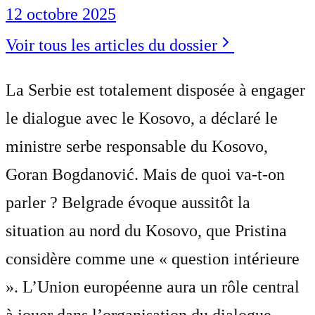
12 octobre 2025
Voir tous les articles du dossier
La Serbie est totalement disposée à engager
le dialogue avec le Kosovo, a déclaré le
ministre serbe responsable du Kosovo,
Goran Bogdanović. Mais de quoi va-t-on
parler ? Belgrade évoque aussitôt la
situation au nord du Kosovo, que Pristina
considère comme une « question intérieure
». L’Union européenne aura un rôle central
à jouer dans l’organisation du dialogue.