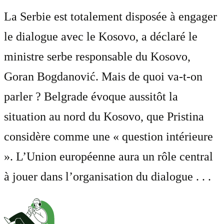
La Serbie est totalement disposée à engager
le dialogue avec le Kosovo, a déclaré le
ministre serbe responsable du Kosovo,
Goran Bogdanović. Mais de quoi va-t-on
parler ? Belgrade évoque aussitôt la
situation au nord du Kosovo, que Pristina
considère comme une « question intérieure
». L’Union européenne aura un rôle central
à jouer dans l’organisation du dialogue . . .