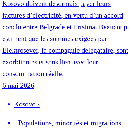
Kosovo doivent désormais payer leurs
factures d’électricité, en vertu d’un accord
conclu entre Belgrade et Pristina. Beaucoup
estiment que les sommes exigées par
Elektrosever, la compagnie délégataire, sont
exorbitantes et sans lien avec leur
consommation réelle.
6 mai 2026
Kosovo
·
·
Populations, minorités et migrations