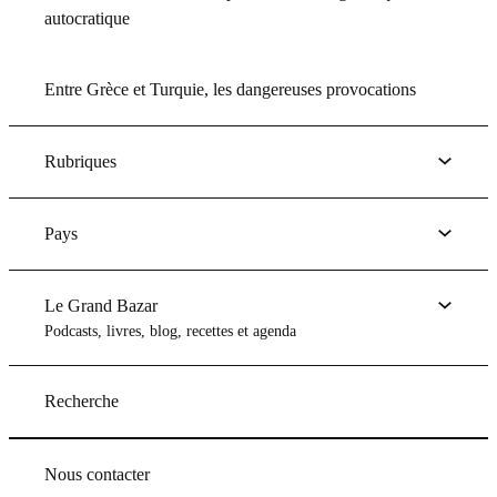
autocratique
Entre Grèce et Turquie, les dangereuses provocations
Rubriques
Pays
Le Grand Bazar
Podcasts, livres, blog, recettes et agenda
Recherche
Nous contacter