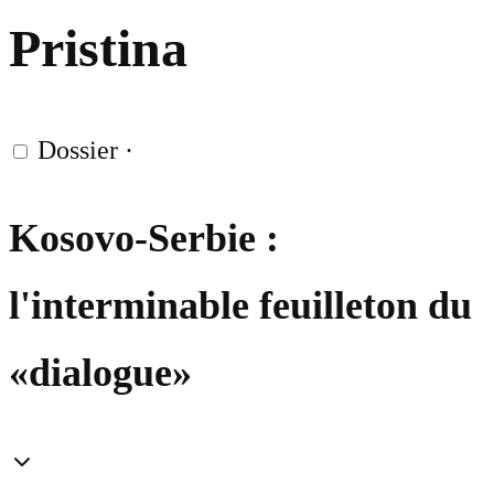
Pristina
Dossier
·
Kosovo-Serbie :
l'interminable feuilleton du
«dialogue»