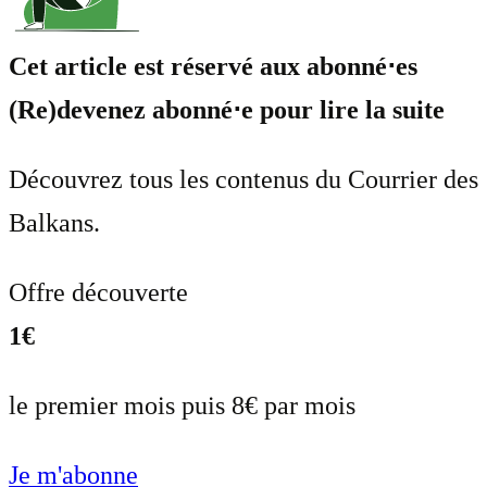
Cet article est réservé aux abonné⋅es
(Re)devenez abonné⋅e pour lire la suite
Découvrez tous les contenus du Courrier des
Balkans.
Offre découverte
1€
le premier mois puis 8€ par mois
Je m'abonne