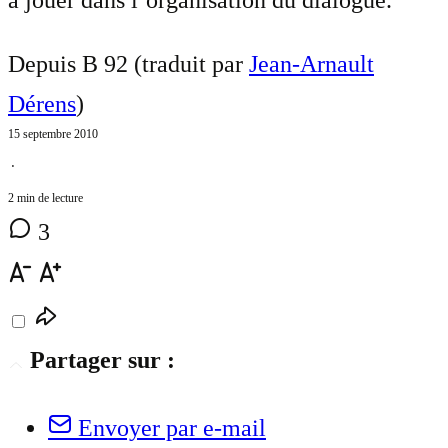
Depuis B 92 (traduit par
Jean-Arnault
Dérens
)
15 septembre 2010
⋅
2 min de lecture
3
Partager sur :
Envoyer par e-mail