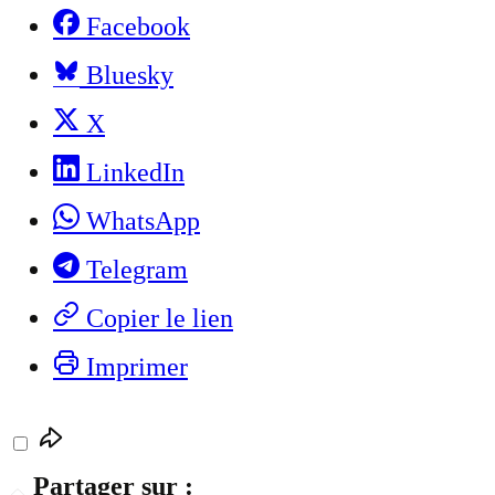
Facebook
Bluesky
X
LinkedIn
WhatsApp
Telegram
Copier le lien
Imprimer
Partager sur :