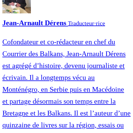
Jean-Arnault Dérens
Traducteur⋅rice
Cofondateur et co-rédacteur en chef du
Courrier des Balkans, Jean-Arnault Dérens
est agrégé d’histoire, devenu journaliste et
écrivain. Il a longtemps vécu au
Monténégro, en Serbie puis en Macédoine
et partage désormais son temps entre la
Bretagne et les Balkans. Il est l’auteur d’une
quinzaine de livres sur la région, essais ou