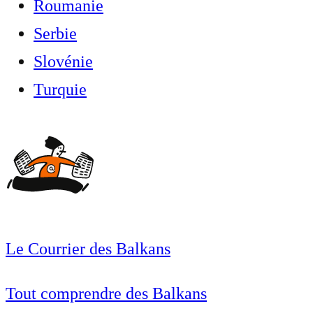
Roumanie
Serbie
Slovénie
Turquie
Le Courrier des Balkans
Tout comprendre des Balkans