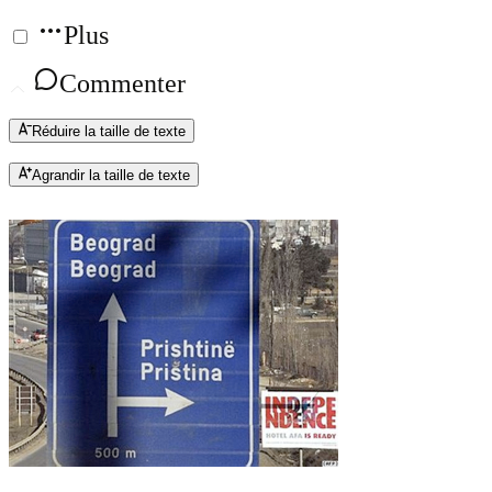
Plus
Commenter
Réduire la taille de texte
Agrandir la taille de texte