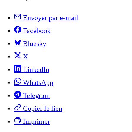
Envoyer par e-mail
Facebook
Bluesky
X
LinkedIn
WhatsApp
Telegram
Copier le lien
Imprimer