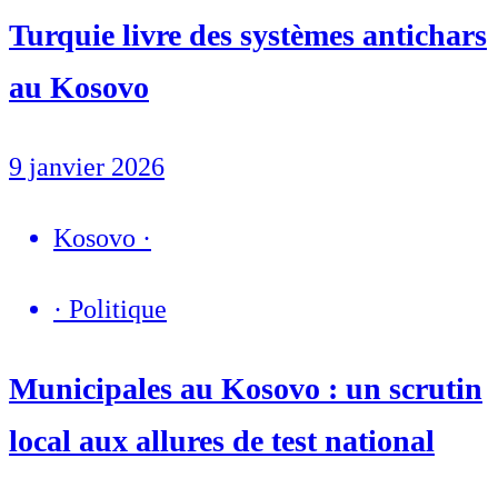
Turquie livre des systèmes antichars
au Kosovo
9 janvier 2026
Kosovo
·
·
Politique
Municipales au Kosovo : un scrutin
local aux allures de test national