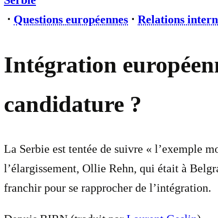
Serbie
⋅
Questions européennes
⋅
Relations intern
Intégration européenn
candidature ?
La Serbie est tentée de suivre « l’exemple 
l’élargissement, Ollie Rehn, qui était à Belgr
franchir pour se rapprocher de l’intégration.