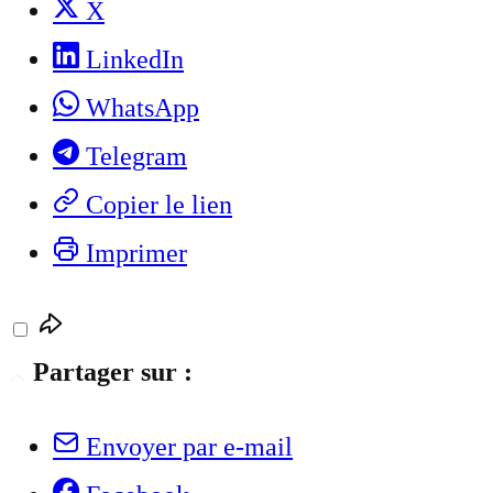
X
LinkedIn
WhatsApp
Telegram
Copier le lien
Imprimer
Partager sur :
Envoyer par e-mail