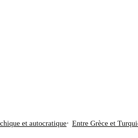
chique et autocratique
Entre Grèce et Turqui