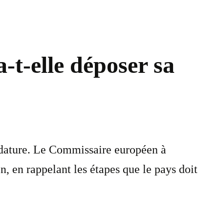
-t-elle déposer sa
idature. Le Commissaire européen à
n, en rappelant les étapes que le pays doit