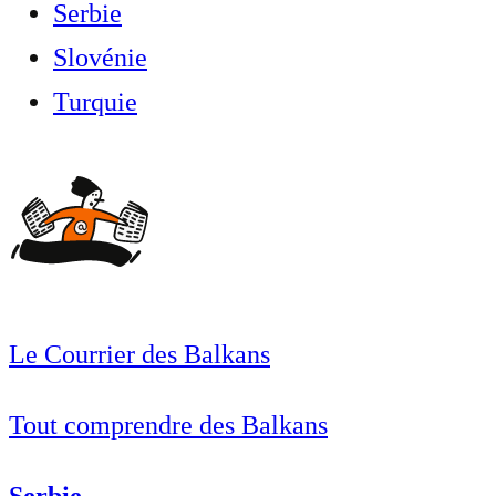
Serbie
Slovénie
Turquie
Le Courrier des Balkans
Tout comprendre des Balkans